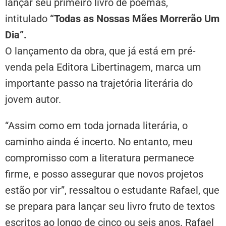
lançar seu primeiro livro de poemas,
intitulado
“Todas as Nossas Mães Morrerão Um
Dia”.
O lançamento da obra, que já está em pré-
venda pela Editora Libertinagem, marca um
importante passo na trajetória literária do
jovem autor.
“Assim como em toda jornada literária, o
caminho ainda é incerto. No entanto, meu
compromisso com a literatura permanece
firme, e posso assegurar que novos projetos
estão por vir”, ressaltou o estudante Rafael, que
se prepara para lançar seu livro fruto de textos
escritos ao longo de cinco ou seis anos. Rafael