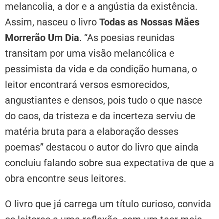
melancolia, a dor e a angústia da existência.
Assim, nasceu o livro
Todas as Nossas Mães
Morrerão Um Dia
. “As poesias reunidas
transitam por uma visão melancólica e
pessimista da vida e da condição humana, o
leitor encontrará versos esmorecidos,
angustiantes e densos, pois tudo o que nasce
do caos, da tristeza e da incerteza serviu de
matéria bruta para a elaboração desses
poemas” destacou o autor do livro que ainda
concluiu falando sobre sua expectativa de que a
obra encontre seus leitores.
O livro que já carrega um título curioso, convida