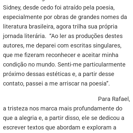
Sidney, desde cedo foi atraído pela poesia,
especialmente por obras de grandes nomes da
literatura brasileira, agora trilha sua própria
jornada literária. “Ao ler as produções destes
autores, me deparei com escritas singulares,
que me fizeram reconhecer e aceitar minha
condição no mundo. Senti-me particularmente
próximo dessas estéticas e, a partir desse
contato, passei a me arriscar na poesia”.
Para Rafael,
a tristeza nos marca mais profundamente do
que a alegria e, a partir disso, ele se dedicou a
escrever textos que abordam e exploram a