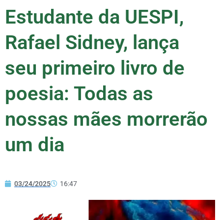
Estudante da UESPI,
Rafael Sidney, lança
seu primeiro livro de
poesia: Todas as
nossas mães morrerão
um dia
03/24/2025
16:47