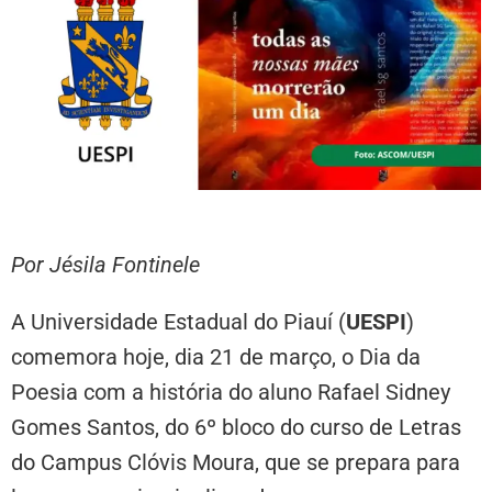
Por Jésila Fontinele
A Universidade Estadual do Piauí (
UESPI
)
comemora hoje, dia 21 de março, o Dia da
Poesia com a história do aluno Rafael Sidney
Gomes Santos, do 6º bloco do curso de Letras
do Campus Clóvis Moura, que se prepara para