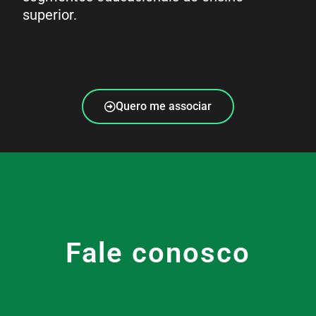
superior.
Quero me associar
Fale conosco