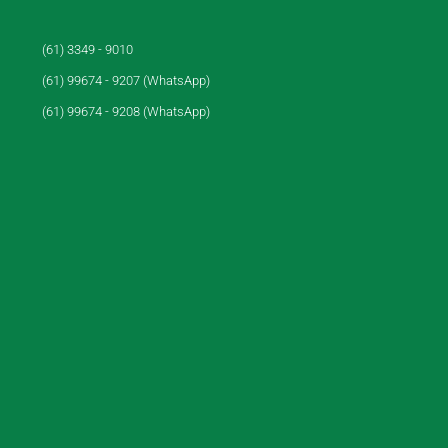
(61) 3349 - 9010
(61) 99674 - 9207 (WhatsApp)
(61) 99674 - 9208 (WhatsApp)