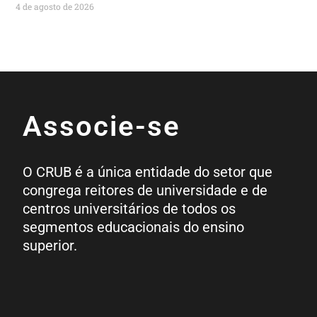
4 de agosto de 2026
Associe-se
O CRUB é a única entidade do setor que
congrega reitores de universidade e de
centros universitários de todos os
segmentos educacionais do ensino
superior.