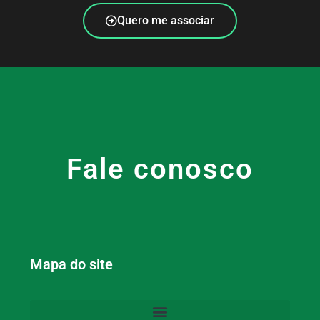
Quero me associar
Fale conosco
Mapa do site