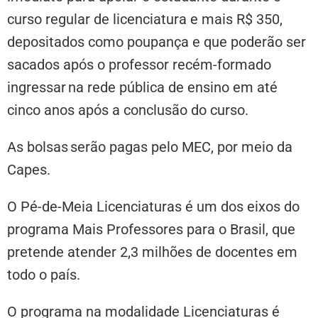
curso regular de licenciatura e mais R$ 350,
depositados como poupança e que poderão ser
sacados após o professor recém-formado
ingressar na rede pública de ensino em até
cinco anos após a conclusão do curso.
As bolsas serão pagas pelo MEC, por meio da
Capes.
O Pé-de-Meia Licenciaturas é um dos eixos do
programa Mais Professores para o Brasil, que
pretende atender 2,3 milhões de docentes em
todo o país.
O programa na modalidade Licenciaturas é