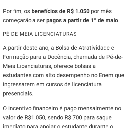
Por fim, os
benefícios de R$ 1.050
por mês
começarão a ser
pagos a partir de 1º de maio
.
PÉ-DE-MEIA LICENCIATURAS
A partir deste ano, a Bolsa de Atratividade e
Formação para a Docência, chamada de Pé-de-
Meia Licenciaturas, oferece bolsas a
estudantes com alto desempenho no Enem que
ingressarem em cursos de licenciatura
presenciais.
O incentivo financeiro é pago mensalmente no
valor de R$1.050, sendo R$ 700 para saque
imediato para apoiar o estudante durante o