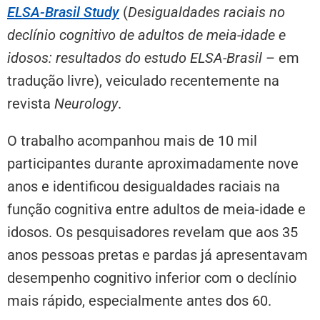
ELSA-Brasil Study
(
Desigualdades raciais no
declínio cognitivo de adultos de meia-idade e
idosos: resultados do estudo ELSA-Brasil
– em
tradução livre), veiculado recentemente na
revista
Neurology
.
O trabalho acompanhou mais de 10 mil
participantes durante aproximadamente nove
anos e identificou desigualdades raciais na
função cognitiva entre adultos de meia-idade e
idosos. Os pesquisadores revelam que aos 35
anos pessoas pretas e pardas já apresentavam
desempenho cognitivo inferior com o declínio
mais rápido, especialmente antes dos 60.