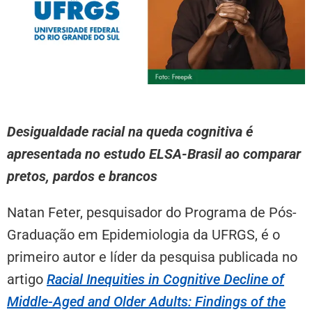
Desigualdade racial na queda cognitiva é
apresentada no estudo ELSA-Brasil ao comparar
pretos, pardos e brancos
Natan Feter, pesquisador do Programa de Pós-
Graduação em Epidemiologia da UFRGS, é o
primeiro autor e líder da pesquisa publicada no
artigo
Racial Inequities in Cognitive Decline of
Middle-Aged and Older Adults: Findings of the