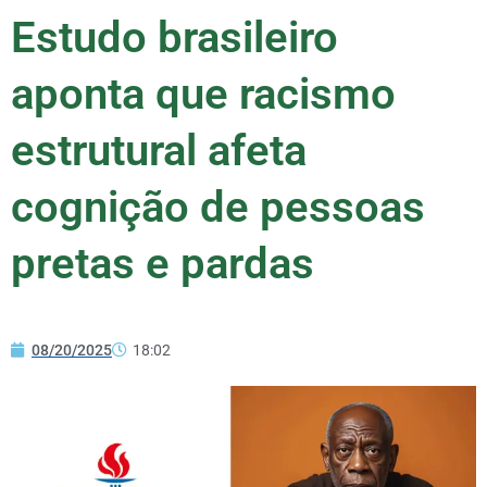
Estudo brasileiro
aponta que racismo
estrutural afeta
cognição de pessoas
pretas e pardas
08/20/2025
18:02