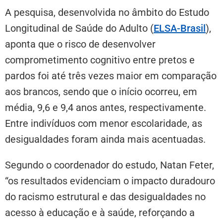
A pesquisa, desenvolvida no âmbito do Estudo
Longitudinal de Saúde do Adulto (
ELSA-Brasil
),
aponta que o risco de desenvolver
comprometimento cognitivo entre pretos e
pardos foi até três vezes maior em comparação
aos brancos, sendo que o início ocorreu, em
média, 9,6 e 9,4 anos antes, respectivamente.
Entre indivíduos com menor escolaridade, as
desigualdades foram ainda mais acentuadas.
Segundo o coordenador do estudo, Natan Feter,
“os resultados evidenciam o impacto duradouro
do racismo estrutural e das desigualdades no
acesso à educação e à saúde, reforçando a