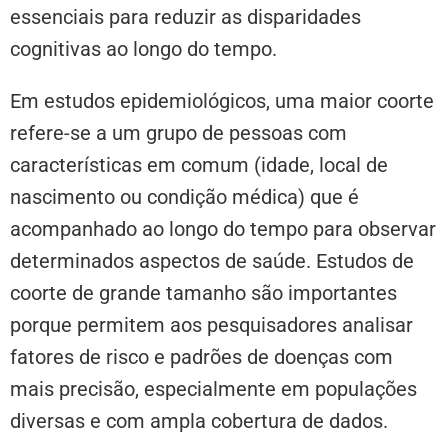
essenciais para reduzir as disparidades
cognitivas ao longo do tempo.
Em estudos epidemiológicos, uma maior coorte
refere-se a um grupo de pessoas com
características em comum (idade, local de
nascimento ou condição médica) que é
acompanhado ao longo do tempo para observar
determinados aspectos de saúde. Estudos de
coorte de grande tamanho são importantes
porque permitem aos pesquisadores analisar
fatores de risco e padrões de doenças com
mais precisão, especialmente em populações
diversas e com ampla cobertura de dados.