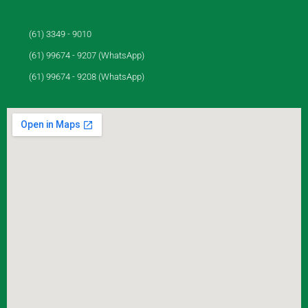
(61) 3349 - 9010
(61) 99674 - 9207 (WhatsApp)
(61) 99674 - 9208 (WhatsApp)