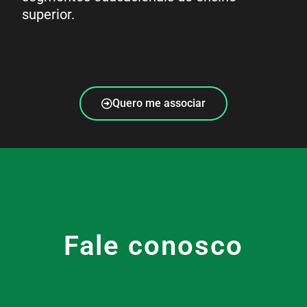
superior.
Quero me associar
Fale conosco