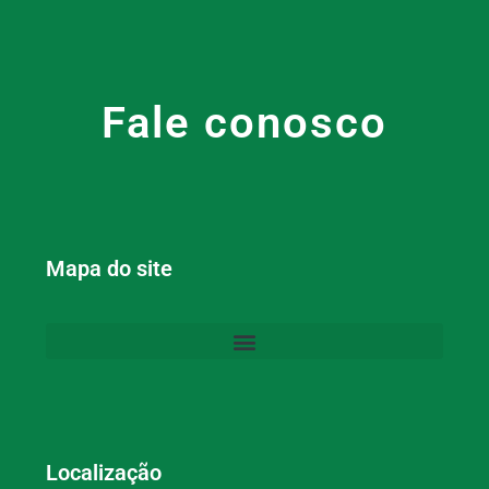
Fale conosco
Mapa do site
Localização