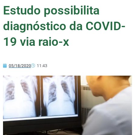
Estudo possibilita
diagnóstico da COVID-
19 via raio-x
05/18/2020
11:43