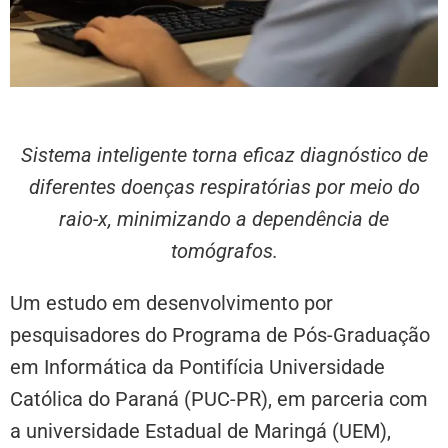
Sistema inteligente torna eficaz diagnóstico de
diferentes doenças respiratórias por meio do
raio-x, minimizando a dependência de
tomógrafos.
Um estudo em desenvolvimento por
pesquisadores do Programa de Pós-Graduação
em Informática da Pontifícia Universidade
Católica do Paraná (PUC-PR), em parceria com
a universidade Estadual de Maringá (UEM),