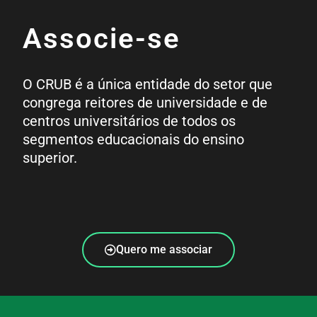
Associe-se
O CRUB é a única entidade do setor que
congrega reitores de universidade e de
centros universitários de todos os
segmentos educacionais do ensino
superior.
Quero me associar