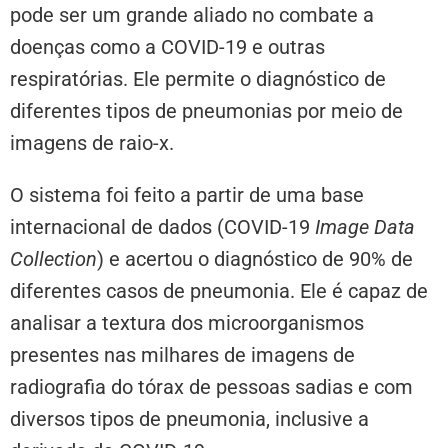
pode ser um grande aliado no combate a
doenças como a COVID-19 e outras
respiratórias. Ele permite o diagnóstico de
diferentes tipos de pneumonias por meio de
imagens de raio-x.
O sistema foi feito a partir de uma base
internacional de dados (COVID-19
Image Data
Collection
) e acertou o diagnóstico de 90% de
diferentes casos de pneumonia. Ele é capaz de
analisar a textura dos microorganismos
presentes nas milhares de imagens de
radiografia do tórax de pessoas sadias e com
diversos tipos de pneumonia, inclusive a