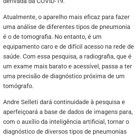
derivada da COVID-19.
Atualmente, o aparelho mais eficaz para fazer
uma análise de diferentes tipos de pneumonia
é o de tomografia. No entanto, é um
equipamento caro e de difícil acesso na rede de
saúde. Com essa pesquisa, a radiografia, que é
um exame mais barato e acessível, passa a ter
uma precisão de diagnóstico próxima de um
tomógrafo.
Andre Selleti dará continuidade à pesquisa e
aperfeiçoará a base de dados de imagens para,
com o auxílio da inteligência artificial, tornar o
diagnóstico de diversos tipos de pneumonias