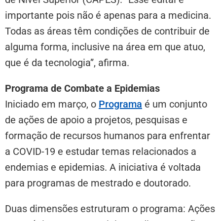
importante pois não é apenas para a medicina.
Todas as áreas têm condições de contribuir de
alguma forma, inclusive na área em que atuo,
que é da tecnologia”, afirma.
Programa de Combate a Epidemias
Iniciado em março, o
Programa
é um conjunto
de ações de apoio a projetos, pesquisas e
formação de recursos humanos para enfrentar
a COVID-19 e estudar temas relacionados a
endemias e epidemias. A iniciativa é voltada
para programas de mestrado e doutorado.
Duas dimensões estruturam o programa: Ações