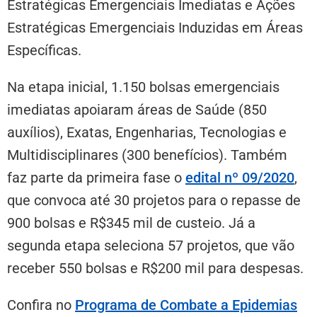
Estratégicas Emergenciais Imediatas e Ações
Estratégicas Emergenciais Induzidas em Áreas
Específicas.
Na etapa inicial, 1.150 bolsas emergenciais
imediatas apoiaram áreas de Saúde (850
auxílios), Exatas, Engenharias, Tecnologias e
Multidisciplinares (300 benefícios). Também
faz parte da primeira fase o
edital nº 09/2020
,
que convoca até 30 projetos para o repasse de
900 bolsas e R$345 mil de custeio. Já a
segunda etapa seleciona 57 projetos, que vão
receber 550 bolsas e R$200 mil para despesas.
Confira no
Programa de Combate a Epidemias