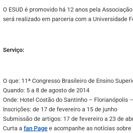
O ESUD é promovido há 12 anos pela Associação
será realizado em parceria com a Universidade F
Serviço:
O que: 11ª Congresso Brasileiro de Ensino Super
Quando: 5 a 8 de agosto de 2014
Onde: Hotel Costão do Santinho – Florianópolis 
Inscrições: de 17 de fevereiro a 15 de junho
Submissão de artigos: 17 de fevereiro a 23 de abr
Curta a
fan Page
e acompanhe as notícias sobre