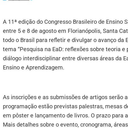
A 11ª edição do Congresso Brasileiro de Ensino S
entre 5 e 8 de agosto em Florianópolis, Santa Ca
todo o Brasil para refletir e divulgar o avanço da
tema “Pesquisa na EaD: reflexões sobre teoria e
diálogo interdisciplinar entre diversas áreas da 
Ensino e Aprendizagem.
As inscrições e as submissões de artigos serão a
programação estão previstas palestras, mesas d
em pôster e lançamento de livros. O prazo para a 
Mais detalhes sobre o evento, cronograma, áreas