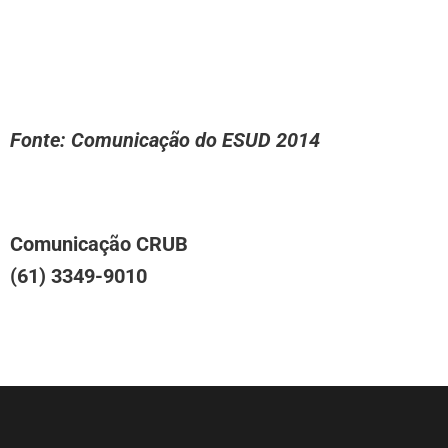
Fonte: Comunicação do ESUD 2014
Comunicação CRUB
(61) 3349-9010