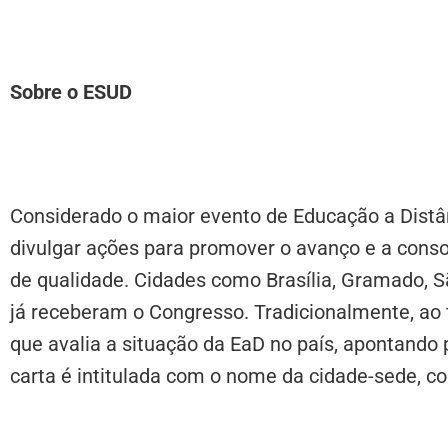
Sobre o ESUD
Considerado o maior evento de Educação a Distânc
divulgar ações para promover o avanço e a conso
de qualidade. Cidades como Brasília, Gramado, Sã
já receberam o Congresso. Tradicionalmente, ao 
que avalia a situação da EaD no país, apontando 
carta é intitulada com o nome da cidade-sede, c