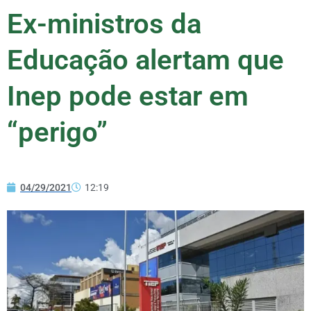
Ex-ministros da
Educação alertam que
Inep pode estar em
“perigo”
04/29/2021
12:19