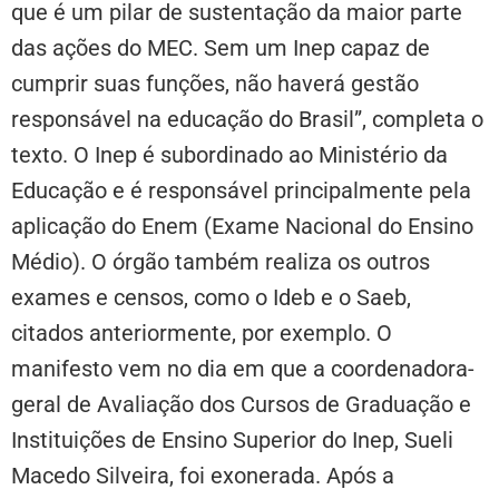
que é um pilar de sustentação da maior parte
das ações do MEC. Sem um Inep capaz de
cumprir suas funções, não haverá gestão
responsável na educação do Brasil”, completa o
texto. O Inep é subordinado ao Ministério da
Educação e é responsável principalmente pela
aplicação do Enem (Exame Nacional do Ensino
Médio). O órgão também realiza os outros
exames e censos, como o Ideb e o Saeb,
citados anteriormente, por exemplo. O
manifesto vem no dia em que a coordenadora-
geral de Avaliação dos Cursos de Graduação e
Instituições de Ensino Superior do Inep, Sueli
Macedo Silveira, foi exonerada. Após a