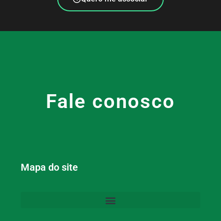
Fale conosco
Mapa do site