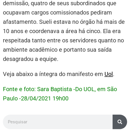
demissão, quatro de seus subordinados que
ocupavam cargos comissionados pediram
afastamento. Sueli estava no órgão há mais de
10 anos e coordenava a área há cinco. Ela era
respeitada tanto entre os servidores quanto no
ambiente acadêmico e portanto sua saída
desagradou a equipe.
Veja abaixo a íntegra do manifesto em
Uol
.
Fonte e foto: Sara Baptista -Do UOL, em São
Paulo -28/04/2021 19h00