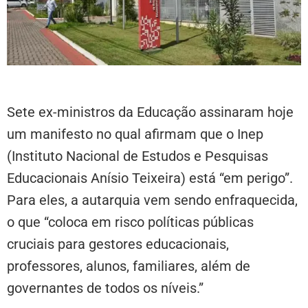
Sete ex-ministros da Educação assinaram hoje
um manifesto no qual afirmam que o Inep
(Instituto Nacional de Estudos e Pesquisas
Educacionais Anísio Teixeira) está “em perigo”.
Para eles, a autarquia vem sendo enfraquecida,
o que “coloca em risco políticas públicas
cruciais para gestores educacionais,
professores, alunos, familiares, além de
governantes de todos os níveis.”