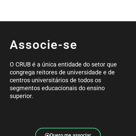
Associe-se
O CRUB é a única entidade do setor que
congrega reitores de universidade e de
centros universitários de todos os
segmentos educacionais do ensino
superior.
Quero me associar