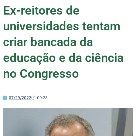
Ex-reitores de
universidades tentam
criar bancada da
educação e da ciência
no Congresso
07/29/2022
09:28