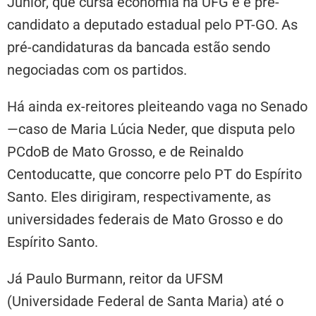
Júnior, que cursa economia na UFG e é pré-
candidato a deputado estadual pelo PT-GO. As
pré-candidaturas da bancada estão sendo
negociadas com os partidos.
Há ainda ex-reitores pleiteando vaga no Senado
—caso de Maria Lúcia Neder, que disputa pelo
PCdoB de Mato Grosso, e de Reinaldo
Centoducatte, que concorre pelo PT do Espírito
Santo. Eles dirigiram, respectivamente, as
universidades federais de Mato Grosso e do
Espírito Santo.
Já Paulo Burmann, reitor da UFSM
(Universidade Federal de Santa Maria) até o