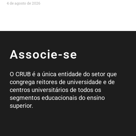
4 de agosto de 2026
Associe-se
O CRUB é a única entidade do setor que
congrega reitores de universidade e de
centros universitários de todos os
segmentos educacionais do ensino
superior.