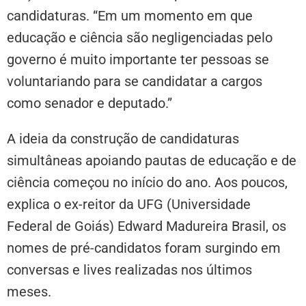
candidaturas. “Em um momento em que
educação e ciência são negligenciadas pelo
governo é muito importante ter pessoas se
voluntariando para se candidatar a cargos
como senador e deputado.”
A ideia da construção de candidaturas
simultâneas apoiando pautas de educação e de
ciência começou no início do ano. Aos poucos,
explica o ex-reitor da UFG (Universidade
Federal de Goiás) Edward Madureira Brasil, os
nomes de pré-candidatos foram surgindo em
conversas e lives realizadas nos últimos
meses.