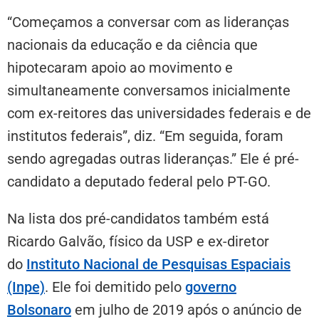
“Começamos a conversar com as lideranças
nacionais da educação e da ciência que
hipotecaram apoio ao movimento e
simultaneamente conversamos inicialmente
com ex-reitores das universidades federais e de
institutos federais”, diz. “Em seguida, foram
sendo agregadas outras lideranças.” Ele é pré-
candidato a deputado federal pelo PT-GO.
Na lista dos pré-candidatos também está
Ricardo Galvão, físico da USP e ex-diretor
do
Instituto Nacional de Pesquisas Espaciais
(Inpe)
. Ele foi demitido pelo
governo
Bolsonaro
em julho de 2019 após o anúncio de