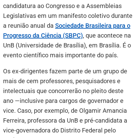
candidatura ao Congresso e a Assembleias
Legislativas em um manifesto coletivo durante
a reunião anual da
Sociedade Brasileira para o
Progresso da Ciência (SBPC)
, que acontece na
UnB (Universidade de Brasília), em Brasília. É o
evento científico mais importante do país.
Os ex-dirigentes fazem parte de um grupo de
mais de cem professores, pesquisadores e
intelectuais que concorrerão no pleito deste
ano —inclusive para cargos de governador e
vice. Caso, por exemplo, de Olgamir Amancia
Ferreira, professora da UnB e pré-candidata a
vice-governadora do Distrito Federal pelo