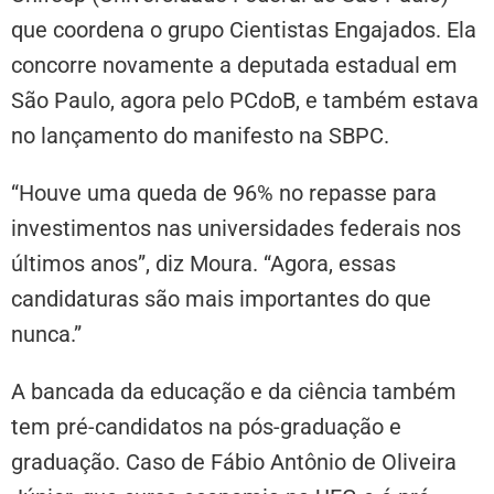
que coordena o grupo Cientistas Engajados. Ela
concorre novamente a deputada estadual em
São Paulo, agora pelo PCdoB, e também estava
no lançamento do manifesto na SBPC.
“Houve uma queda de 96% no repasse para
investimentos nas universidades federais nos
últimos anos”, diz Moura. “Agora, essas
candidaturas são mais importantes do que
nunca.”
A bancada da educação e da ciência também
tem pré-candidatos na pós-graduação e
graduação. Caso de Fábio Antônio de Oliveira