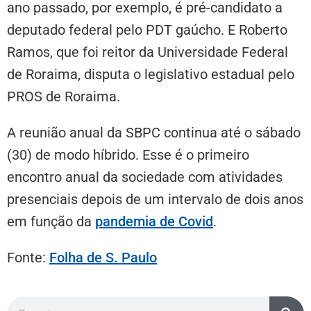
ano passado, por exemplo, é pré-candidato a
deputado federal pelo PDT gaúcho. E Roberto
Ramos, que foi reitor da Universidade Federal
de Roraima, disputa o legislativo estadual pelo
PROS de Roraima.
A reunião anual da SBPC continua até o sábado
(30) de modo híbrido. Esse é o primeiro
encontro anual da sociedade com atividades
presenciais depois de um intervalo de dois anos
em função da
pandemia de Covid
.
Fonte:
Folha de S. Paulo