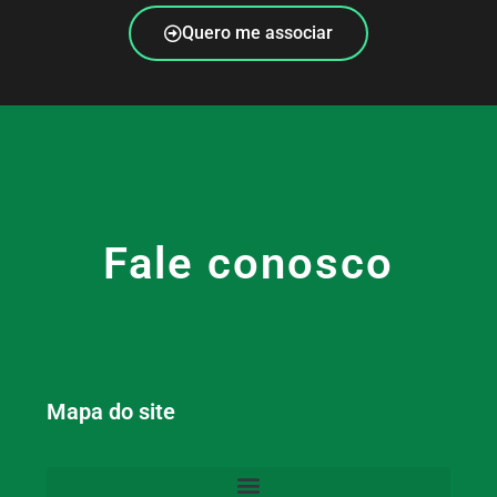
Quero me associar
Fale conosco
Mapa do site