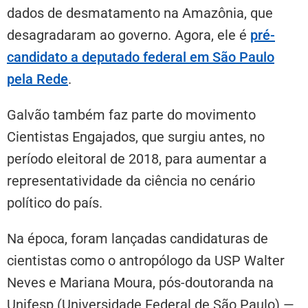
dados de desmatamento na Amazônia, que
desagradaram ao governo. Agora, ele é
pré-
candidato a deputado federal em São Paulo
pela Rede
.
Galvão também faz parte do movimento
Cientistas Engajados, que surgiu antes, no
período eleitoral de 2018, para aumentar a
representatividade da ciência no cenário
político do país.
Na época, foram lançadas candidaturas de
cientistas como o antropólogo da USP Walter
Neves e Mariana Moura, pós-doutoranda na
Unifesp (Universidade Federal de São Paulo) —