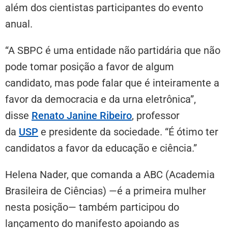
além dos cientistas participantes do evento
anual.
“A SBPC é uma entidade não partidária que não
pode tomar posição a favor de algum
candidato, mas pode falar que é inteiramente a
favor da democracia e da urna eletrônica”,
disse
Renato
Janine Ribeiro
, professor
da
USP
e presidente da sociedade. “É ótimo ter
candidatos a favor da educação e ciência.”
Helena Nader, que comanda a ABC (Academia
Brasileira de Ciências) —é a primeira mulher
nesta posição— também participou do
lançamento do manifesto apoiando as