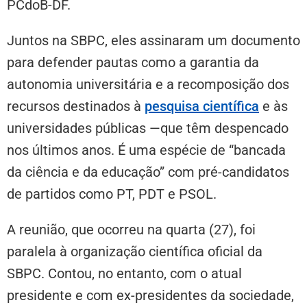
PCdoB-DF.
Juntos na SBPC, eles assinaram um documento
para defender pautas como a garantia da
autonomia universitária e a recomposição dos
recursos destinados à
pesquisa científica
e às
universidades públicas —que têm despencado
nos últimos anos. É uma espécie de “bancada
da ciência e da educação” com pré-candidatos
de partidos como PT, PDT e PSOL.
A reunião, que ocorreu na quarta (27), foi
paralela à organização científica oficial da
SBPC. Contou, no entanto, com o atual
presidente e com ex-presidentes da sociedade,