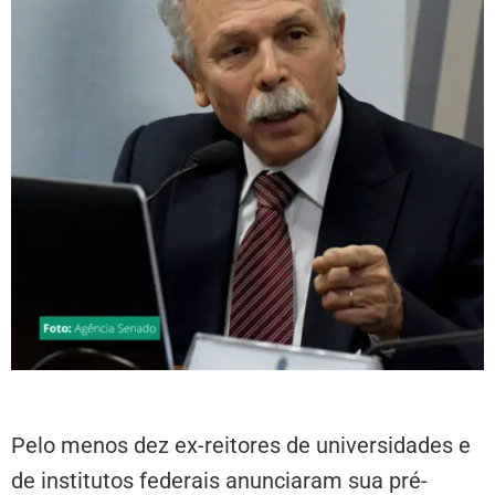
Pelo menos dez ex-reitores de universidades e
de institutos federais anunciaram sua pré-