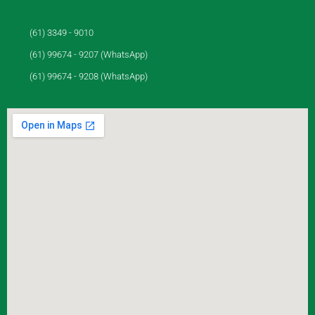
(61) 3349 - 9010
(61) 99674 - 9207 (WhatsApp)
(61) 99674 - 9208 (WhatsApp)