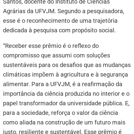
Santos, docente do Instituto de Ciências
Agrárias da UFVJM. Segundo a pesquisadora,
esse é o reconhecimento de uma trajetória
dedicada à pesquisa com propósito social.
“Receber esse prêmio é o reflexo do
compromisso que assumi com soluções
sustentáveis para os desafios que as mudanças
climáticas impõem à agricultura e à segurança
alimentar. Para a UFVJM, é a reafirmação da
importância da ciência produzida no interior e o
papel transformador da universidade pública. E,
para a sociedade, reforça o valor da ciência
como aliada na construção de um futuro mais
justo, resiliente e sustentável. Esse prêmio é