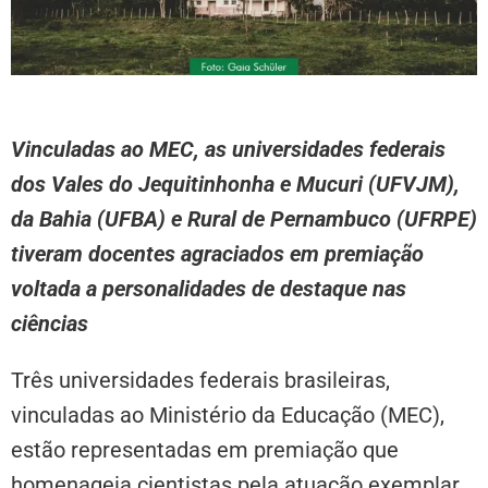
Vinculadas ao MEC, as universidades federais
dos Vales do Jequitinhonha e Mucuri (UFVJM),
da Bahia (UFBA) e Rural de Pernambuco (UFRPE)
tiveram docentes agraciados em premiação
voltada a personalidades de destaque nas
ciências
Três universidades federais brasileiras,
vinculadas ao Ministério da Educação (MEC),
estão representadas em premiação que
homenageia cientistas pela atuação exemplar