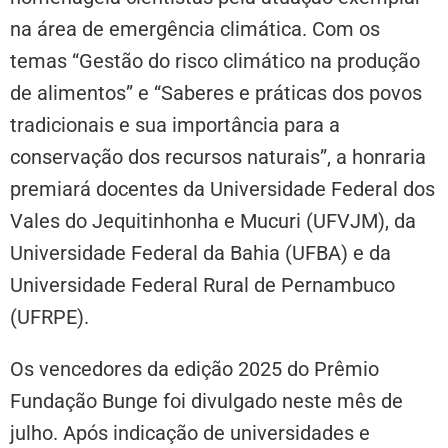
na área de emergência climática. Com os
temas “Gestão do risco climático na produção
de alimentos” e “Saberes e práticas dos povos
tradicionais e sua importância para a
conservação dos recursos naturais”, a honraria
premiará docentes da Universidade Federal dos
Vales do Jequitinhonha e Mucuri (UFVJM), da
Universidade Federal da Bahia (UFBA) e da
Universidade Federal Rural de Pernambuco
(UFRPE).
Os vencedores da edição 2025 do Prêmio
Fundação Bunge foi divulgado neste mês de
julho. Após indicação de universidades e