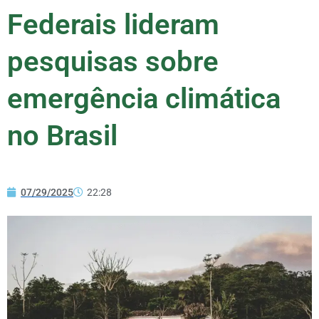
Federais lideram
pesquisas sobre
emergência climática
no Brasil
07/29/2025
22:28