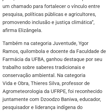
um chamado para fortalecer o vínculo entre
pesquisa, políticas públicas e agricultores,
promovendo inclusão e justiça climática”,
afirma Elizângela.
Também na categoria Juventude, Ygor
Ramos, quilombola e docente da Faculdade de
Farmácia da UFBA, ganhou destaque por seu
trabalho sobre saberes tradicionais e
conservação ambiental. Na categoria
Vida e Obra, Thieres Silva, professor de
Agrometeorologia da UFRPE, foi reconhecido
juntamente com Dzoodzo Baniwa, educador,
pesquisador e liderança indígena do