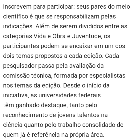
inscrevem para participar: seus pares do meio
científico é que se responsabilizam pelas
indicações. Além de serem divididos entre as
categorias Vida e Obra e Juventude, os
participantes podem se encaixar em um dos
dois temas propostos a cada edição. Cada
pesquisador passa pela avaliação da
comissão técnica, formada por especialistas
nos temas da edição. Desde o início da
iniciativa, as universidades federais
têm ganhado destaque, tanto pelo
reconhecimento de jovens talentos na
ciência quanto pelo trabalho consolidado de
quem já é referência na própria área.