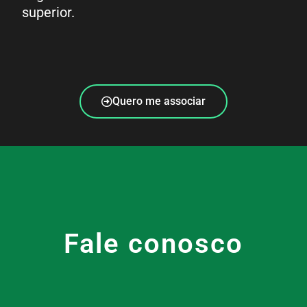
superior.
Quero me associar
Fale conosco