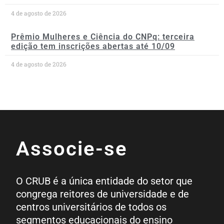
4 de agosto de 2026
Prêmio Mulheres e Ciência do CNPq: terceira
edição tem inscrições abertas até 10/09
4 de agosto de 2026
Associe-se
O CRUB é a única entidade do setor que
congrega reitores de universidade e de
centros universitários de todos os
segmentos educacionais do ensino