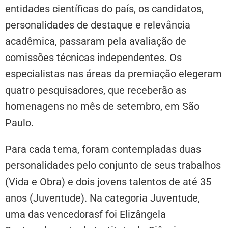
entidades científicas do país, os candidatos,
personalidades de destaque e relevância
acadêmica, passaram pela avaliação de
comissões técnicas independentes. Os
especialistas nas áreas da premiação elegeram
quatro pesquisadores, que receberão as
homenagens no mês de setembro, em São
Paulo.
Para cada tema, foram contempladas duas
personalidades pelo conjunto de seus trabalhos
(Vida e Obra) e dois jovens talentos de até 35
anos (Juventude). Na categoria Juventude,
uma das vencedorasf foi Elizângela