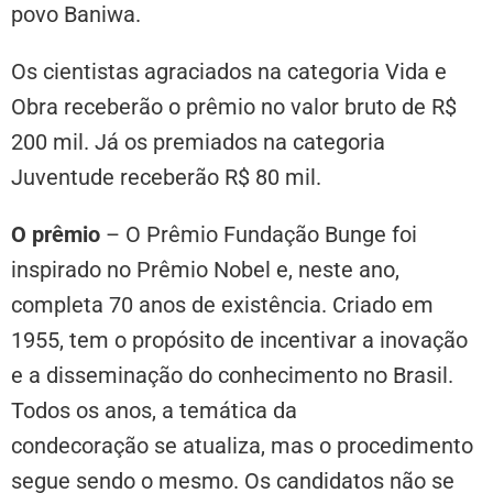
povo Baniwa.
Os cientistas agraciados na categoria Vida e
Obra receberão o prêmio no valor bruto de R$
200 mil. Já os premiados na categoria
Juventude receberão R$ 80 mil.
O pr
êmio
–
O Prêmio Fundação Bunge foi
inspirado no Prêmio Nobel e, neste ano,
completa 70 anos de existência. Criado em
1955, tem o propósito de incentivar a inovação
e a disseminação do conhecimento no Brasil.
Todos os anos, a temática da
condecoração se atualiza, mas o procedimento
segue sendo o mesmo. Os candidatos não se