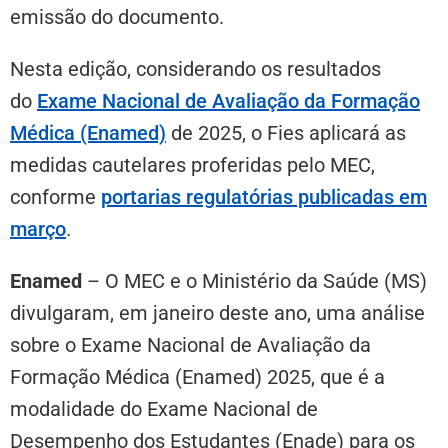
emissão do documento.
Nesta edição, considerando os resultados
do
Exame Nacional de Avaliação da Formação
Médica (Enamed)
de 2025, o Fies aplicará as
medidas cautelares proferidas pelo MEC,
conforme
portarias regulatórias publicadas em
março
.
Enamed
– O MEC e o Ministério da Saúde (MS)
divulgaram, em janeiro deste ano, uma análise
sobre o Exame Nacional de Avaliação da
Formação Médica (Enamed) 2025, que é a
modalidade do Exame Nacional de
Desempenho dos Estudantes (Enade) para os