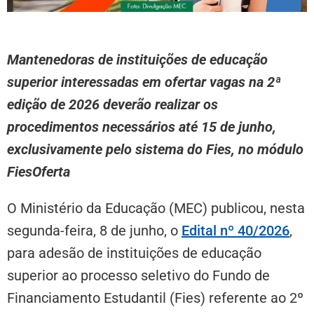
Mantenedoras de instituições de educação
superior interessadas em ofertar vagas na 2ª
edição de 2026 deverão realizar os
procedimentos necessários até 15 de junho,
exclusivamente pelo sistema do Fies, no módulo
FiesOferta
O Ministério da Educação (MEC) publicou, nesta
segunda-feira, 8 de junho, o
Edital nº 40/2026
,
para adesão de instituições de educação
superior ao processo seletivo do Fundo de
Financiamento Estudantil (Fies) referente ao 2º