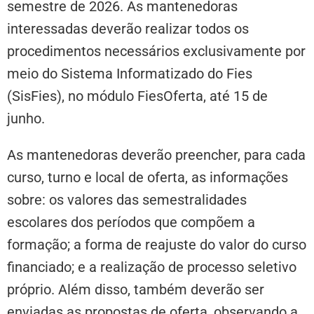
semestre de 2026. As mantenedoras
interessadas deverão realizar todos os
procedimentos necessários exclusivamente por
meio do Sistema Informatizado do Fies
(SisFies), no módulo FiesOferta, até 15 de
junho.
As mantenedoras deverão preencher, para cada
curso, turno e local de oferta, as informações
sobre: os valores das semestralidades
escolares dos períodos que compõem a
formação; a forma de reajuste do valor do curso
financiado; e a realização de processo seletivo
próprio. Além disso, também deverão ser
enviadas as propostas de oferta, observando a