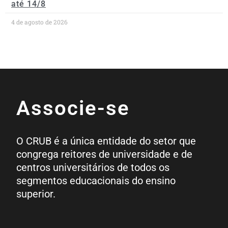
até 14/8
4 de agosto de 2026
Associe-se
O CRUB é a única entidade do setor que
congrega reitores de universidade e de
centros universitários de todos os
segmentos educacionais do ensino
superior.