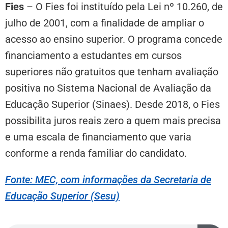
Fies
– O Fies foi instituído pela Lei nº 10.260, de
julho de 2001, com a finalidade de ampliar o
acesso ao ensino superior. O programa concede
financiamento a estudantes em cursos
superiores não gratuitos que tenham avaliação
positiva no Sistema Nacional de Avaliação da
Educação Superior (Sinaes). Desde 2018, o Fies
possibilita juros reais zero a quem mais precisa
e uma escala de financiamento que varia
conforme a renda familiar do candidato.
Fonte: MEC, com informações da Secretaria de
Educação Superior (Sesu)