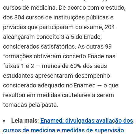
cursos de medicina. De acordo com o estudo,
dos 304 cursos de instituições públicas e
privadas que participaram do exame, 204
alcançaram conceito 3 a 5 do Enade,
considerados satisfatórios. As outras 99
formações obtiveram conceito Enade nas
faixas 1 e 2 — menos de 60% dos seus
estudantes apresentaram desempenho
considerado adequado no Enamed — o que
resultou em medidas cautelares a serem
tomadas pela pasta.
Leia mais
:
Enamed: divulgadas avaliação dos
cursos de medicina e medidas de supervisão