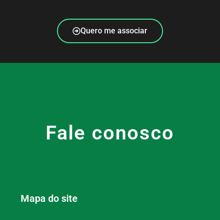
Quero me associar
Fale conosco
Mapa do site