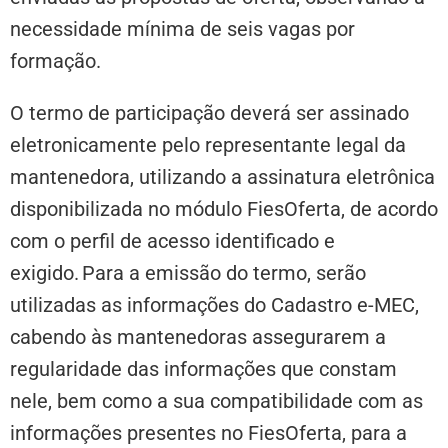
necessidade mínima de seis vagas por
formação.
O termo de participação deverá ser assinado
eletronicamente pelo representante legal da
mantenedora, utilizando a assinatura eletrônica
disponibilizada no módulo FiesOferta, de acordo
com o perfil de acesso identificado e
exigido. Para a emissão do termo, serão
utilizadas as informações do Cadastro e-MEC,
cabendo às mantenedoras assegurarem a
regularidade das informações que constam
nele, bem como a sua compatibilidade com as
informações presentes no FiesOferta, para a