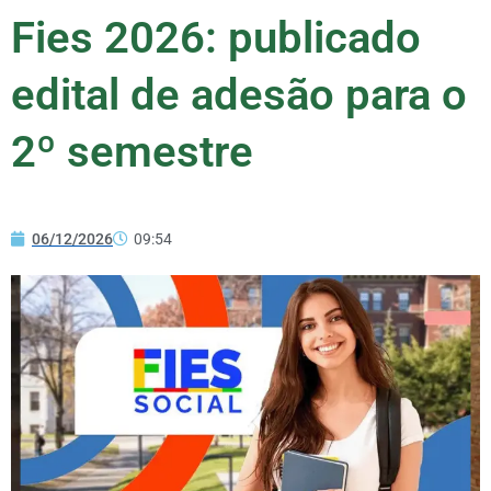
Fies 2026: publicado
edital de adesão para o
2º semestre
06/12/2026
09:54