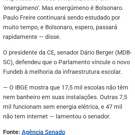
‘energúmeno’. Mas energúmeno é Bolsonaro.
Paulo Freire continuará sendo estudado por
muito tempo, e Bolsonaro, espero, passará
rapidamente — disse.
O presidente da CE, senador Dário Berger (MDB-
SC), defendeu que o Parlamento vincule o novo
Fundeb à melhoria da infraestrutura escolar.
— O IBGE mostra que 17,5 mil escolas não têm
nem banheiro em suas instalações. Outras 7,5
mil funcionam sem energia elétrica, e 47 mil
não tem internet — lamentou o senador.
Fonte:
Agência Senado