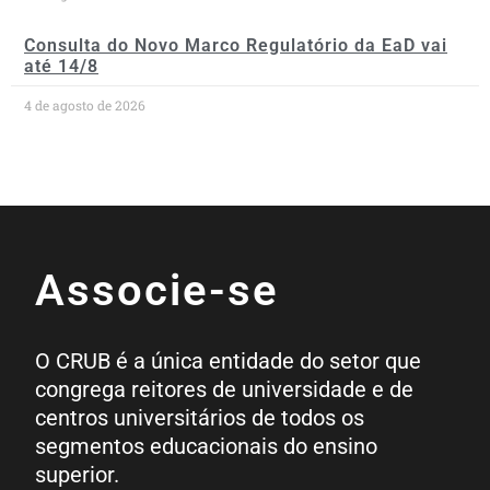
Consulta do Novo Marco Regulatório da EaD vai
até 14/8
4 de agosto de 2026
Associe-se
O CRUB é a única entidade do setor que
congrega reitores de universidade e de
centros universitários de todos os
segmentos educacionais do ensino
superior.