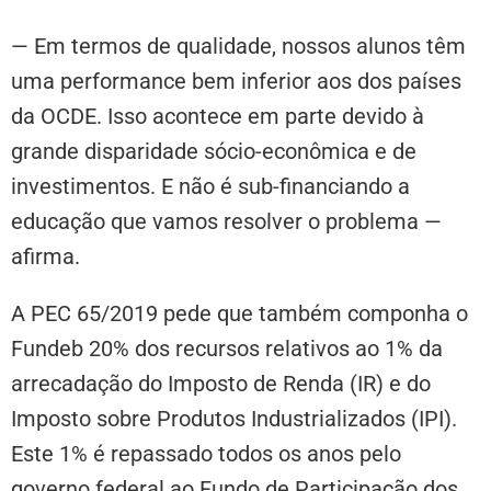
— Em termos de qualidade, nossos alunos têm
uma performance bem inferior aos dos países
da OCDE. Isso acontece em parte devido à
grande disparidade sócio-econômica e de
investimentos. E não é sub-financiando a
educação que vamos resolver o problema —
afirma.
A PEC 65/2019 pede que também componha o
Fundeb 20% dos recursos relativos ao 1% da
arrecadação do Imposto de Renda (IR) e do
Imposto sobre Produtos Industrializados (IPI).
Este 1% é repassado todos os anos pelo
governo federal ao Fundo de Participação dos