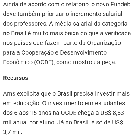
Ainda de acordo com o relatório, o novo Fundeb
deve também priorizar o incremento salarial
dos professores. A média salarial da categoria
no Brasil é muito mais baixa do que a verificada
nos países que fazem parte da Organização
para a Cooperação e Desenvolvimento
Econômico (OCDE), como mostrou a peça.
Recursos
Arns explicita que o Brasil precisa investir mais
em educação. O investimento em estudantes
dos 6 aos 15 anos na OCDE chega a US$ 8,63
mil anual por aluno. Já no Brasil, é só de US$
3,7 mil.