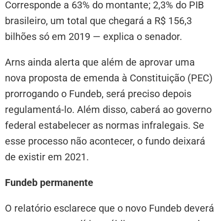
Corresponde a 63% do montante; 2,3% do PIB
brasileiro, um total que chegará a R$ 156,3
bilhões só em 2019 — explica o senador.
Arns ainda alerta que além de aprovar uma
nova proposta de emenda à Constituição (PEC)
prorrogando o Fundeb, será preciso depois
regulamentá-lo. Além disso, caberá ao governo
federal estabelecer as normas infralegais. Se
esse processo não acontecer, o fundo deixará
de existir em 2021.
Fundeb permanente
O relatório esclarece que o novo Fundeb deverá