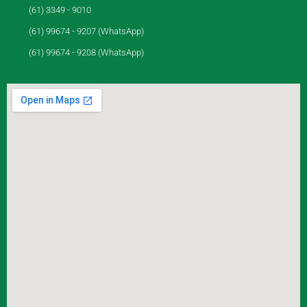
(61) 3349 - 9010
(61) 99674 - 9207 (WhatsApp)
(61) 99674 - 9208 (WhatsApp)