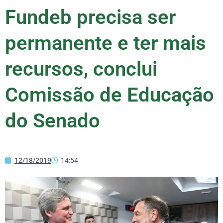
Fundeb precisa ser
permanente e ter mais
recursos, conclui
Comissão de Educação
do Senado
12/18/2019
14:54