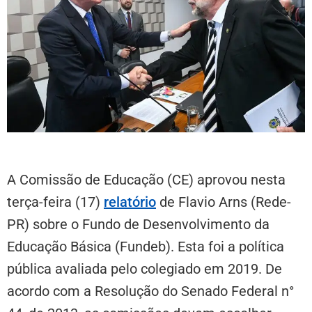
A Comissão de Educação (CE) aprovou nesta
terça-feira (17)
relatório
de Flavio Arns (Rede-
PR) sobre o Fundo de Desenvolvimento da
Educação Básica (Fundeb). Esta foi a política
pública avaliada pelo colegiado em 2019. De
acordo com a Resolução do Senado Federal n°