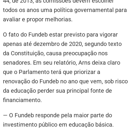
44, de 2013, as comissões devem escolher
todos os anos uma política governamental para
avaliar e propor melhorias.
O fato do Fundeb estar previsto para vigorar
apenas até dezembro de 2020, segundo texto
da Constituição, causa preocupação nos
senadores. Em seu relatório, Arns deixa claro
que o Parlamento terá que priorizar a
renovação do Fundeb no ano que vem, sob risco
da educação perder sua principal fonte de
financiamento.
— O Fundeb responde pela maior parte do
investimento público em educação básica.