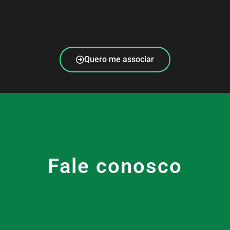
Quero me associar
Fale conosco