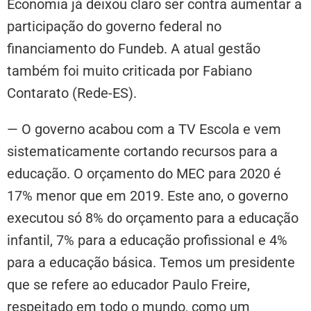
Economia já deixou claro ser contra aumentar a
participação do governo federal no
financiamento do Fundeb. A atual gestão
também foi muito criticada por Fabiano
Contarato (Rede-ES).
— O governo acabou com a TV Escola e vem
sistematicamente cortando recursos para a
educação. O orçamento do MEC para 2020 é
17% menor que em 2019. Este ano, o governo
executou só 8% do orçamento para a educação
infantil, 7% para a educação profissional e 4%
para a educação básica. Temos um presidente
que se refere ao educador Paulo Freire,
respeitado em todo o mundo, como um