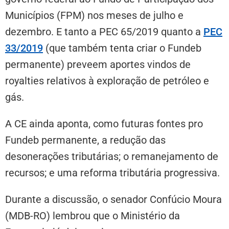
Municípios (FPM) nos meses de julho e
dezembro. E tanto a PEC 65/2019 quanto a
PEC
33/2019
(que também tenta criar o Fundeb
permanente) preveem aportes vindos de
royalties relativos à exploração de petróleo e
gás.
A CE ainda aponta, como futuras fontes pro
Fundeb permanente, a redução das
desonerações tributárias; o remanejamento de
recursos; e uma reforma tributária progressiva.
Durante a discussão, o senador Confúcio Moura
(MDB-RO) lembrou que o Ministério da