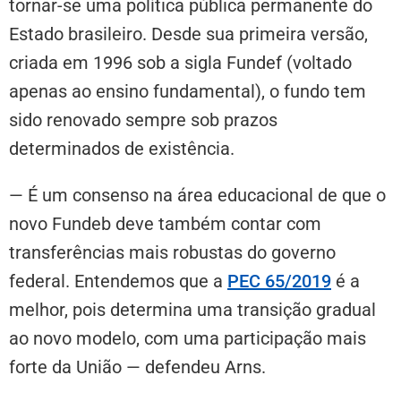
tornar-se uma política pública permanente do
Estado brasileiro. Desde sua primeira versão,
criada em 1996 sob a sigla Fundef (voltado
apenas ao ensino fundamental), o fundo tem
sido renovado sempre sob prazos
determinados de existência.
— É um consenso na área educacional de que o
novo Fundeb deve também contar com
transferências mais robustas do governo
federal. Entendemos que a
PEC 65/2019
é a
melhor, pois determina uma transição gradual
ao novo modelo, com uma participação mais
forte da União — defendeu Arns.