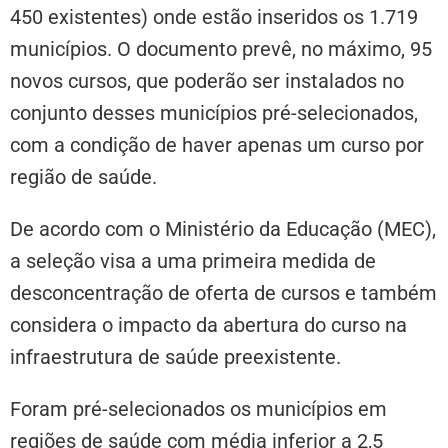
450 existentes) onde estão inseridos os 1.719
municípios. O documento prevê, no máximo, 95
novos cursos, que poderão ser instalados no
conjunto desses municípios pré-selecionados,
com a condição de haver apenas um curso por
região de saúde.
De acordo com o Ministério da Educação (MEC),
a seleção visa a uma primeira medida de
desconcentração de oferta de cursos e também
considera o impacto da abertura do curso na
infraestrutura de saúde preexistente.
Foram pré-selecionados os municípios em
regiões de saúde com média inferior a 2,5