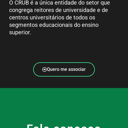
O CRUB é a única entidade do setor que
congrega reitores de universidade e de
centros universitários de todos os
segmentos educacionais do ensino
superior.
Quero me associar