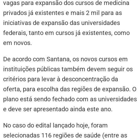
vagas para expansão dos cursos de medicina
privados já existentes e mais 2 mil para as
iniciativas de expansão das universidades
federais, tanto em cursos já existentes, como
em novos.
De acordo com Santana, os novos cursos em
instituições públicas também devem seguir os
critérios para levar à desconcentração da
oferta, para escolha das regiões de expansão. O
plano está sendo fechado com as universidades
e deve ser apresentado ainda este ano.
No caso do edital lançado hoje, foram
selecionadas 116 regiões de saúde (entre as