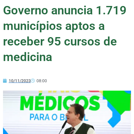
Governo anuncia 1.719
municípios aptos a
receber 95 cursos de
medicina
10/11/2023
08:00