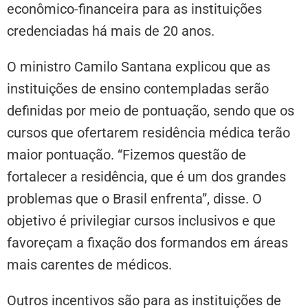
econômico-financeira para as instituições
credenciadas há mais de 20 anos.
O ministro Camilo Santana explicou que as
instituições de ensino contempladas serão
definidas por meio de pontuação, sendo que os
cursos que ofertarem residência médica terão
maior pontuação. “Fizemos questão de
fortalecer a residência, que é um dos grandes
problemas que o Brasil enfrenta”, disse. O
objetivo é privilegiar cursos inclusivos e que
favoreçam a fixação dos formandos em áreas
mais carentes de médicos.
Outros incentivos são para as instituições de