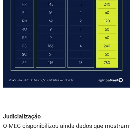
Judicialização
O MEC disponibilizou ainda dados que mostram