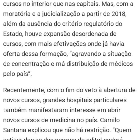
cursos no interior que nas capitais. Mas, com a
moratória e a judicialização a partir de 2018,
além da ausência do critério regulatório do
Estado, houve expansão desordenada de
cursos, com mais efetivações onde já havia
oferta dessa formação, “agravando a situação
de concentração e má distribuição de médicos
pelo país”.
Recentemente, com o fim do veto à abertura de
novos cursos, grandes hospitais particulares
também manifestaram interesse em abrir
novos cursos de medicina no país. Camilo
Santana explicou que não há restrição. “Quem
estiver dentro das normas do edital poderá