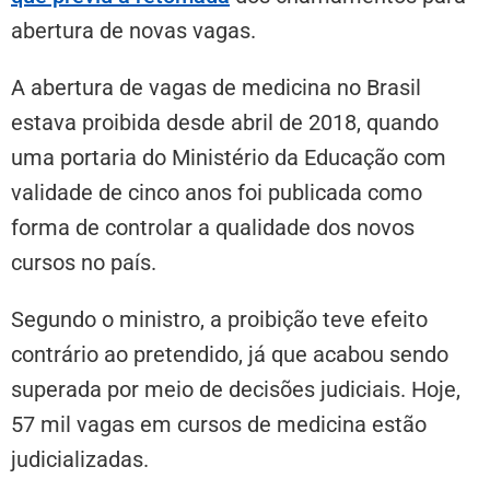
abertura de novas vagas.
A abertura de vagas de medicina no Brasil
estava proibida desde abril de 2018, quando
uma portaria do Ministério da Educação com
validade de cinco anos foi publicada como
forma de controlar a qualidade dos novos
cursos no país.
Segundo o ministro, a proibição teve efeito
contrário ao pretendido, já que acabou sendo
superada por meio de decisões judiciais. Hoje,
57 mil vagas em cursos de medicina estão
judicializadas.