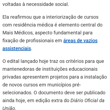
voltadas à necessidade social.
Ela reafirmou que a interiorização de cursos
com residência médica é elemento central do
Mais Médicos, aspecto fundamental para
fixação de profissionais em
áreas de vazios
assistenciais
.
O edital lançado hoje traz os critérios para que
mantenedoras de instituições educacionais
privadas apresentem projetos para a instalação
de novos cursos em municípios pré-
selecionados. O documento deve ser publicado
ainda hoje, em edição extra do
Diário Oficial da
União
.