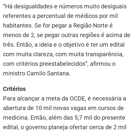
“Há desigualdades e números muito desiguais
referentes a percentual de médicos por mil
habitantes. Se for pegar a Região Norte é
menos de 2, se pegar outras regiões é acima de
três. Então, a ideia e o objetivo é ter um edital
com muita clareza, com muita transparência,
com critérios preestabelecidos”, afirmou o
ministro Camilo Santana.
Critérios
Para alcançar a meta da OCDE, é necessária a
abertura de 10 mil novas vagas em cursos de
medicina. Então, além das 5,7 mil do presente
edital, o governo planeja ofertar cerca de 2 mil