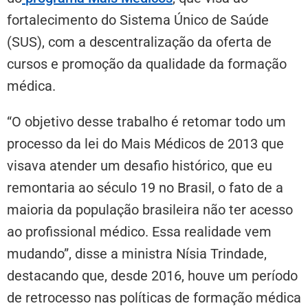
fortalecimento do Sistema Único de Saúde
(SUS), com a descentralização da oferta de
cursos e promoção da qualidade da formação
médica.
“O objetivo desse trabalho é retomar todo um
processo da lei do Mais Médicos de 2013 que
visava atender um desafio histórico, que eu
remontaria ao século 19 no Brasil, o fato de a
maioria da população brasileira não ter acesso
ao profissional médico. Essa realidade vem
mudando”, disse a ministra Nísia Trindade,
destacando que, desde 2016, houve um período
de retrocesso nas políticas de formação médica