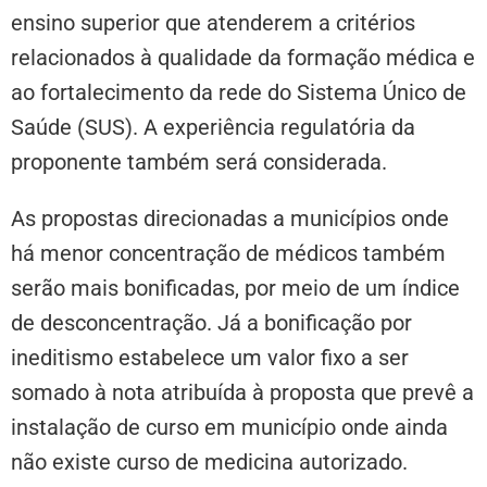
ensino superior que atenderem a critérios
relacionados à qualidade da formação médica e
ao fortalecimento da rede do Sistema Único de
Saúde (SUS). A experiência regulatória da
proponente também será considerada.
As propostas direcionadas a municípios onde
há menor concentração de médicos também
serão mais bonificadas, por meio de um índice
de desconcentração. Já a bonificação por
ineditismo estabelece um valor fixo a ser
somado à nota atribuída à proposta que prevê a
instalação de curso em município onde ainda
não existe curso de medicina autorizado.