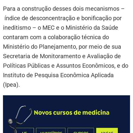
Para a construção desses dois mecanismos –
índice de desconcentração e bonificação por
ineditismo – o MEC e o Ministério da Saúde
contaram com a colaboração técnica do
Ministério do Planejamento, por meio de sua
Secretaria de Monitoramento e Avaliação de
Políticas Públicas e Assuntos Econômicos, e do
Instituto de Pesquisa Econômica Aplicada
(Ipea).