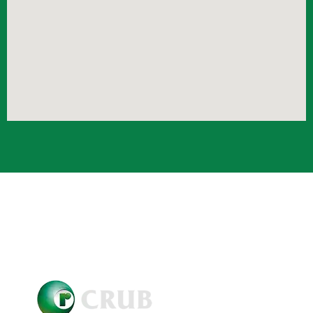
Crub Copyright © 2021