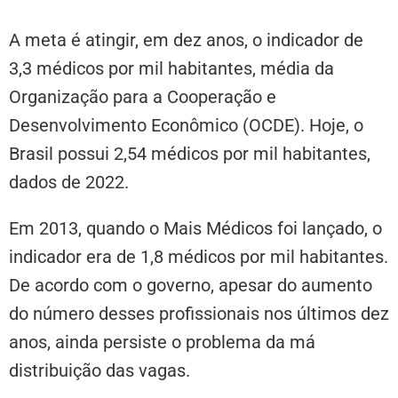
A meta é atingir, em dez anos, o indicador de
3,3 médicos por mil habitantes, média da
Organização para a Cooperação e
Desenvolvimento Econômico (OCDE). Hoje, o
Brasil possui 2,54 médicos por mil habitantes,
dados de 2022.
Em 2013, quando o Mais Médicos foi lançado, o
indicador era de 1,8 médicos por mil habitantes.
De acordo com o governo, apesar do aumento
do número desses profissionais nos últimos dez
anos, ainda persiste o problema da má
distribuição das vagas.