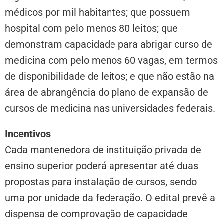
médicos por mil habitantes; que possuem
hospital com pelo menos 80 leitos; que
demonstram capacidade para abrigar curso de
medicina com pelo menos 60 vagas, em termos
de disponibilidade de leitos; e que não estão na
área de abrangência do plano de expansão de
cursos de medicina nas universidades federais.
Incentivos
Cada mantenedora de instituição privada de
ensino superior poderá apresentar até duas
propostas para instalação de cursos, sendo
uma por unidade da federação. O edital prevê a
dispensa de comprovação de capacidade