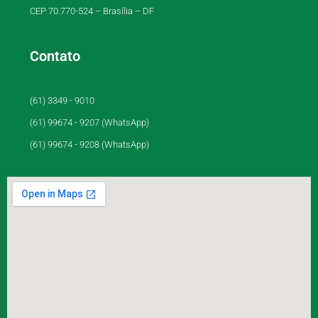
CEP 70.770-524 – Brasília – DF
Contato
(61) 3349 - 9010
(61) 99674 - 9207 (WhatsApp)
(61) 99674 - 9208 (WhatsApp)