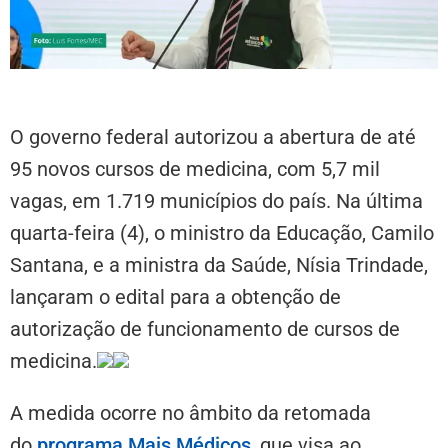
O governo federal autorizou a abertura de até
95 novos cursos de medicina, com 5,7 mil
vagas, em 1.719 municípios do país. Na última
quarta-feira (4), o ministro da Educação, Camilo
Santana, e a ministra da Saúde, Nísia Trindade,
lançaram o edital para a obtenção de
autorização de funcionamento de cursos de
medicina.
A medida ocorre no âmbito da retomada
do
programa Mais Médicos
, que visa ao