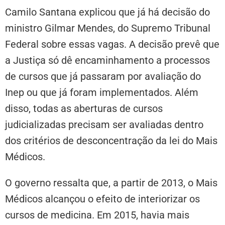
Camilo Santana explicou que já há decisão do
ministro Gilmar Mendes, do Supremo Tribunal
Federal sobre essas vagas. A decisão prevê que
a Justiça só dê encaminhamento a processos
de cursos que já passaram por avaliação do
Inep ou que já foram implementados. Além
disso, todas as aberturas de cursos
judicializadas precisam ser avaliadas dentro
dos critérios de desconcentração da lei do Mais
Médicos.
O governo ressalta que, a partir de 2013, o Mais
Médicos alcançou o efeito de interiorizar os
cursos de medicina. Em 2015, havia mais