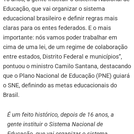
Educação, que vai organizar o sistema
educacional brasileiro e definir regras mais
claras para os entes federados. E o mais
importante: nós vamos poder trabalhar em
cima de uma lei, de um regime de colaboração
entre estados, Distrito Federal e municípios”,
pontuou o ministro Camilo Santana, destacando
que o Plano Nacional de Educação (PNE) guiará
o SNE, definindo as metas educacionais do
Brasil.
É um feito histórico, depois de 16 anos, a
gente instituir o Sistema Nacional de
Educação, que vai organizar o sistema