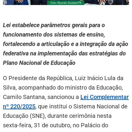
Lei estabelece parâmetros gerais para o
funcionamento dos sistemas de ensino,
fortalecendo a articulação e a integração da ação
federativa na implementação das estratégias do
Plano Nacional de Educação
O Presidente da República, Luiz Inácio Lula da
Silva, acompanhado do ministro da Educação,
Camilo Santana, sancionou a
Lei Complementar
nº 220/2025
, que institui o Sistema Nacional de
Educação (SNE), durante cerimônia nesta
sexta-feira, 31 de outubro, no Palácio do