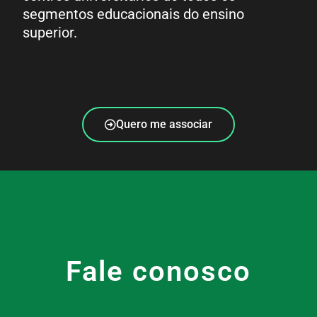
segmentos educacionais do ensino
superior.
Quero me associar
Fale conosco