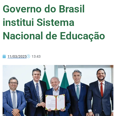
Governo do Brasil
institui Sistema
Nacional de Educação
11/03/2025
13:43