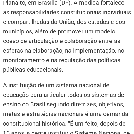
Planalto, em Brasília (DF). A medida fortalece
as responsabilidades constitucionais individuais
e compartilhadas da União, dos estados e dos
municípios, além de promover um modelo
coeso de articulação e colaboração entre as
esferas na elaboração, na implementação, no
monitoramento e na regulação das políticas
públicas educacionais.
A instituição de um sistema nacional de
educação para articular todos os sistemas de
ensino do Brasil segundo diretrizes, objetivos,
metas e estratégias nacionais é uma demanda
constitucional histórica. “É um feito, depois de
16 anos, a gente instituir o Sistema Nacional de