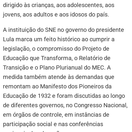
dirigido às crianças, aos adolescentes, aos
jovens, aos adultos e aos idosos do país.
A instituição do SNE no governo do presidente
Lula marca um feito histórico ao cumprir a
legislação, o compromisso do Projeto de
Educação que Transforma, o Relatório de
Transição e o Plano Plurianual do MEC. A
medida também atende às demandas que
remontam ao Manifesto dos Pioneiros da
Educação de 1932 e foram discutidas ao longo
de diferentes governos, no Congresso Nacional,
em órgãos de controle, em instâncias de
participação social e nas conferências