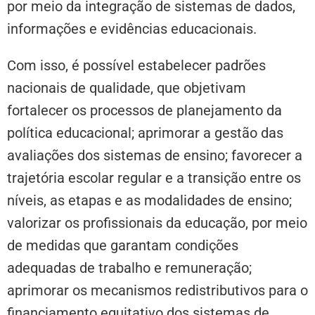
por meio da integração de sistemas de dados,
informações e evidências educacionais.
Com isso, é possível estabelecer padrões
nacionais de qualidade, que objetivam
fortalecer os processos de planejamento da
política educacional; aprimorar a gestão das
avaliações dos sistemas de ensino; favorecer a
trajetória escolar regular e a transição entre os
níveis, as etapas e as modalidades de ensino;
valorizar os profissionais da educação, por meio
de medidas que garantam condições
adequadas de trabalho e remuneração;
aprimorar os mecanismos redistributivos para o
financiamento equitativo dos sistemas de