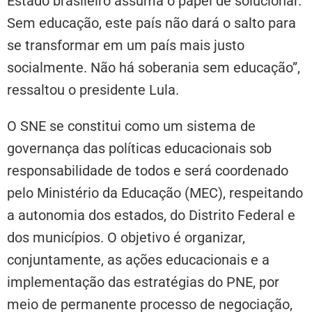
Estado brasileiro assuma o papel de solucionar.
Sem educação, este país não dará o salto para
se transformar em um país mais justo
socialmente. Não há soberania sem educação”,
ressaltou o presidente Lula.
O SNE se constitui como um sistema de
governança das políticas educacionais sob
responsabilidade de todos e será coordenado
pelo Ministério da Educação (MEC), respeitando
a autonomia dos estados, do Distrito Federal e
dos municípios. O objetivo é organizar,
conjuntamente, as ações educacionais e a
implementação das estratégias do PNE, por
meio de permanente processo de negociação,