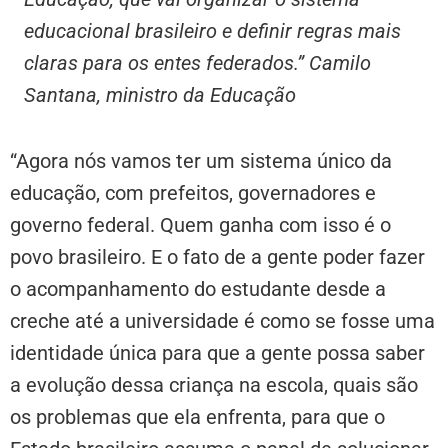
educacional brasileiro e definir regras mais
claras para os entes federados.” Camilo
Santana, ministro da Educação
“Agora nós vamos ter um sistema único da
educação, com prefeitos, governadores e
governo federal. Quem ganha com isso é o
povo brasileiro. E o fato de a gente poder fazer
o acompanhamento do estudante desde a
creche até a universidade é como se fosse uma
identidade única para que a gente possa saber
a evolução dessa criança na escola, quais são
os problemas que ela enfrenta, para que o