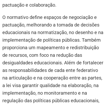
pactuação e colaboração.
O normativo define espaços de negociação e
pactuação, melhorando a tomada de decisões
educacionais na normatização, no desenho e na
implementação de políticas públicas. Também
proporciona um mapeamento e redistribuição
de recursos, com foco na redução das
desigualdades educacionais. Além de fortalecer
as responsabilidades de cada ente federativo
na articulação e na cooperação entre as partes,
a lei visa garantir qualidade na elaboração, na
implementação, no monitoramento e na
regulação das políticas públicas educacionais,