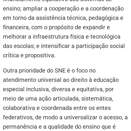
ensino; ampliar a cooperação e a coordenação
em torno da assistência técnica, pedagógica e
financeira, com o propósito de expandir e
melhorar a infraestrutura física e tecnológica
das escolas; e intensificar a participação social
crítica e propositiva.
Outra prioridade do SNE é o foco no
atendimento universal ao direito à educação
especial inclusiva, diversa e equitativa, por
meio de uma ação articulada, sistemática,
colaborativa e coordenada entre os entes
federativos, de modo a universalizar o acesso, a
permanência e a qualidade do ensino que é