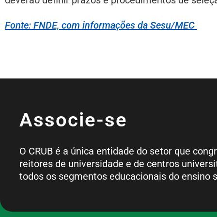
Fonte: FNDE, com informações da Sesu/MEC
Associe-se
O CRUB é a única entidade do setor que cong
reitores de universidade e de centros universi
todos os segmentos educacionais do ensino s