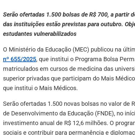
Serão ofertadas 1.500 bolsas de R$ 700, a partir 
das instituições estão previstas para outubro. Obj
estudantes vulnerabilizados
O Ministério da Educação (MEC) publicou na últi
nº 655/2025
, que institui o Programa Bolsa Per
matriculados em cursos de medicina das universi
superior privadas que participam do Mais Médico
que institui o Mais Médicos.
Serão ofertadas 1.500 novas bolsas no valor de 
de Desenvolvimento da Educação (FNDE), no iníci
investimento anual de R$ 12,6 milhões. O progr
sociais e contribuir para permanência e diploma