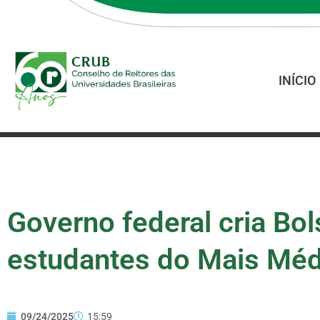
INÍCIO
Governo federal cria Bo
estudantes do Mais Mé
09/24/2025
15:59