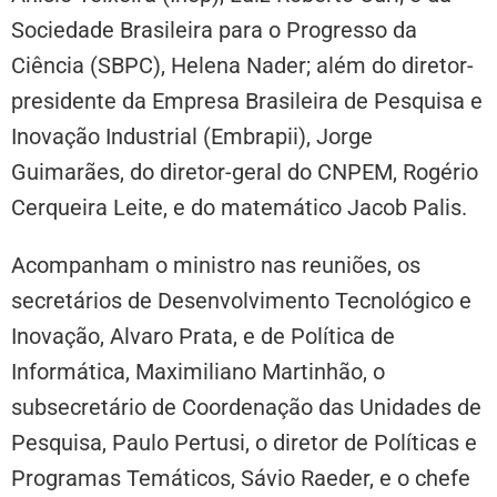
Sociedade Brasileira para o Progresso da
Ciência (SBPC), Helena Nader; além do diretor-
presidente da Empresa Brasileira de Pesquisa e
Inovação Industrial (Embrapii), Jorge
Guimarães, do diretor-geral do CNPEM, Rogério
Cerqueira Leite, e do matemático Jacob Palis.
Acompanham o ministro nas reuniões, os
secretários de Desenvolvimento Tecnológico e
Inovação, Alvaro Prata, e de Política de
Informática, Maximiliano Martinhão, o
subsecretário de Coordenação das Unidades de
Pesquisa, Paulo Pertusi, o diretor de Políticas e
Programas Temáticos, Sávio Raeder, e o chefe