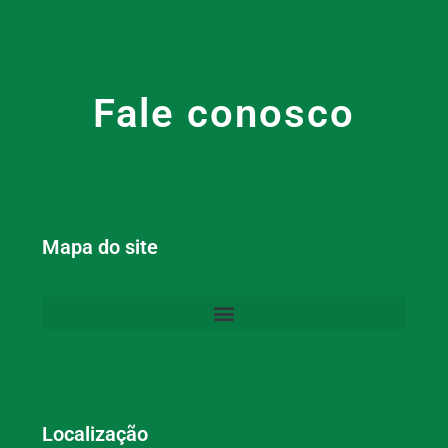
Fale conosco
Mapa do site
Localização