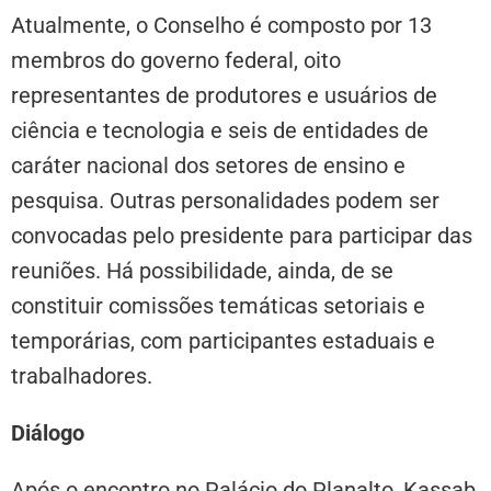
Atualmente, o Conselho é composto por 13
membros do governo federal, oito
representantes de produtores e usuários de
ciência e tecnologia e seis de entidades de
caráter nacional dos setores de ensino e
pesquisa. Outras personalidades podem ser
convocadas pelo presidente para participar das
reuniões. Há possibilidade, ainda, de se
constituir comissões temáticas setoriais e
temporárias, com participantes estaduais e
trabalhadores.
Diálogo
Após o encontro no Palácio do Planalto, Kassab