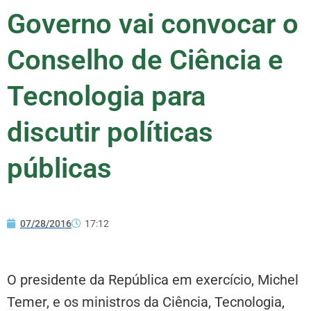
Governo vai convocar o
Conselho de Ciência e
Tecnologia para
discutir políticas
públicas
07/28/2016
17:12
O presidente da República em exercício, Michel
Temer, e os ministros da Ciência, Tecnologia,