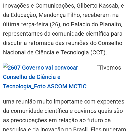
Inovações e Comunicações, Gilberto Kassab, e
da Educação, Mendonça Filho, receberam na
última terça-feira (26), no Palácio do Planalto,
representantes da comunidade científica para
discutir a retomada das reuniões do Conselho
Nacional de Ciência e Tecnologia (CCT).
“Tivemos
uma reunião muito importante com expoentes
da comunidade científica e ouvimos quais são
as preocupações em relação ao futuro da
pesquisa e da inovação no Brasil. Eles puderam