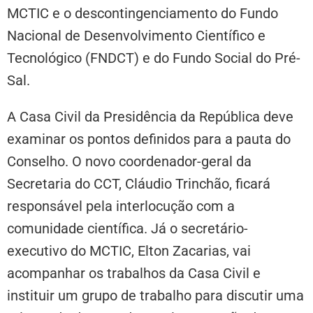
MCTIC e o descontingenciamento do Fundo
Nacional de Desenvolvimento Científico e
Tecnológico (FNDCT) e do Fundo Social do Pré-
Sal.
A Casa Civil da Presidência da República deve
examinar os pontos definidos para a pauta do
Conselho. O novo coordenador-geral da
Secretaria do CCT, Cláudio Trinchão, ficará
responsável pela interlocução com a
comunidade científica. Já o secretário-
executivo do MCTIC, Elton Zacarias, vai
acompanhar os trabalhos da Casa Civil e
instituir um grupo de trabalho para discutir uma