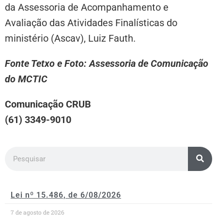
da Assessoria de Acompanhamento e
Avaliação das Atividades Finalísticas do
ministério (Ascav), Luiz Fauth.
Fonte Tetxo e Foto: Assessoria de Comunicação
do MCTIC
Comunicação CRUB
(61) 3349-9010
Lei nº 15.486, de 6/08/2026
7 de agosto de 2026