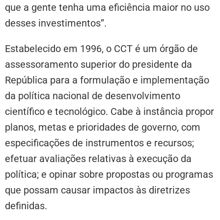
que a gente tenha uma eficiência maior no uso
desses investimentos”.
Estabelecido em 1996, o CCT é um órgão de
assessoramento superior do presidente da
República para a formulação e implementação
da política nacional de desenvolvimento
científico e tecnológico. Cabe à instância propor
planos, metas e prioridades de governo, com
especificações de instrumentos e recursos;
efetuar avaliações relativas à execução da
política; e opinar sobre propostas ou programas
que possam causar impactos às diretrizes
definidas.