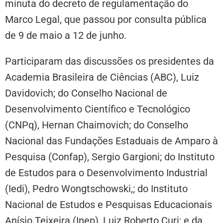
minuta do decreto de regulamentação do
Marco Legal, que passou por consulta pública
de 9 de maio a 12 de junho.
Participaram das discussões os presidentes da
Academia Brasileira de Ciências (ABC), Luiz
Davidovich; do Conselho Nacional de
Desenvolvimento Científico e Tecnológico
(CNPq), Hernan Chaimovich; do Conselho
Nacional das Fundações Estaduais de Amparo à
Pesquisa (Confap), Sergio Gargioni; do Instituto
de Estudos para o Desenvolvimento Industrial
(Iedi), Pedro Wongtschowski,; do Instituto
Nacional de Estudos e Pesquisas Educacionais
Anísio Teixeira (Inep), Luiz Roberto Curi; e da