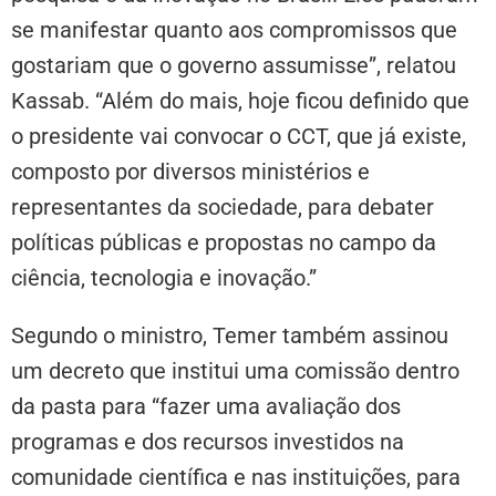
se manifestar quanto aos compromissos que
gostariam que o governo assumisse”, relatou
Kassab. “Além do mais, hoje ficou definido que
o presidente vai convocar o CCT, que já existe,
composto por diversos ministérios e
representantes da sociedade, para debater
políticas públicas e propostas no campo da
ciência, tecnologia e inovação.”
Segundo o ministro, Temer também assinou
um decreto que institui uma comissão dentro
da pasta para “fazer uma avaliação dos
programas e dos recursos investidos na
comunidade científica e nas instituições, para