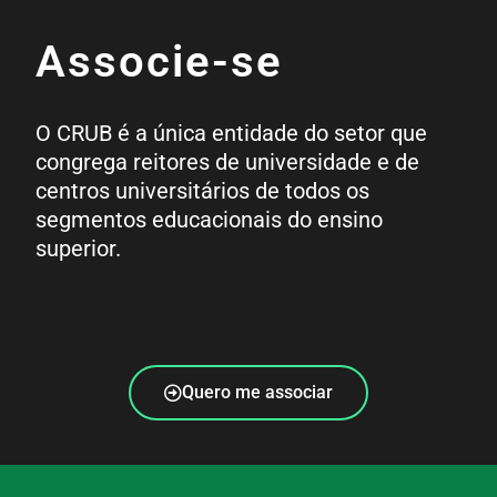
Associe-se
O CRUB é a única entidade do setor que
congrega reitores de universidade e de
centros universitários de todos os
segmentos educacionais do ensino
superior.
Quero me associar