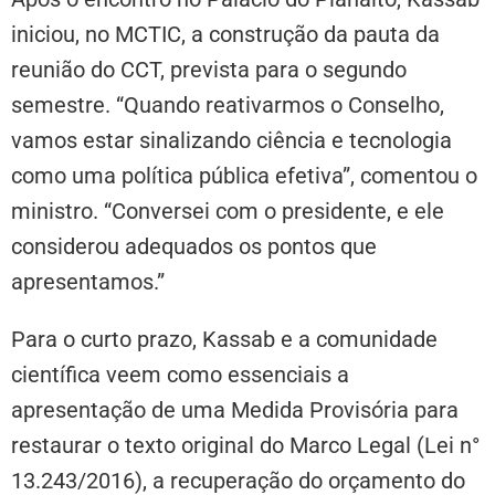
iniciou, no MCTIC, a construção da pauta da
reunião do CCT, prevista para o segundo
semestre. “Quando reativarmos o Conselho,
vamos estar sinalizando ciência e tecnologia
como uma política pública efetiva”, comentou o
ministro. “Conversei com o presidente, e ele
considerou adequados os pontos que
apresentamos.”
Para o curto prazo, Kassab e a comunidade
científica veem como essenciais a
apresentação de uma Medida Provisória para
restaurar o texto original do Marco Legal (Lei n°
13.243/2016), a recuperação do orçamento do