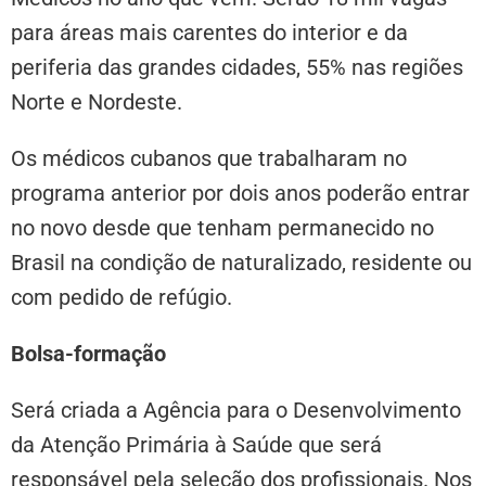
para áreas mais carentes do interior e da
periferia das grandes cidades, 55% nas regiões
Norte e Nordeste.
Os médicos cubanos que trabalharam no
programa anterior por dois anos poderão entrar
no novo desde que tenham permanecido no
Brasil na condição de naturalizado, residente ou
com pedido de refúgio.
Bolsa-formação
Será criada a Agência para o Desenvolvimento
da Atenção Primária à Saúde que será
responsável pela seleção dos profissionais. Nos