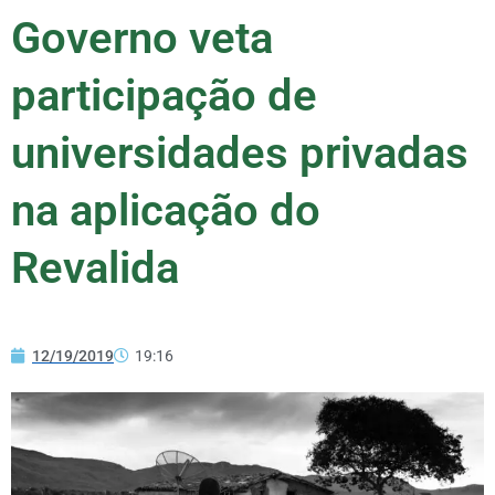
Governo veta
participação de
universidades privadas
na aplicação do
Revalida
12/19/2019
19:16