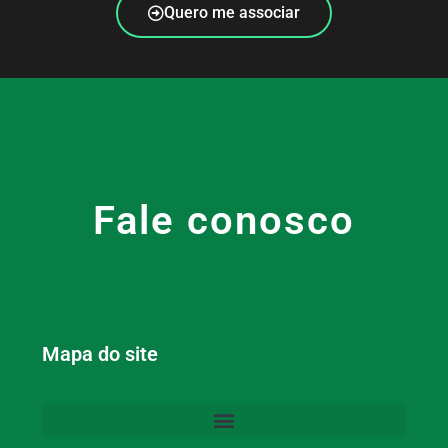
Quero me associar
Fale conosco
Mapa do site