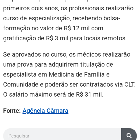
primeiros dois anos, os profissionais realizarão
curso de especialização, recebendo bolsa-
formação no valor de R$ 12 mil com
gratificação de R$ 3 mil para locais remotos.
Se aprovados no curso, os médicos realizarão
uma prova para adquirirem titulação de
especialista em Medicina de Família e
Comunidade e poderão ser contratados via CLT.
O salário máximo será de R$ 31 mil.
Fonte:
Agência Câmara