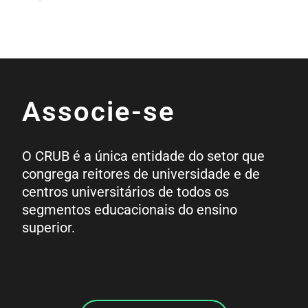
Associe-se
O CRUB é a única entidade do setor que
congrega reitores de universidade e de
centros universitários de todos os
segmentos educacionais do ensino
superior.