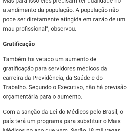
Mas para isso eles precisam ter qualidade no
atendimento da população. A população não
pode ser diretamente atingida em razão de um
mau profissional”, observou.
Gratificação
Também foi vetado um aumento de
gratificação para servidores médicos da
carreira da Previdência, da Saúde e do
Trabalho. Segundo o Executivo, não há previsão
orçamentária para o aumento.
Com a sanção da Lei do Médicos pelo Brasil, o
país terá um programa para substituir o Mais
Médicos no ano que vem. Serão 18 mil vagas