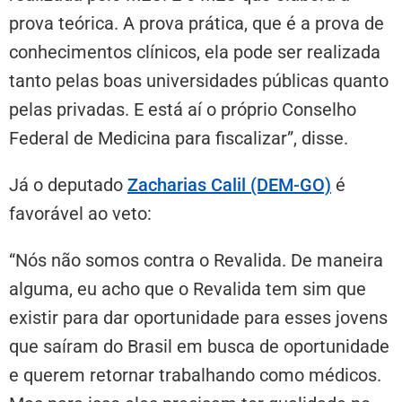
prova teórica. A prova prática, que é a prova de
conhecimentos clínicos, ela pode ser realizada
tanto pelas boas universidades públicas quanto
pelas privadas. E está aí o próprio Conselho
Federal de Medicina para fiscalizar”, disse.
Já o deputado
Zacharias Calil (DEM-GO)
é
favorável ao veto:
“Nós não somos contra o Revalida. De maneira
alguma, eu acho que o Revalida tem sim que
existir para dar oportunidade para esses jovens
que saíram do Brasil em busca de oportunidade
e querem retornar trabalhando como médicos.