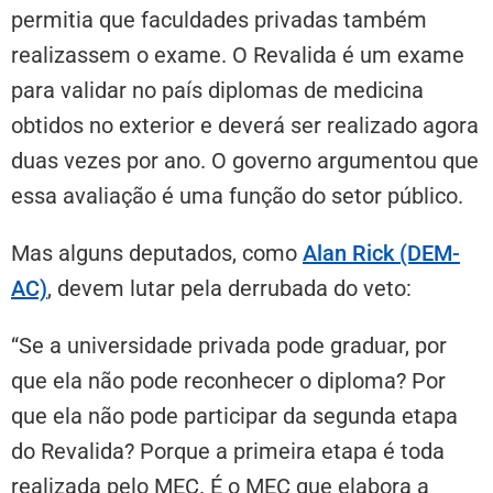
permitia que faculdades privadas também
realizassem o exame. O Revalida é um exame
para validar no país diplomas de medicina
obtidos no exterior e deverá ser realizado agora
duas vezes por ano. O governo argumentou que
essa avaliação é uma função do setor público.
Mas alguns deputados, como
Alan Rick (DEM-
AC)
, devem lutar pela derrubada do veto:
“Se a universidade privada pode graduar, por
que ela não pode reconhecer o diploma? Por
que ela não pode participar da segunda etapa
do Revalida? Porque a primeira etapa é toda
realizada pelo MEC. É o MEC que elabora a