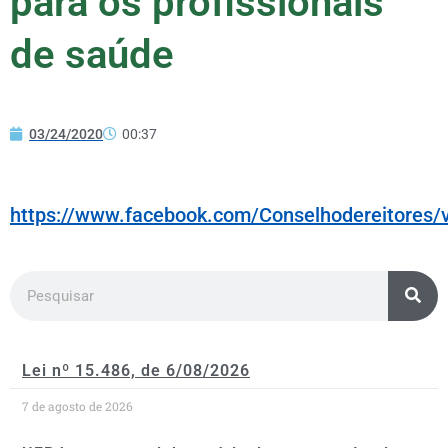
para os profissionais
de saúde
03/24/2020
00:37
https://www.facebook.com/Conselhodereitores
Lei nº 15.486, de 6/08/2026
7 de agosto de 2026