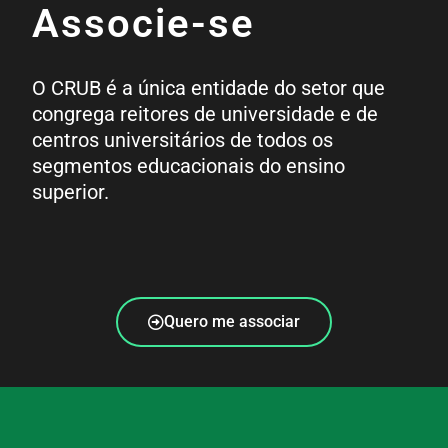
Associe-se
O CRUB é a única entidade do setor que
congrega reitores de universidade e de
centros universitários de todos os
segmentos educacionais do ensino
superior.
Quero me associar