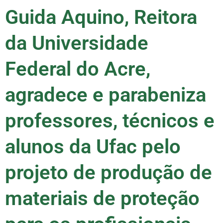
Guida Aquino, Reitora
da Universidade
Federal do Acre,
agradece e parabeniza
professores, técnicos e
alunos da Ufac pelo
projeto de produção de
materiais de proteção