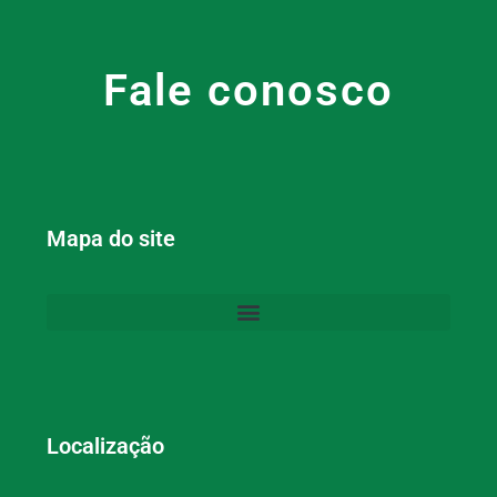
Fale conosco
Mapa do site
Localização