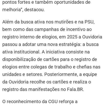
pontos fortes e também oportunidades de
melhoria”, destacou.
Além da busca ativa nos mutirões e na PSU,
bem como das campanhas de incentivo ao
registro interno de elogios, em 2025 a Ouvidoria
passou a adotar uma nova estratégia: a busca
ativa institucional. A iniciativa consiste na
disponibilização de cartões para o registro de
elogios entre colegas de trabalho e chefias nas
unidades e setores. Posteriormente, a equipe
da Ouvidoria recolhe os cartões e realiza o
registro das manifestações no Fala.BR.
O reconhecimento da CGU reforça a