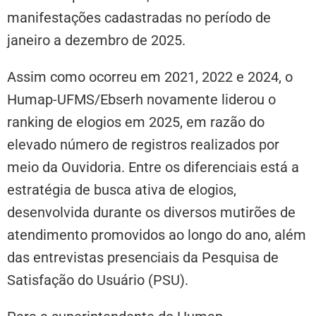
manifestações cadastradas no período de
janeiro a dezembro de 2025.
Assim como ocorreu em 2021, 2022 e 2024, o
Humap-UFMS/Ebserh novamente liderou o
ranking de elogios em 2025, em razão do
elevado número de registros realizados por
meio da Ouvidoria. Entre os diferenciais está a
estratégia de busca ativa de elogios,
desenvolvida durante os diversos mutirões de
atendimento promovidos ao longo do ano, além
das entrevistas presenciais da Pesquisa de
Satisfação do Usuário (PSU).