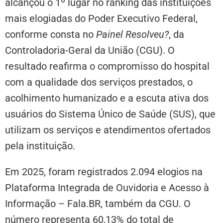
alcançou o 1º lugar no ranking das instituições
mais elogiadas do Poder Executivo Federal,
conforme consta no
Painel Resolveu?
, da
Controladoria-Geral da União (CGU). O
resultado reafirma o compromisso do hospital
com a qualidade dos serviços prestados, o
acolhimento humanizado e a escuta ativa dos
usuários do Sistema Único de Saúde (SUS), que
utilizam os serviços e atendimentos ofertados
pela instituição.
Em 2025, foram registrados 2.094 elogios na
Plataforma Integrada de Ouvidoria e Acesso à
Informação – Fala.BR, também da CGU. O
número representa 60,13% do total de