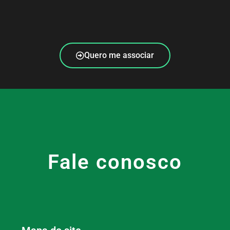
Quero me associar
Fale conosco