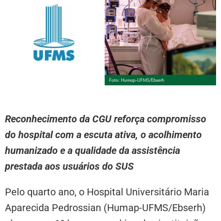
Reconhecimento da CGU reforça compromisso
do hospital com a escuta ativa, o acolhimento
humanizado e a qualidade da assistência
prestada aos usuários do SUS
Pelo quarto ano, o Hospital Universitário Maria
Aparecida Pedrossian (Humap-UFMS/Ebserh)