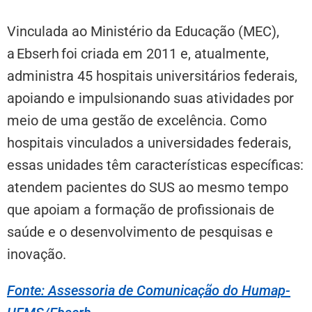
Vinculada ao Ministério da Educação (MEC),
a Ebserh foi criada em 2011 e, atualmente,
administra 45 hospitais universitários federais,
apoiando e impulsionando suas atividades por
meio de uma gestão de excelência. Como
hospitais vinculados a universidades federais,
essas unidades têm características específicas:
atendem pacientes do SUS ao mesmo tempo
que apoiam a formação de profissionais de
saúde e o desenvolvimento de pesquisas e
inovação.
Fonte: Assessoria de Comunicação do Humap-