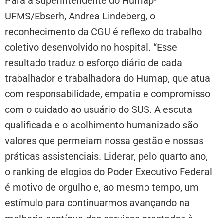
Para a superintendente do Humap-
UFMS/Ebserh, Andrea Lindeberg, o
reconhecimento da CGU é reflexo do trabalho
coletivo desenvolvido no hospital. “Esse
resultado traduz o esforço diário de cada
trabalhador e trabalhadora do Humap, que atua
com responsabilidade, empatia e compromisso
com o cuidado ao usuário do SUS. A escuta
qualificada e o acolhimento humanizado são
valores que permeiam nossa gestão e nossas
práticas assistenciais. Liderar, pelo quarto ano,
o ranking de elogios do Poder Executivo Federal
é motivo de orgulho e, ao mesmo tempo, um
estímulo para continuarmos avançando na