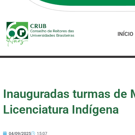
INÍCIO
Inauguradas turmas de 
Licenciatura Indígena
04/09/2025
15:07