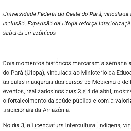
Universidade Federal do Oeste do Pará, vinculada
inclusão. Expansão da Ufopa reforça interiorizaçã
saberes amazônicos
Dois momentos históricos marcaram a semana a
do Pará (Ufopa), vinculada ao Ministério da Edu
as aulas inaugurais dos cursos de Medicina e de L
eventos, realizados nos dias 3 e 4 de abril, mo
o fortalecimento da saúde pública e com a valori
tradicionais da Amazônia.
No dia 3, a Licenciatura Intercultural Indígena, v