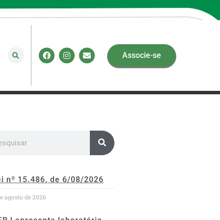
Associe-se
i nº 15.486, de 6/08/2026
de agosto de 2026