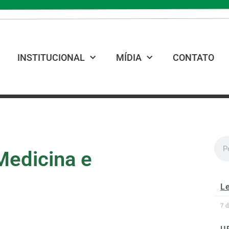
INSTITUCIONAL
MÍDIA
CONTATO
Medicina e
Le
7 