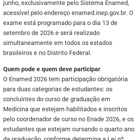
junho, exclusivamente pelo Sistema Enamed,
acessível pelo endereço enamed.inep.gov.br. O
exame está programado para o dia 13 de
setembro de 2026 e será realizado
simultaneamente em todos os estados
brasileiros e no Distrito Federal.
Quem pode e quem deve participar
O Enamed 2026 tem participação obrigatória
para duas categorias de estudantes: os
concluintes do curso de graduação em
Medicina que estejam habilitados e inscritos
pelo coordenador de curso no Enade 2026, e os
estudantes que estejam cursando o quarto ano
da graduação, conforme determina a Lei nº