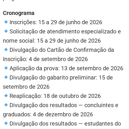
Cronograma
Inscrições: 15 a 29 de junho de 2026
Solicitação de atendimento especializado e
nome social: 15 a 29 de junho de 2026
Divulgação do Cartão de Confirmação da
Inscrição: 4 de setembro de 2026
Aplicação da prova: 13 de setembro de 2026
Divulgação do gabarito preliminar: 15 de
setembro de 2026
Reaplicação: 18 de outubro de 2026
Divulgação dos resultados — concluintes e
graduados: 4 de dezembro de 2026
Divulgação dos resultados — estudantes do