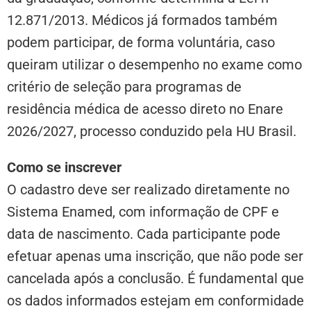
12.871/2013. Médicos já formados também
podem participar, de forma voluntária, caso
queiram utilizar o desempenho no exame como
critério de seleção para programas de
residência médica de acesso direto no Enare
2026/2027, processo conduzido pela HU Brasil.
Como se inscrever
O cadastro deve ser realizado diretamente no
Sistema Enamed, com informação de CPF e
data de nascimento. Cada participante pode
efetuar apenas uma inscrição, que não pode ser
cancelada após a conclusão. É fundamental que
os dados informados estejam em conformidade