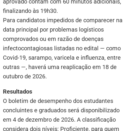
aprovado contam com 60 minutos adicionais,
finalizando às 19h30.
Para candidatos impedidos de comparecer na
data principal por problemas logísticos
comprovados ou em razão de doenças
infectocontagiosas listadas no edital — como
Covid-19, sarampo, varicela e influenza, entre
outras —, haverá uma reaplicação em 18 de
outubro de 2026.
Resultados
O boletim de desempenho dos estudantes
concluintes e graduados será disponibilizado
em 4 de dezembro de 2026. A classificação
considera dois níveis: Proficiente, para quem