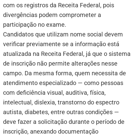
com os registros da Receita Federal, pois
divergências podem comprometer a
participação no exame.
Candidatos que utilizam nome social devem
verificar previamente se a informação está
atualizada na Receita Federal, já que o sistema
de inscrição não permite alterações nesse
campo. Da mesma forma, quem necessita de
atendimento especializado — como pessoas
com deficiência visual, auditiva, física,
intelectual, dislexia, transtorno do espectro
autista, diabetes, entre outras condições —
deve fazer a solicitação durante o período de
inscrição, anexando documentação