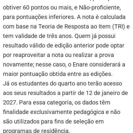
obtiver 60 pontos ou mais, e Não-proficiente,
para pontuações inferiores. A nota é calculada
com base na Teoria de Resposta ao Item (TRI) e
tem validade de três anos. Quem já possui
resultado válido de edição anterior pode optar
por reaproveitar a nota ou realizar a prova
novamente; nesse caso, o Enare considerará a
maior pontuação obtida entre as edições.
Já os estudantes do quarto ano terão acesso
aos seus resultados a partir de 12 de janeiro de
2027. Para essa categoria, os dados têm
finalidade exclusivamente pedagógica e não
são utilizados para fins de seleção em
programas de residência.