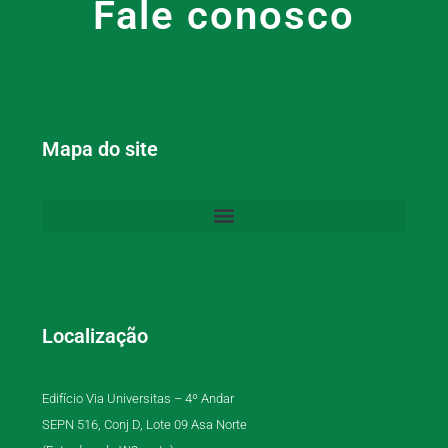
Fale conosco
Mapa do site
Localização
Edifício Via Universitas – 4º Andar
SEPN 516, Conj D, Lote 09 Asa Norte