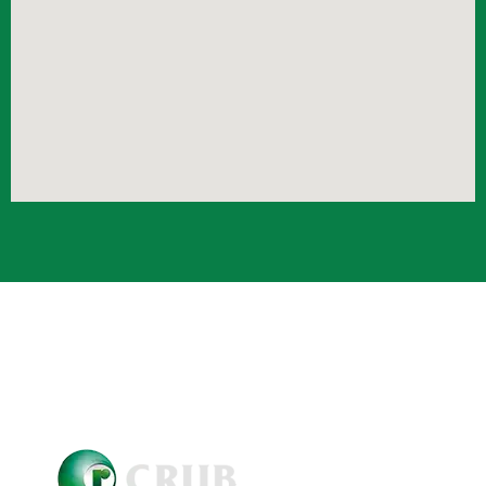
Crub Copyright © 2021