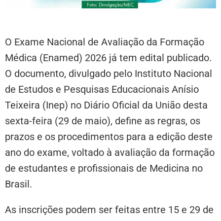
O Exame Nacional de Avaliação da Formação
Médica (Enamed) 2026 já tem edital publicado.
O documento, divulgado pelo Instituto Nacional
de Estudos e Pesquisas Educacionais Anísio
Teixeira (Inep) no Diário Oficial da União desta
sexta-feira (29 de maio), define as regras, os
prazos e os procedimentos para a edição deste
ano do exame, voltado à avaliação da formação
de estudantes e profissionais de Medicina no
Brasil.
As inscrições podem ser feitas entre 15 e 29 de