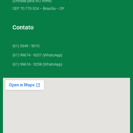
(Entrada pela W2 norte)
CEP 70.770-524 – Brasília – DF
Contato
(61) 3349 - 9010
(61) 99674 - 9207 (WhatsApp)
(61) 99674 - 9208 (WhatsApp)