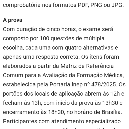
comprobatória nos formatos PDF, PNG ou JPG.
A prova
Com duração de cinco horas, o exame será
composto por 100 questões de múltipla
escolha, cada uma com quatro alternativas e
apenas uma resposta correta. Os itens foram
elaborados a partir da Matriz de Referência
Comum para a Avaliação da Formação Médica,
estabelecida pela Portaria Inep nº 478/2025. Os
portões dos locais de aplicação abrem às 12h e
fecham às 13h, com início da prova às 13h30 e
encerramento às 18h30, no horário de Brasília.
Participantes com atendimento especializado