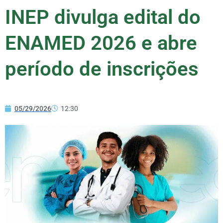
INEP divulga edital do
ENAMED 2026 e abre
período de inscrições
05/29/2026
12:30