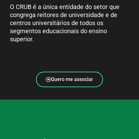
O CRUB é a única entidade do setor que
congrega reitores de universidade e de
centros universitários de todos os
segmentos educacionais do ensino
superior.
Quero me associar