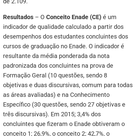
de 2.109.
Resultados
– O
Conceito Enade (CE)
é um
indicador de qualidade calculado a partir dos
desempenhos dos estudantes concluintes dos
cursos de graduação no Enade. O indicador é
resultante da média ponderada da nota
padronizada dos concluintes na prova de
Formação Geral (10 questões, sendo 8
objetivas e duas discursivas, comum para todas
as áreas avaliadas) e na Conhecimento
Específico (30 questões, sendo 27 objetivas e
três discursivas). Em 2015; 3,4% dos
concluintes que fizeram o Enade obtiveram o
conceito 1; 26,9%, o conceito 2; 42,7%, o