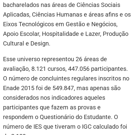
bacharelados nas áreas de Ciências Sociais
Aplicadas, Ciências Humanas e áreas afins e os
Eixos Tecnológicos em Gestão e Negócios,
Apoio Escolar, Hospitalidade e Lazer, Produção
Cultural e Design.
Esse universo representou 26 áreas de
avaliação, 8.121 cursos, 447.056 participantes.
O número de concluintes regulares inscritos no
Enade 2015 foi de 549.847, mas apenas são
considerados nos indicadores aqueles
participantes que fazem as provas e
respondem o Questionário do Estudante. O
número de IES que tiveram o IGC calculado foi