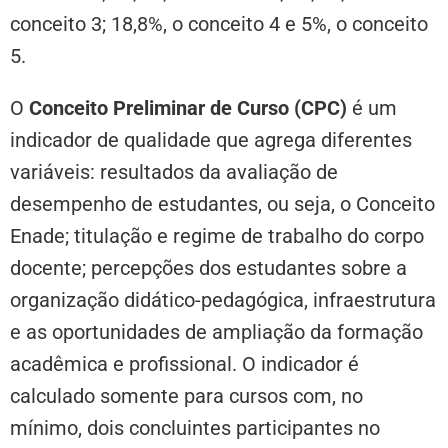
conceito 3; 18,8%, o conceito 4 e 5%, o conceito
5.
O
Conceito Preliminar de Curso (CPC)
é um
indicador de qualidade que agrega diferentes
variáveis: resultados da avaliação de
desempenho de estudantes, ou seja, o Conceito
Enade; titulação e regime de trabalho do corpo
docente; percepções dos estudantes sobre a
organização didático-pedagógica, infraestrutura
e as oportunidades de ampliação da formação
acadêmica e profissional. O indicador é
calculado somente para cursos com, no
mínimo, dois concluintes participantes no