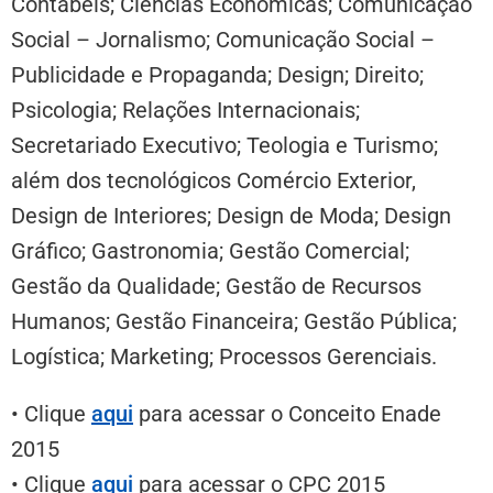
Contábeis; Ciências Econômicas; Comunicação
Social – Jornalismo; Comunicação Social –
Publicidade e Propaganda; Design; Direito;
Psicologia; Relações Internacionais;
Secretariado Executivo; Teologia e Turismo;
além dos tecnológicos Comércio Exterior,
Design de Interiores; Design de Moda; Design
Gráfico; Gastronomia; Gestão Comercial;
Gestão da Qualidade; Gestão de Recursos
Humanos; Gestão Financeira; Gestão Pública;
Logística; Marketing; Processos Gerenciais.
• Clique
aqui
para acessar o Conceito Enade
2015
• Clique
aqui
para acessar o CPC 2015