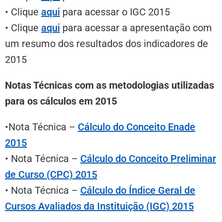
• Clique
aqui
para acessar o IGC 2015
• Clique
aqui
para acessar a apresentação com
um resumo dos resultados dos indicadores de
2015
Notas Técnicas com as metodologias utilizadas
para os cálculos em 2015
•Nota Técnica –
Cálculo do Conceito Enade
2015
• Nota Técnica –
Cálculo do Conceito Preliminar
de Curso (CPC) 2015
• Nota Técnica –
Cálculo do Índice Geral de
Cursos Avaliados da Instituição (IGC) 2015