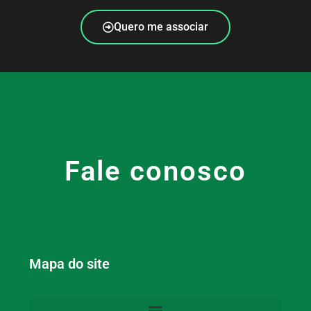
Quero me associar
Fale conosco
Mapa do site