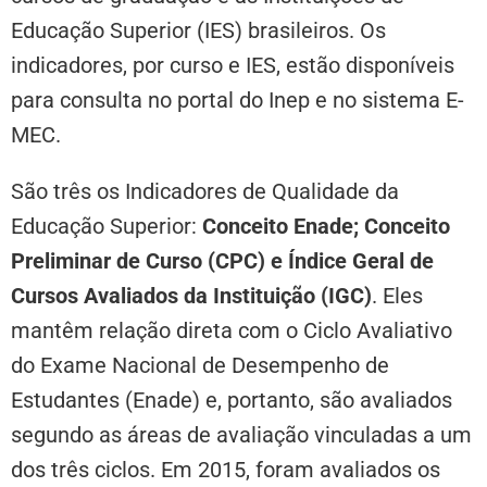
Educação Superior (IES) brasileiros. Os
indicadores, por curso e IES, estão disponíveis
para consulta no portal do Inep e no sistema E-
MEC.
São três os Indicadores de Qualidade da
Educação Superior:
Conceito Enade; Conceito
Preliminar de Curso (CPC)
e Índice Geral de
Cursos Avaliados da Instituição (IGC)
. Eles
mantêm relação direta com o Ciclo Avaliativo
do Exame Nacional de Desempenho de
Estudantes (Enade) e, portanto, são avaliados
segundo as áreas de avaliação vinculadas a um
dos três ciclos. Em 2015, foram avaliados os