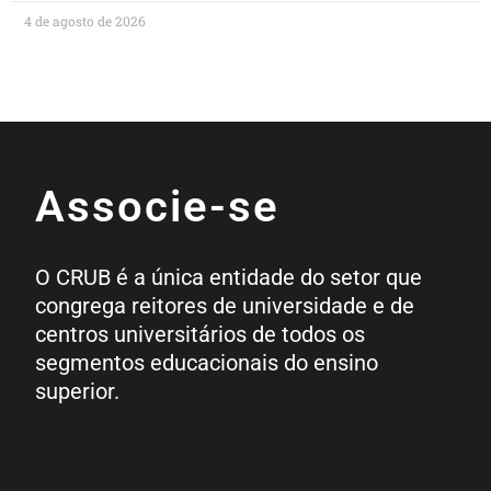
4 de agosto de 2026
Associe-se
O CRUB é a única entidade do setor que
congrega reitores de universidade e de
centros universitários de todos os
segmentos educacionais do ensino
superior.