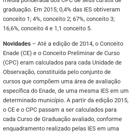
média ponderada dos CPC de seus cursos de
graduação. Em 2015; 0,4% das IES obtiveram
conceito 1; 4%, conceito 2; 67%, conceito 3;
16,6%, conceito 4 e 1,1 conceito 5.
Novidades
– Até a edição de 2014, o Conceito
Enade (CE) e o Conceito Preliminar de Curso
(CPC) eram calculados para cada Unidade de
Observação, constituída pelo conjunto de
cursos que compõem uma área de avaliação
específica do Enade, de uma mesma IES em um
determinado município. A partir da edição 2015,
o CE e o CPC passam a ser calculados para
cada Curso de Graduação avaliado, conforme
enquadramento realizado pelas IES em uma