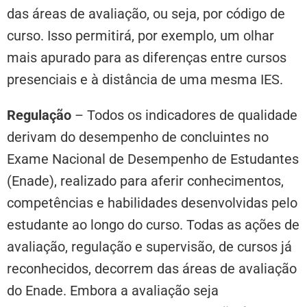
das áreas de avaliação, ou seja, por código de
curso. Isso permitirá, por exemplo, um olhar
mais apurado para as diferenças entre cursos
presenciais e à distância de uma mesma IES.
Regulação
– Todos os indicadores de qualidade
derivam do desempenho de concluintes no
Exame Nacional de Desempenho de Estudantes
(Enade), realizado para aferir conhecimentos,
competências e habilidades desenvolvidas pelo
estudante ao longo do curso. Todas as ações de
avaliação, regulação e supervisão, de cursos já
reconhecidos, decorrem das áreas de avaliação
do Enade. Embora a avaliação seja