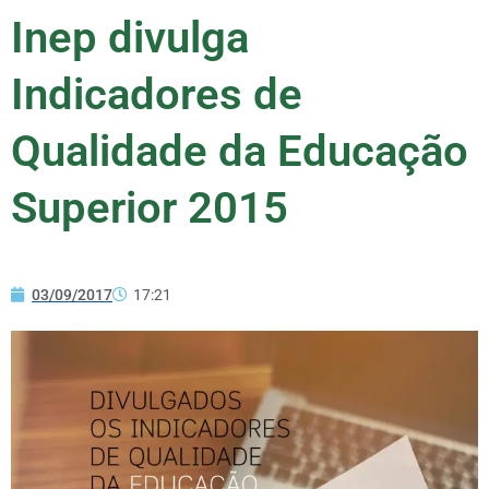
Inep divulga
Indicadores de
Qualidade da Educação
Superior 2015
03/09/2017
17:21