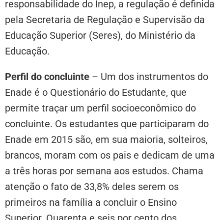
responsabilidade do Inep, a regulação é definida
pela Secretaria de Regulação e Supervisão da
Educação Superior (Seres), do Ministério da
Educação.
Perfil do concluinte
– Um dos instrumentos do
Enade é o Questionário do Estudante, que
permite traçar um perfil socioeconômico do
concluinte. Os estudantes que participaram do
Enade em 2015 são, em sua maioria, solteiros,
brancos, moram com os pais e dedicam de uma
a três horas por semana aos estudos. Chama
atenção o fato de 33,8% deles serem os
primeiros na família a concluir o Ensino
Superior. Quarenta e seis por cento dos