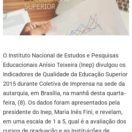
O Instituto Nacional de Estudos e Pesquisas
Educacionais Anísio Teixeira (Inep) divulgou os
Indicadores de Qualidade da Educação Superior
2015 durante Coletiva de Imprensa na sede da
autarquia, em Brasília, na manhã desta quarta-
feira, (8). Os dados foram apresentados pela
presidente do Inep, Maria Inês Fini, e revelam,
em uma escala de 1 a 5, qual é a avaliação dos
cursos de graduação e as Instituições de