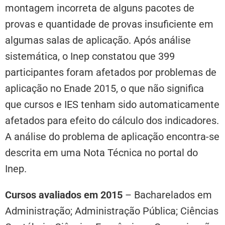
montagem incorreta de alguns pacotes de
provas e quantidade de provas insuficiente em
algumas salas de aplicação. Após análise
sistemática, o Inep constatou que 399
participantes foram afetados por problemas de
aplicação no Enade 2015, o que não significa
que cursos e IES tenham sido automaticamente
afetados para efeito do cálculo dos indicadores.
A análise do problema de aplicação encontra-se
descrita em uma Nota Técnica no portal do
Inep.
Cursos avaliados em 2015
– Bacharelados em
Administração; Administração Pública; Ciências