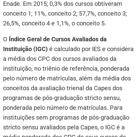
Enade. Em 2015; 0,3% dos cursos obtiveram
conceito 1; 11%, conceito 2; 57,7%, conceito 3;
26,5%, conceito 4 e 1,1%, o conceito 5.
O
Índice Geral de Cursos Avaliados da
Instituição (IGC)
é calculado por IES e considera
a média dos CPC dos cursos avaliados da
instituição, no triênio de referência, ponderada
pelo número de matrículas, além da média dos
conceitos da avaliação trienal da Capes dos
programas de pós-graduação stricto sensu,
ponderada pelo número de matrículas. Para
instituições sem programas de pós-graduação
stricto sensu avaliados pela Capes, o IGC é a