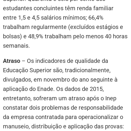
estudantes concluintes têm renda familiar
entre 1,5 e 4,5 salários mínimos; 66,4%
trabalham regularmente (excluídos estágios e
bolsas) e 48,9% trabalham pelo menos 40 horas
semanais.
Atraso
– Os indicadores de qualidade da
Educação Superior são, tradicionalmente,
divulgados, em novembro do ano seguinte à
aplicação do Enade. Os dados de 2015,
entretanto, sofreram um atraso após o Inep
constatar dois problemas de responsabilidade
da empresa contratada para operacionalizar o
manuseio, distribuição e aplicação das provas: