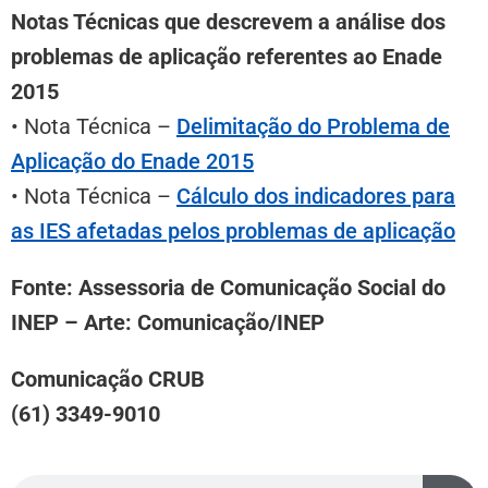
Notas Técnicas que descrevem a análise dos
problemas de aplicação referentes ao Enade
2015
• Nota Técnica –
Delimitação do Problema de
Aplicação do Enade 2015
• Nota Técnica –
Cálculo dos indicadores para
as IES afetadas pelos problemas de aplicação
Fonte: Assessoria de Comunicação Social do
INEP – Arte: Comunicação/INEP
Comunicação CRUB
(61) 3349-9010