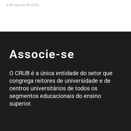
4 de agosto de 2026
Associe-se
O CRUB é a única entidade do setor que
congrega reitores de universidade e de
centros universitários de todos os
segmentos educacionais do ensino
superior.