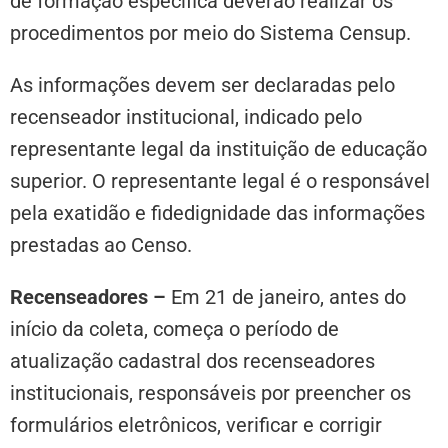
de formação específica deverão realizar os
procedimentos por meio do Sistema Censup.
As informações devem ser declaradas pelo
recenseador institucional, indicado pelo
representante legal da instituição de educação
superior. O representante legal é o responsável
pela exatidão e fidedignidade das informações
prestadas ao Censo.
Recenseadores –
Em 21 de janeiro, antes do
início da coleta, começa o período de
atualização cadastral dos recenseadores
institucionais, responsáveis por preencher os
formulários eletrônicos, verificar e corrigir