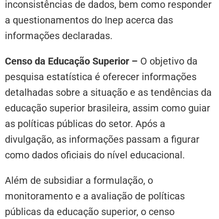
inconsistências de dados, bem como responder
a questionamentos do Inep acerca das
informações declaradas.
Censo da Educação Superior –
O objetivo da
pesquisa estatística é oferecer informações
detalhadas sobre a situação e as tendências da
educação superior brasileira, assim como guiar
as políticas públicas do setor. Após a
divulgação, as informações passam a figurar
como dados oficiais do nível educacional.
Além de subsidiar a formulação, o
monitoramento e a avaliação de políticas
públicas da educação superior, o censo