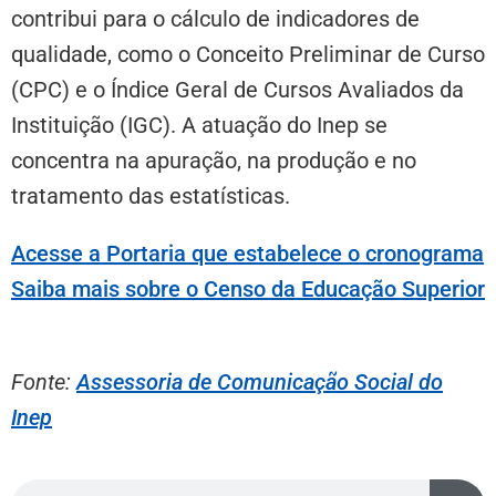
contribui para o cálculo de indicadores de
qualidade, como o Conceito Preliminar de Curso
(CPC) e o Índice Geral de Cursos Avaliados da
Instituição (IGC). A atuação do Inep se
concentra na apuração, na produção e no
tratamento das estatísticas.
Acesse a Portaria que estabelece o cronograma
Saiba mais sobre o Censo da Educação Superior
Fonte:
Assessoria de Comunicação Social do
Inep