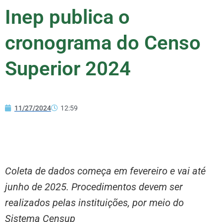
Inep publica o
cronograma do Censo
Superior 2024
11/27/2024
12:59
Coleta de dados começa em fevereiro e vai até
junho de 2025. Procedimentos devem ser
realizados pelas instituições, por meio do
Sistema Censup