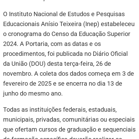
O Instituto Nacional de Estudos e Pesquisas
Educacionais Anísio Teixeira (Inep) estabeleceu
o cronograma do Censo da Educação Superior
2024. A Portaria, com as datas e os
procedimentos, foi publicada no Diário Oficial
da União (DOU) desta terça-feira, 26 de
novembro. A coleta dos dados começa em 3 de
fevereiro de 2025 e se encerra no dia 13 de
junho do mesmo ano.
Todas as instituições federais, estaduais,
municipais, privadas, comunitárias ou especiais
que ofertam cursos de graduação e sequenciais