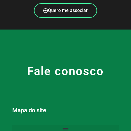
Quero me associar
Fale conosco
Mapa do site