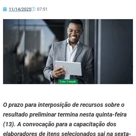
11/14/2025
07:51
O prazo para interposição de recursos sobre o
resultado preliminar termina nesta quinta-feira
(13). A convocação para a capacitação dos
elaboradores de itens selecionados sai na sexta-