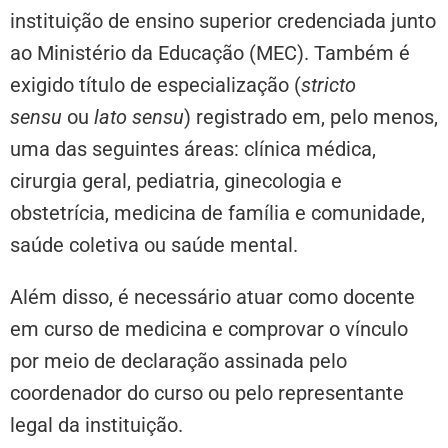
instituição de ensino superior credenciada junto
ao Ministério da Educação (MEC). Também é
exigido título de especialização (
stricto
sensu
ou
lato sensu
) registrado em, pelo menos,
uma das seguintes áreas: clínica médica,
cirurgia geral, pediatria, ginecologia e
obstetrícia, medicina de família e comunidade,
saúde coletiva ou saúde mental.
Além disso, é necessário atuar como docente
em curso de medicina e comprovar o vínculo
por meio de declaração assinada pelo
coordenador do curso ou pelo representante
legal da instituição.