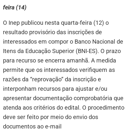
feira (14)
O Inep publicou nesta quarta-feira (12) o
resultado provisório das inscrições de
interessados em compor o Banco Nacional de
Itens da Educação Superior (BNI-ES). O prazo
para recurso se encerra amanhã. A medida
permite que os interessados verifiquem as
razões da “reprovação” da inscrição e
interponham recursos para ajustar e/ou
apresentar documentação comprobatória que
atenda aos critérios do edital. O procedimento
deve ser feito por meio do envio dos
documentos ao e-mail