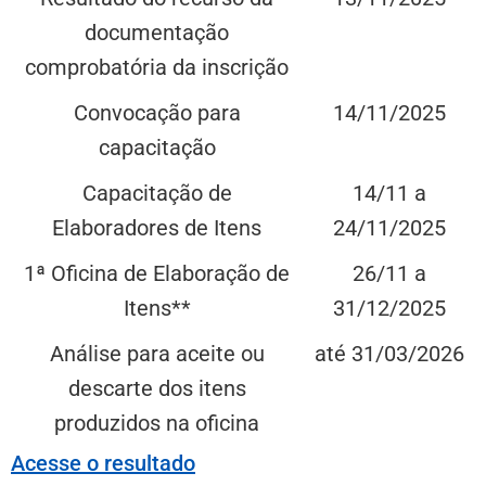
documentação
comprobatória da inscrição
Convocação para
14/11/2025
capacitação
Capacitação de
14/11 a
Elaboradores de Itens
24/11/2025
1ª Oficina de Elaboração de
26/11 a
Itens**
31/12/2025
Análise para aceite ou
até 31/03/2026
descarte dos itens
produzidos na oficina
Acesse o resultado