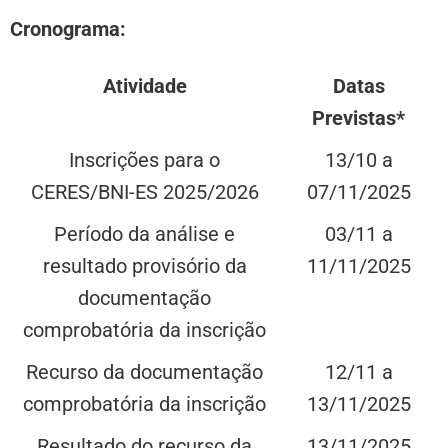
Cronograma:
Atividade
Datas
Previstas*
Inscrições para o
13/10 a
CERES/BNI-ES 2025/2026
07/11/2025
Período da análise e
03/11 a
resultado provisório da
11/11/2025
documentação
comprobatória da inscrição
Recurso da documentação
12/11 a
comprobatória da inscrição
13/11/2025
Resultado do recurso da
13/11/2025