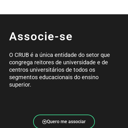
Associe-se
O CRUB é a única entidade do setor que
congrega reitores de universidade e de
centros universitários de todos os
segmentos educacionais do ensino
superior.
Quero me associar