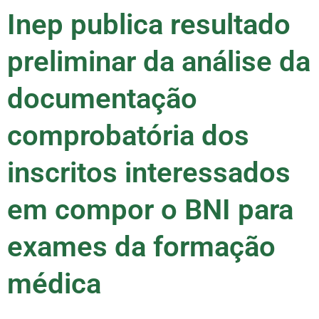
Inep publica resultado
preliminar da análise da
documentação
comprobatória dos
inscritos interessados
em compor o BNI para
exames da formação
médica