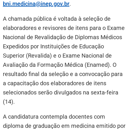
bni.medicina@inep.gov.br
.
A chamada pública é voltada à seleção de
elaboradores e revisores de itens para o Exame
Nacional de Revalidação de Diplomas Médicos
Expedidos por Instituições de Educação
Superior (Revalida) e o Exame Nacional de
Avaliação da Formação Médica (Enamed). O
resultado final da seleção e a convocação para
a capacitação dos elaboradores de itens
selecionados serão divulgados na sexta-feira
(14).
A candidatura contempla docentes com
diploma de graduação em medicina emitido por