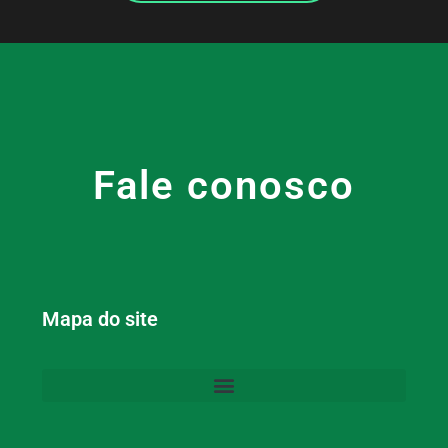
Fale conosco
Mapa do site