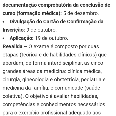
documentação comprobatória da conclusão de
curso (formação médica):
5 de dezembro.
Divulgação do Cartão de Confirmação da
Inscrição:
9 de outubro.
Aplicação:
19 de outubro.
Revalida –
O exame é composto por duas
etapas (teórica e de habilidades clínicas) que
abordam, de forma interdisciplinar, as cinco
grandes áreas da medicina: clínica médica,
cirurgia, ginecologia e obstetrícia, pediatria e
medicina da família, e comunidade (saúde
coletiva). O objetivo é avaliar habilidades,
competências e conhecimentos necessários
para o exercício profissional adequado aos