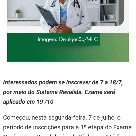
Interessados podem se inscrever de 7 a 18/7,
por meio do Sistema Revalida. Exame será
aplicado em 19 /10
Começou, nesta segunda-feira, 7 de julho, o
período de inscrições para a 1ª etapa do Exame