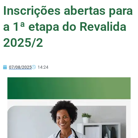
Inscrições abertas para
a 1ª etapa do Revalida
2025/2
07/08/2025
14:24