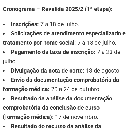
Cronograma – Revalida 2025/2 (1ª etapa):
Inscrições:
7 a 18 de julho.
Solicitações de atendimento especializado e
tratamento por nome social:
7 a 18 de julho.
Pagamento da taxa de inscrição:
7 a 23 de
julho.
Divulgação da nota de corte:
13 de agosto.
Envio da documentação comprobatória da
formação médica:
20 a 24 de outubro.
Resultado da análise da documentação
comprobatória da conclusão de curso
(formação médica):
17 de novembro.
Resultado do recurso da análise da