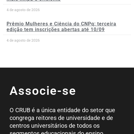
4 de agosto de 2026
Prêmio Mulheres e Ciência do CNPq: terceira
edição tem inscrições abertas até 10/09
4 de agosto de 2026
Associe-se
O CRUB é a única entidade do setor que
congrega reitores de universidade e de
centros universitários de todos os
segmentos educacionais do ensino