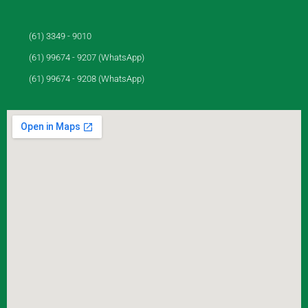
(61) 3349 - 9010
(61) 99674 - 9207 (WhatsApp)
(61) 99674 - 9208 (WhatsApp)