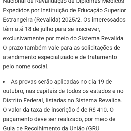
Nacional de Revalidação de Diplomas Médicos
Expedidos por Instituição de Educação Superior
Estrangeira (Revalida) 2025/2. Os interessados
têm até 18 de julho para se inscrever,
exclusivamente por meio do Sistema Revalida.
O prazo também vale para as solicitações de
atendimento especializado e de tratamento
pelo nome social.
As provas serão aplicadas no dia 19 de
outubro, nas capitais de todos os estados e no
Distrito Federal, listadas no Sistema Revalida.
O valor da taxa de inscrição é de R$ 410. O
pagamento deve ser realizado, por meio de
Guia de Recolhimento da União (GRU