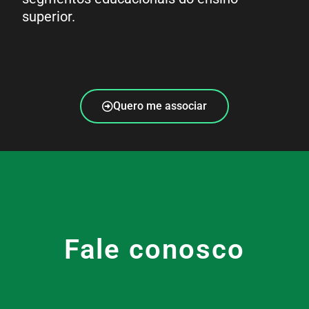
superior.
Quero me associar
Fale conosco