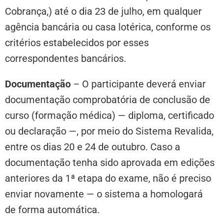
Cobrança,) até o dia 23 de julho, em qualquer
agência bancária ou casa lotérica, conforme os
critérios estabelecidos por esses
correspondentes bancários.
Documentação
– O participante deverá enviar
documentação comprobatória de conclusão de
curso (formação médica) — diploma, certificado
ou declaração —, por meio do Sistema Revalida,
entre os dias 20 e 24 de outubro. Caso a
documentação tenha sido aprovada em edições
anteriores da 1ª etapa do exame, não é preciso
enviar novamente — o sistema a homologará
de forma automática.