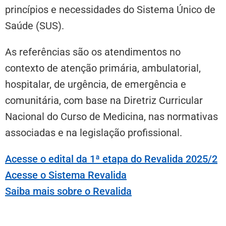
princípios e necessidades do Sistema Único de
Saúde (SUS).
As referências são os atendimentos no
contexto de atenção primária, ambulatorial,
hospitalar, de urgência, de emergência e
comunitária, com base na Diretriz Curricular
Nacional do Curso de Medicina, nas normativas
associadas e na legislação profissional.
Acesse o edital da 1ª etapa do Revalida 2025/2
Acesse o Sistema Revalida
Saiba mais sobre o Revalida