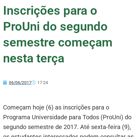
Inscrições para o
ProUni do segundo
semestre começam
nesta terça
06/06/2017
17:24
Começam hoje (6) as inscrições para o
Programa Universidade para Todos (ProUni) do
segundo semestre de 2017. Até sexta-feira (9),
os estudantes interessados podem consultar as