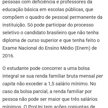
pessoas com deficiência e professores da
educação básica em escolas públicas, que
compõem o quadro de pessoal permanente da
instituição. Só pode participar do processo
seletivo o candidato brasileiro que não tenha
diploma de curso superior e que tenha feito o
Exame Nacional do Ensino Médio (Enem) de
2016.
O estudante pode concorrer a uma bolsa
integral se sua renda familiar bruta mensal
per
capita
não exceder a 1,5 salário mínimo. No
caso da bolsa parcial, a renda familiar por
pessoa não pode ser maior que três salários
mínimos. O ProUni tem ações conjuntas de