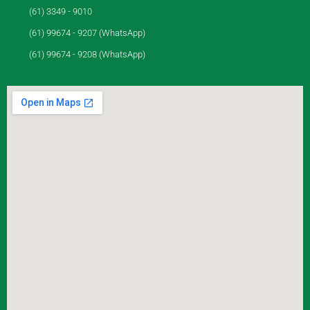
(61) 3349 - 9010
(61) 99674 - 9207 (WhatsApp)
(61) 99674 - 9208 (WhatsApp)