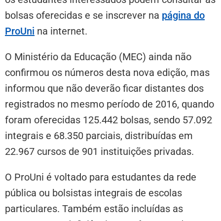
bolsas oferecidas e se inscrever na
página do
ProUni
na internet.
O Ministério da Educação (MEC) ainda não
confirmou os números desta nova edição, mas
informou que não deverão ficar distantes dos
registrados no mesmo período de 2016, quando
foram oferecidas 125.442 bolsas, sendo 57.092
integrais e 68.350 parciais, distribuídas em
22.967 cursos de 901 instituições privadas.
O ProUni é voltado para estudantes da rede
pública ou bolsistas integrais de escolas
particulares. Também estão incluídas as