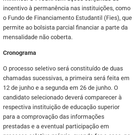
incentivo à permanência nas instituições, como
o Fundo de Financiamento Estudantil (Fies), que
permite ao bolsista parcial financiar a parte da
mensalidade não coberta.
Cronograma
O processo seletivo será constituído de duas
chamadas sucessivas, a primeira será feita em
12 de junho e a segunda em 26 de junho. O
candidato selecionado deverá comparecer à
respectiva instituição de educação superior
para a comprovação das informações
prestadas e a eventual participação em