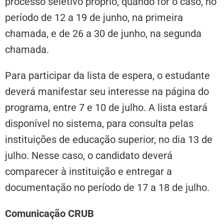
processo seletivo próprio, quando for o caso, no
período de 12 a 19 de junho, na primeira
chamada, e de 26 a 30 de junho, na segunda
chamada.
Para participar da lista de espera, o estudante
deverá manifestar seu interesse na página do
programa, entre 7 e 10 de julho. A lista estará
disponível no sistema, para consulta pelas
instituições de educação superior, no dia 13 de
julho. Nesse caso, o candidato deverá
comparecer à instituição e entregar a
documentação no período de 17 a 18 de julho.
Comunicação CRUB