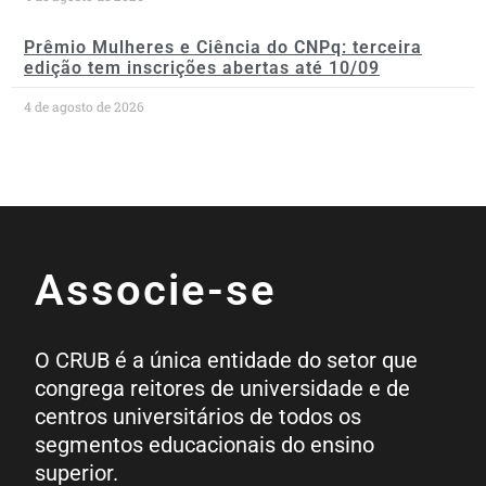
Prêmio Mulheres e Ciência do CNPq: terceira
edição tem inscrições abertas até 10/09
4 de agosto de 2026
Associe-se
O CRUB é a única entidade do setor que
congrega reitores de universidade e de
centros universitários de todos os
segmentos educacionais do ensino
superior.