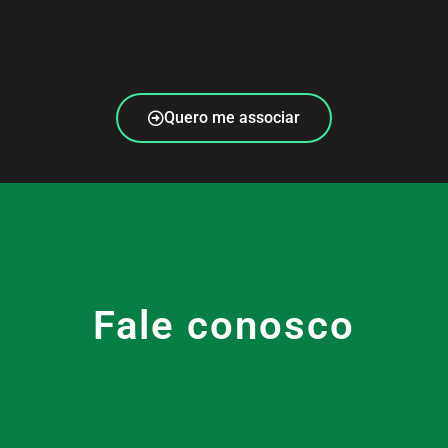
Quero me associar
Fale conosco