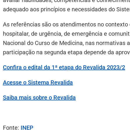
adequado aos princípios e necessidades do Sist
As referências são os atendimentos no contexto 
hospitalar, de urgência, de emergência e comunitá
Nacional do Curso de Medicina, nas normativas as
participação na segunda etapa depende da aprov
Confira o edital da 1ª etapa do Revalida 2023/2
Acesse o Sistema Revalida
Saiba mais sobre o Revalida
Fonte:
INEP