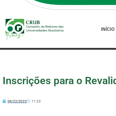
INÍCIO
Inscrições para o Reval
06/22/2023
11:23