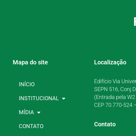
Mapa do site
Localização
Edifício Via Unive
INÍCIO
SEPN 516, Conj D
(Entrada pela W2 
INSTITUCIONAL
CEP 70.770-524 –
MÍDIA
Contato
CONTATO