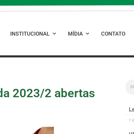
INSTITUCIONAL
MÍDIA
CONTATO
ida 2023/2 abertas
Le
7 