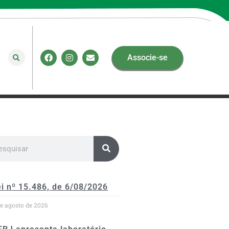
Associe-se
i nº 15.486, de 6/08/2026
de agosto de 2026