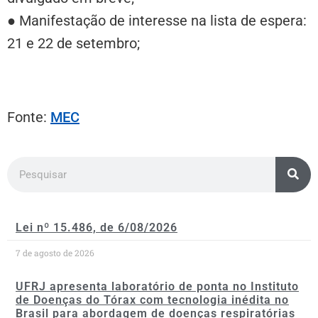
● Manifestação de interesse na lista de espera:
21 e 22 de setembro;
Fonte:
MEC
Lei nº 15.486, de 6/08/2026
7 de agosto de 2026
UFRJ apresenta laboratório de ponta no Instituto
de Doenças do Tórax com tecnologia inédita no
Brasil para abordagem de doenças respiratórias