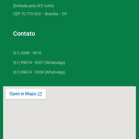
(Entrada pela W2 norte)
CEP 70.770-524 – Brasília – DF
Contato
(61) 3349 - 9010
(61) 99674 - 9207 (WhatsApp)
(61) 99674 - 9208 (WhatsApp)