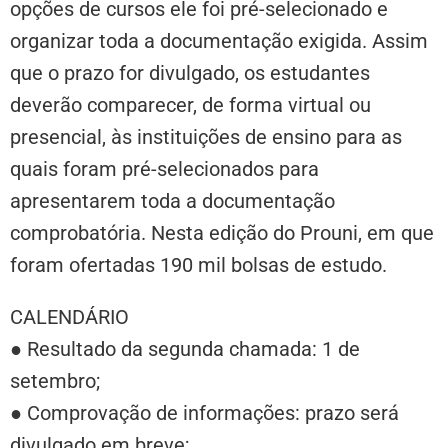
opções de cursos ele foi pré-selecionado e
organizar toda a documentação exigida. Assim
que o prazo for divulgado, os estudantes
deverão comparecer, de forma virtual ou
presencial, às instituições de ensino para as
quais foram pré-selecionados para
apresentarem toda a documentação
comprobatória. Nesta edição do Prouni, em que
foram ofertadas 190 mil bolsas de estudo.
CALENDÁRIO
● Resultado da segunda chamada: 1 de
setembro;
● Comprovação de informações: prazo será
divulgado em breve;