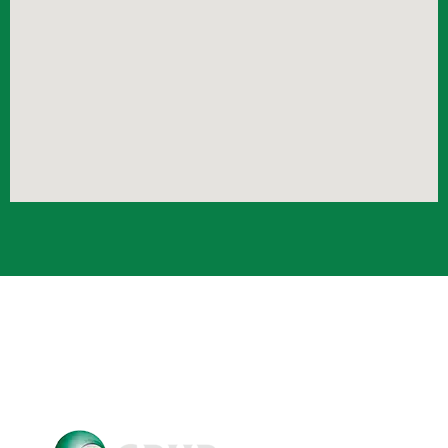
Crub Copyright © 2021