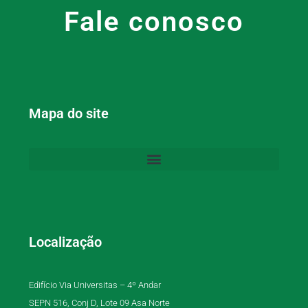
Fale conosco
Mapa do site
Localização
Edifício Via Universitas – 4º Andar
SEPN 516, Conj D, Lote 09 Asa Norte