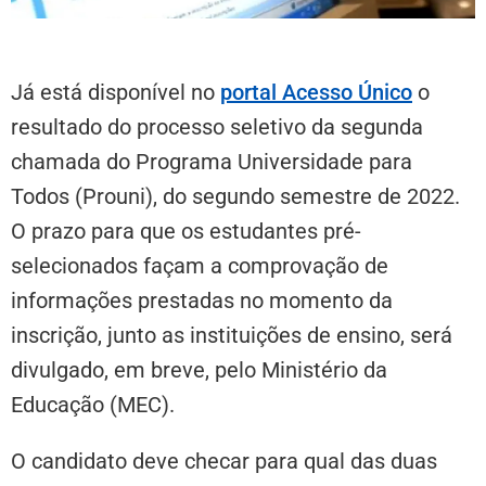
Já está disponível no
portal Acesso Único
o
resultado do processo seletivo da segunda
chamada do Programa Universidade para
Todos (Prouni), do segundo semestre de 2022.
O prazo para que os estudantes pré-
selecionados façam a comprovação de
informações prestadas no momento da
inscrição, junto as instituições de ensino, será
divulgado, em breve, pelo Ministério da
Educação (MEC).
O candidato deve checar para qual das duas