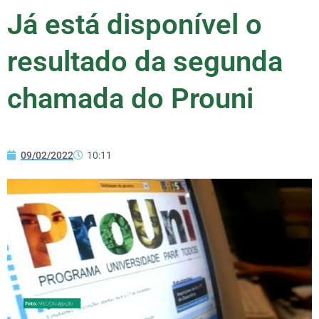
Já está disponível o
resultado da segunda
chamada do Prouni
09/02/2022
10:11