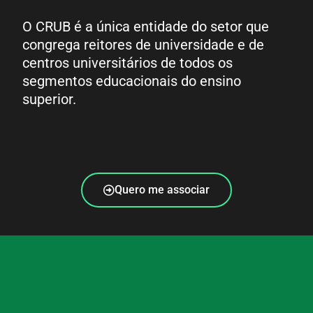
O CRUB é a única entidade do setor que
congrega reitores de universidade e de
centros universitários de todos os
segmentos educacionais do ensino
superior.
Quero me associar