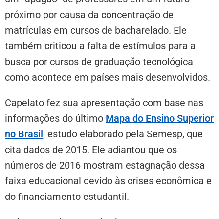
próximo por causa da concentração de
matrículas em cursos de bacharelado. Ele
também criticou a falta de estímulos para a
busca por cursos de graduação tecnológica
como acontece em países mais desenvolvidos.
Capelato fez sua apresentação com base nas
informações do último
Mapa do Ensino Superior
no Brasil
, estudo elaborado pela Semesp, que
cita dados de 2015. Ele adiantou que os
números de 2016 mostram estagnação dessa
faixa educacional devido às crises econômica e
do financiamento estudantil.