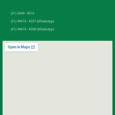
(61) 3349 - 9010
(61) 99674 - 9207 (WhatsApp)
(61) 99674 - 9208 (WhatsApp)