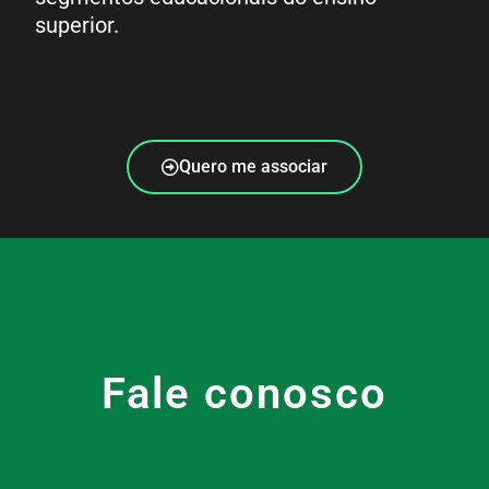
superior.
Quero me associar
Fale conosco