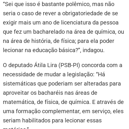
“Sei que isso é bastante polêmico, mas não
seria o caso de rever a obrigatoriedade de se
exigir mais um ano de licenciatura da pessoa
que fez um bacharelado na área de química, ou
na área de história, de física; para ela poder
lecionar na educação básica?”, indagou.
O deputado Átila Lira (PSB-PI) concorda com a
necessidade de mudar a legislação: “Há
sistemáticas que poderiam ser alteradas para
aproveitar os bacharéis nas áreas de
matemática, de física, de química. E através de
uma formação complementar, em serviço, eles
seriam habilitados para lecionar essas