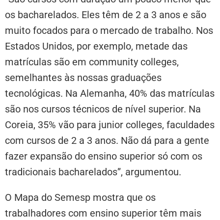
os bacharelados. Eles têm de 2 a 3 anos e são
muito focados para o mercado de trabalho. Nos
Estados Unidos, por exemplo, metade das
matrículas são em community colleges,
semelhantes às nossas graduações
tecnológicas. Na Alemanha, 40% das matrículas
são nos cursos técnicos de nível superior. Na
Coreia, 35% vão para junior colleges, faculdades
com cursos de 2 a 3 anos. Não dá para a gente
fazer expansão do ensino superior só com os
tradicionais bacharelados”, argumentou.
O Mapa do Semesp mostra que os
trabalhadores com ensino superior têm mais