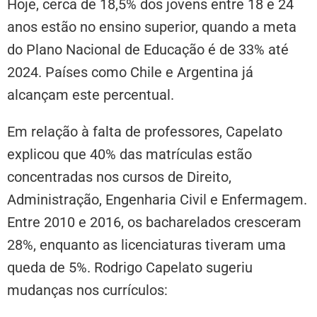
Hoje, cerca de 18,5% dos jovens entre 18 e 24
anos estão no ensino superior, quando a meta
do Plano Nacional de Educação é de 33% até
2024. Países como Chile e Argentina já
alcançam este percentual.
Em relação à falta de professores, Capelato
explicou que 40% das matrículas estão
concentradas nos cursos de Direito,
Administração, Engenharia Civil e Enfermagem.
Entre 2010 e 2016, os bacharelados cresceram
28%, enquanto as licenciaturas tiveram uma
queda de 5%. Rodrigo Capelato sugeriu
mudanças nos currículos: