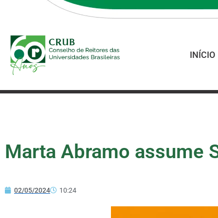
INÍCIO
Marta Abramo assume 
02/05/2024
10:24