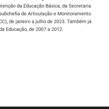
utenção da Educação Básica, da Secretaria
subchefia de Articulação e Monitoramento
CC), de janeiro a julho de 2023. Também já
 da Educação, de 2007 a 2012.