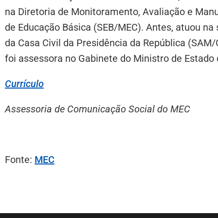
na Diretoria de Monitoramento, Avaliação e Man
de Educação Básica (SEB/MEC). Antes, atuou na 
da Casa Civil da Presidência da República (SAM/
foi assessora no Gabinete do Ministro de Estado
Currículo
Assessoria de Comunicação Social do MEC
Fonte:
MEC