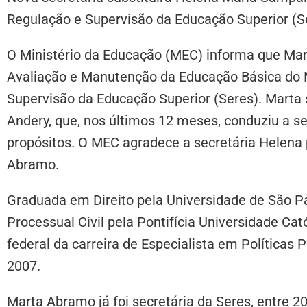
Regulação e Supervisão da Educação Superior (Se
O Ministério da Educação (MEC) informa que Mar
Avaliação e Manutenção da Educação Básica do 
Supervisão da Educação Superior (Seres). Marta
Andery, que, nos últimos 12 meses, conduziu a s
propósitos. O MEC agradece a secretária Helena 
Abramo.
Graduada em Direito pela Universidade de São Pa
Processual Civil pela Pontifícia Universidade Cat
federal da carreira de Especialista em Políticas
2007.
Marta Abramo já foi secretária da Seres, entre 2