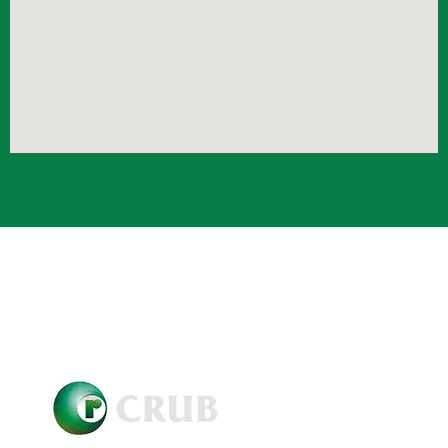
Crub Copyright © 2021