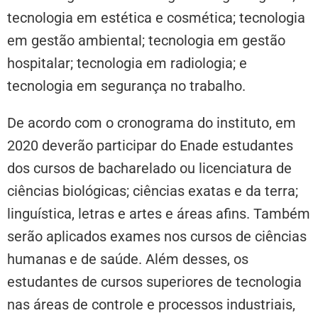
tecnologia em estética e cosmética; tecnologia
em gestão ambiental; tecnologia em gestão
hospitalar; tecnologia em radiologia; e
tecnologia em segurança no trabalho.
De acordo com o cronograma do instituto, em
2020 deverão participar do Enade estudantes
dos cursos de bacharelado ou licenciatura de
ciências biológicas; ciências exatas e da terra;
linguística, letras e artes e áreas afins. Também
serão aplicados exames nos cursos de ciências
humanas e de saúde. Além desses, os
estudantes de cursos superiores de tecnologia
nas áreas de controle e processos industriais,