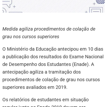
Medida agiliza procedimentos de colação de
grau nos cursos superiores
O Ministério da Educação antecipou em 10 dias
a publicação dos resultados do Exame Nacional
de Desempenho dos Estudantes (Enade). A
antecipação agiliza a tramitação dos
procedimentos de colação de grau nos cursos
superiores avaliados em 2019.
Os relatórios de estudantes em situação