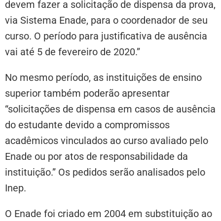
devem fazer a solicitação de dispensa da prova,
via Sistema Enade, para o coordenador de seu
curso. O período para justificativa de ausência
vai até 5 de fevereiro de 2020.”
No mesmo período, as instituições de ensino
superior também poderão apresentar
“solicitações de dispensa em casos de ausência
do estudante devido a compromissos
acadêmicos vinculados ao curso avaliado pelo
Enade ou por atos de responsabilidade da
instituição.” Os pedidos serão analisados pelo
Inep.
O Enade foi criado em 2004 em substituição ao