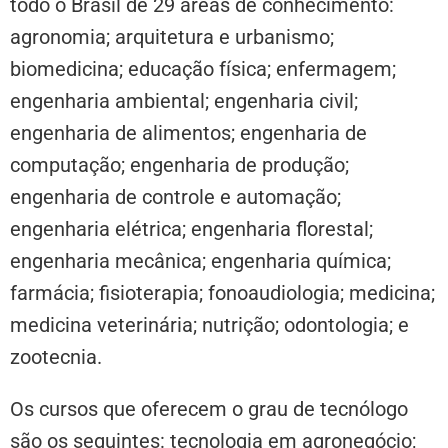
todo o Brasil de 29 áreas de conhecimento:
agronomia; arquitetura e urbanismo;
biomedicina; educação física; enfermagem;
engenharia ambiental; engenharia civil;
engenharia de alimentos; engenharia de
computação; engenharia de produção;
engenharia de controle e automação;
engenharia elétrica; engenharia florestal;
engenharia mecânica; engenharia química;
farmácia; fisioterapia; fonoaudiologia; medicina;
medicina veterinária; nutrição; odontologia; e
zootecnia.
Os cursos que oferecem o grau de tecnólogo
são os seguintes: tecnologia em agronegócio;