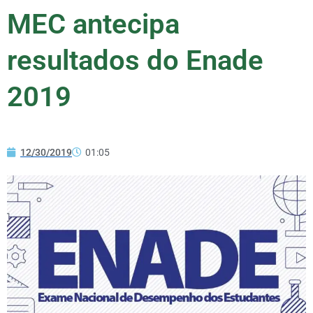
MEC antecipa
resultados do Enade
2019
12/30/2019
01:05