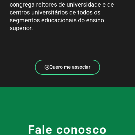
congrega reitores de universidade e de
centros universitários de todos os
segmentos educacionais do ensino
superior.
Quero me associar
Fale conosco