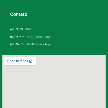
Contato
(61) 3349 - 9010
(61) 99674 - 9207 (WhatsApp)
(61) 99674 - 9208 (WhatsApp)