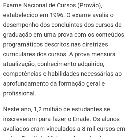
Exame Nacional de Cursos (Provão),
estabelecido em 1996. O exame avalia o
desempenho dos concluintes dos cursos de
graduação em uma prova com os conteúdos
programáticos descritos nas diretrizes
curriculares dos cursos. A prova mensura
atualização, conhecimento adquirido,
competências e habilidades necessárias ao
aprofundamento da formação geral e
profissional.
Neste ano, 1,2 milhão de estudantes se
inscreveram para fazer o Enade. Os alunos
avaliados eram vinculados a 8 mil cursos em