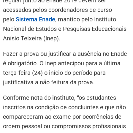
regular junto ao Enade 2019 devem ser
acessados pelos coordenadores de curso
pelo
Sistema Enade
, mantido pelo Instituto
Nacional de Estudos e Pesquisas Educacionais
Anísio Teixeira (Inep).
Fazer a prova ou justificar a ausência no Enade
é obrigatório. O Inep antecipou para a última
terça-feira (24) o início do período para
justificativa a não feitura da prova.
Conforme nota do instituto, “os estudantes
inscritos na condição de concluintes e que não
compareceram ao exame por ocorrências de
ordem pessoal ou compromissos profissionais