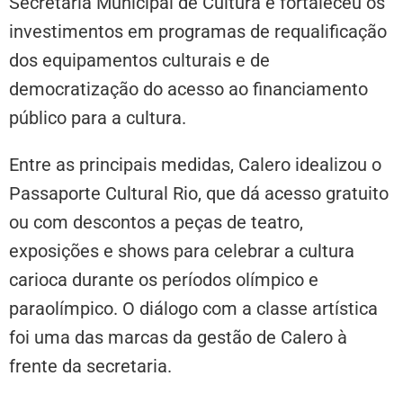
Secretaria Municipal de Cultura e fortaleceu os
investimentos em programas de requalificação
dos equipamentos culturais e de
democratização do acesso ao financiamento
público para a cultura.
Entre as principais medidas, Calero idealizou o
Passaporte Cultural Rio, que dá acesso gratuito
ou com descontos a peças de teatro,
exposições e shows para celebrar a cultura
carioca durante os períodos olímpico e
paraolímpico. O diálogo com a classe artística
foi uma das marcas da gestão de Calero à
frente da secretaria.