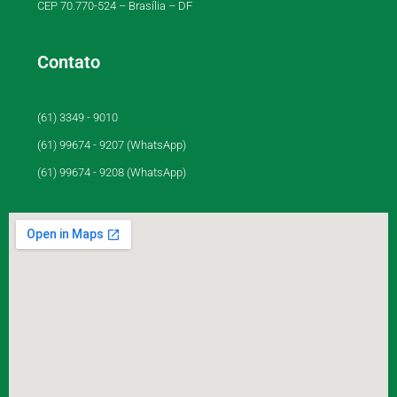
CEP 70.770-524 – Brasília – DF
Contato
(61) 3349 - 9010
(61) 99674 - 9207 (WhatsApp)
(61) 99674 - 9208 (WhatsApp)