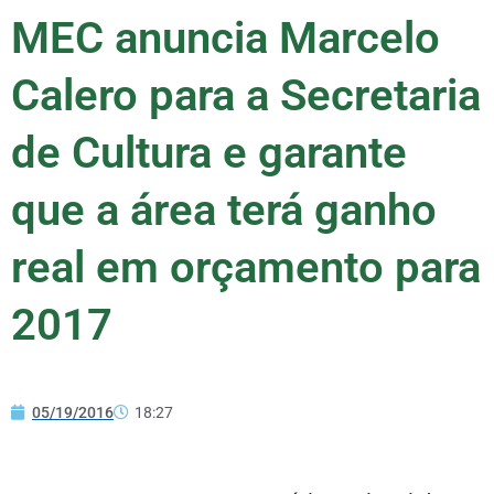
MEC anuncia Marcelo
Calero para a Secretaria
de Cultura e garante
que a área terá ganho
real em orçamento para
2017
05/19/2016
18:27