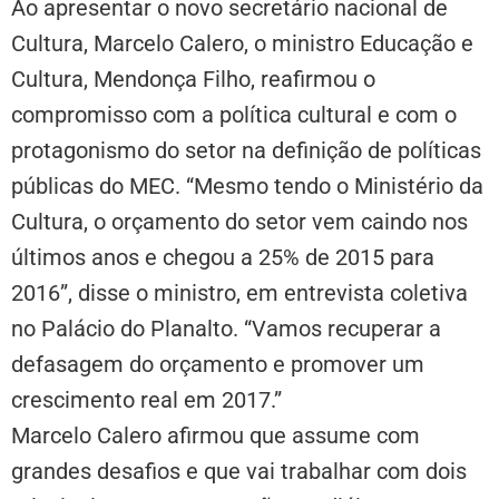
Ao apresentar o novo secretário nacional de
Cultura, Marcelo Calero, o ministro Educação e
Cultura, Mendonça Filho, reafirmou o
compromisso com a política cultural e com o
protagonismo do setor na definição de políticas
públicas do MEC. “Mesmo tendo o Ministério da
Cultura, o orçamento do setor vem caindo nos
últimos anos e chegou a 25% de 2015 para
2016”, disse o ministro, em entrevista coletiva
no Palácio do Planalto. “Vamos recuperar a
defasagem do orçamento e promover um
crescimento real em 2017.”
Marcelo Calero afirmou que assume com
grandes desafios e que vai trabalhar com dois