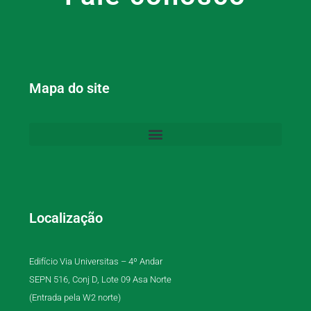
Mapa do site
Localização
Edifício Via Universitas – 4º Andar
SEPN 516, Conj D, Lote 09 Asa Norte
(Entrada pela W2 norte)