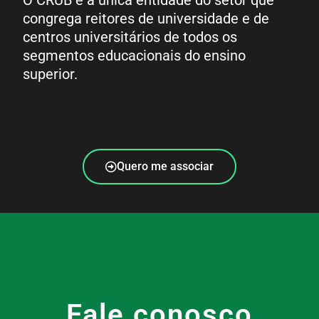
congrega reitores de universidade e de
centros universitários de todos os
segmentos educacionais do ensino
superior.
Quero me associar
Fale conosco