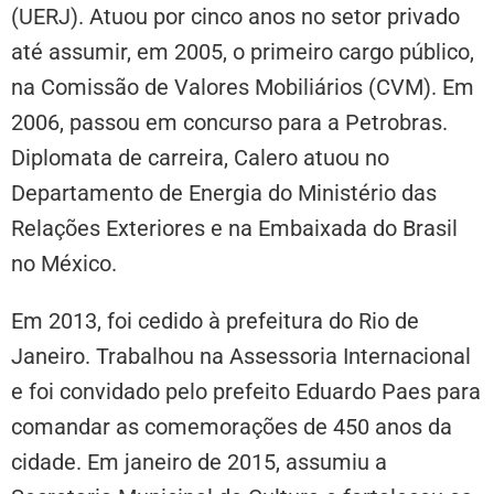
(UERJ). Atuou por cinco anos no setor privado
até assumir, em 2005, o primeiro cargo público,
na Comissão de Valores Mobiliários (CVM). Em
2006, passou em concurso para a Petrobras.
Diplomata de carreira, Calero atuou no
Departamento de Energia do Ministério das
Relações Exteriores e na Embaixada do Brasil
no México.
Em 2013, foi cedido à prefeitura do Rio de
Janeiro. Trabalhou na Assessoria Internacional
e foi convidado pelo prefeito Eduardo Paes para
comandar as comemorações de 450 anos da
cidade. Em janeiro de 2015, assumiu a