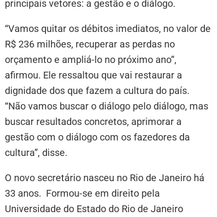
principais vetores: a gestão e o diálogo.
“Vamos quitar os débitos imediatos, no valor de
R$ 236 milhões, recuperar as perdas no
orçamento e ampliá-lo no próximo ano”,
afirmou. Ele ressaltou que vai restaurar a
dignidade dos que fazem a cultura do país.
“Não vamos buscar o diálogo pelo diálogo, mas
buscar resultados concretos, aprimorar a
gestão com o diálogo com os fazedores da
cultura”, disse.
O novo secretário nasceu no Rio de Janeiro há
33 anos. Formou-se em direito pela
Universidade do Estado do Rio de Janeiro