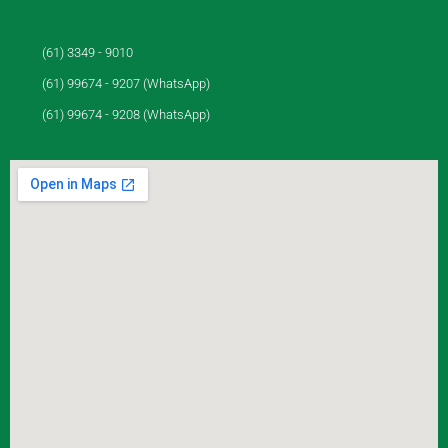
(61) 3349 - 9010
(61) 99674 - 9207 (WhatsApp)
(61) 99674 - 9208 (WhatsApp)