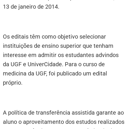
13 de janeiro de 2014.
Os editais têm como objetivo selecionar
instituições de ensino superior que tenham
interesse em admitir os estudantes advindos
da UGF e UniverCidade. Para o curso de
medicina da UGF, foi publicado um edital
próprio.
A política de transferência assistida garante ao
aluno o aproveitamento dos estudos realizados