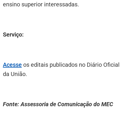
ensino superior interessadas.
Serviço:
Acesse
os editais publicados no Diário Oficial
da União.
Fonte: Assessoria de Comunicação do MEC