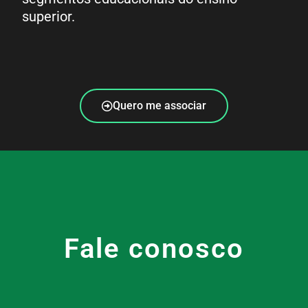
superior.
Quero me associar
Fale conosco