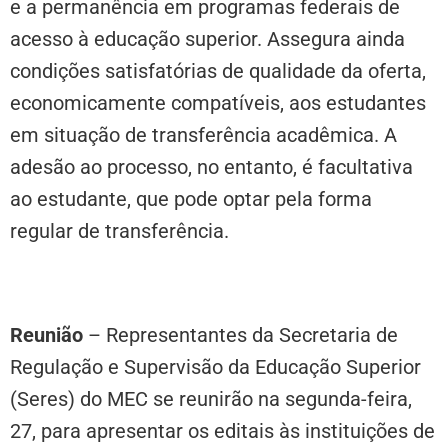
e a permanência em programas federais de
acesso à educação superior. Assegura ainda
condições satisfatórias de qualidade da oferta,
economicamente compatíveis, aos estudantes
em situação de transferência acadêmica. A
adesão ao processo, no entanto, é facultativa
ao estudante, que pode optar pela forma
regular de transferência.
Reunião
– Representantes da Secretaria de
Regulação e Supervisão da Educação Superior
(Seres) do MEC se reunirão na segunda-feira,
27, para apresentar os editais às instituições de