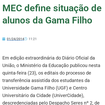
MEC define situação de
alunos da Gama Filho
01/24/2014
11:21
Em edição extraordinária do Diário Oficial da
União, o Ministério da Educação publicou nesta
quinta-feira (23), os editais do processo de
transferência assistida dos estudantes da
Universidade Gama Filho (UGF) e Centro
Universitário da Cidade (UniverCidade),
descredenciadas pelo Despacho Seres nº 2, de