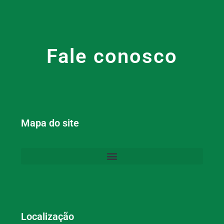
Fale conosco
Mapa do site
Localização