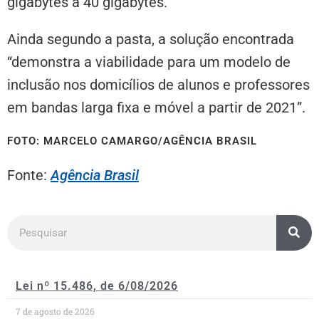
gigabytes a 40 gigabytes.
Ainda segundo a pasta, a solução encontrada
“demonstra a viabilidade para um modelo de
inclusão nos domicílios de alunos e professores
em bandas larga fixa e móvel a partir de 2021”.
FOTO: MARCELO CAMARGO/AGÊNCIA BRASIL
Fonte:
Agência Brasil
Lei nº 15.486, de 6/08/2026
7 de agosto de 2026