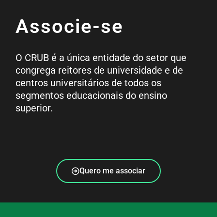
Associe-se
O CRUB é a única entidade do setor que
congrega reitores de universidade e de
centros universitários de todos os
segmentos educacionais do ensino
superior.
Quero me associar