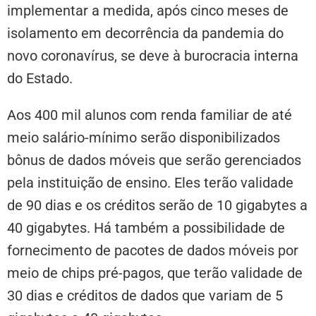
implementar a medida, após cinco meses de
isolamento em decorrência da pandemia do
novo coronavírus, se deve à burocracia interna
do Estado.
Aos 400 mil alunos com renda familiar de até
meio salário-mínimo serão disponibilizados
bônus de dados móveis que serão gerenciados
pela instituição de ensino. Eles terão validade
de 90 dias e os créditos serão de 10 gigabytes a
40 gigabytes. Há também a possibilidade de
fornecimento de pacotes de dados móveis por
meio de chips pré-pagos, que terão validade de
30 dias e créditos de dados que variam de 5