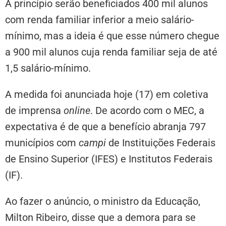
A princípio serão beneficiados 400 mil alunos
com renda familiar inferior a meio salário-
mínimo, mas a ideia é que esse número chegue
a 900 mil alunos cuja renda familiar seja de até
1,5 salário-mínimo.
A medida foi anunciada hoje (17) em coletiva
de imprensa
online
. De acordo com o MEC, a
expectativa é de que a benefício abranja 797
municípios com
campi
de Instituições Federais
de Ensino Superior (IFES) e Institutos Federais
(IF).
Ao fazer o anúncio, o ministro da Educação,
Milton Ribeiro, disse que a demora para se