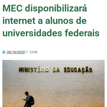
MEC disponibilizará
internet a alunos de
universidades federais
08/18/2020
13:40