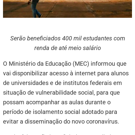
Serão beneficiados 400 mil estudantes com
renda de até meio salário
O Ministério da Educação (MEC) informou que
vai disponibilizar acesso à internet para alunos
de universidades e de institutos federais em
situação de vulnerabilidade social, para que
possam acompanhar as aulas durante o
período de isolamento social adotado para
evitar a disseminação do novo coronavírus.