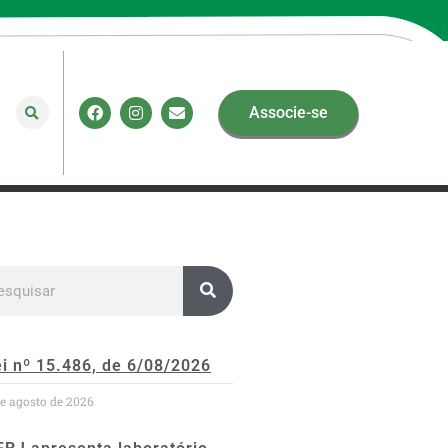
Associe-se
i nº 15.486, de 6/08/2026
de agosto de 2026