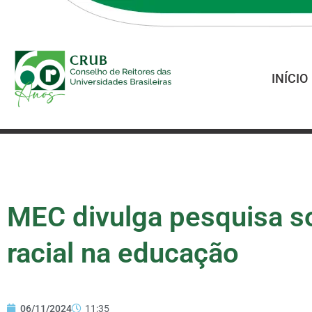
INÍCIO
MEC divulga pesquisa s
racial na educação
06/11/2024
11:35