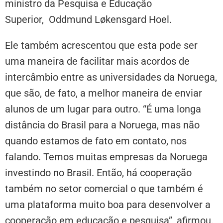
ministro da Pesquisa e Educação
Superior, Oddmund Løkensgard Hoel.
Ele também acrescentou que esta pode ser
uma maneira de facilitar mais acordos de
intercâmbio entre as universidades da Noruega,
que são, de fato, a melhor maneira de enviar
alunos de um lugar para outro. “É uma longa
distância do Brasil para a Noruega, mas não
quando estamos de fato em contato, nos
falando. Temos muitas empresas da Noruega
investindo no Brasil. Então, há cooperação
também no setor comercial o que também é
uma plataforma muito boa para desenvolver a
cooperação em educação e pesquisa”, afirmou.