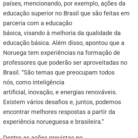
países, mencionando, por exemplo, ações da
educação superior no Brasil que são feitas em
parceria com a educação
básica, visando à melhoria da qualidade da
educação básica. Além disso, apontou que a
Noruega tem experiências na formação de
professores que poderão ser aproveitadas no
Brasil. “São temas que preocupam todos
nós, como inteligência
artificial, inovação, e energias renováveis.
Existem vários desafios e, juntos, podemos
encontrar melhores respostas a partir da
experiência norueguesa e brasileira.”
Dentre as ações previstas no