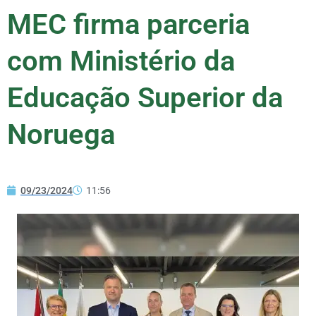
MEC firma parceria
com Ministério da
Educação Superior da
Noruega
09/23/2024
11:56