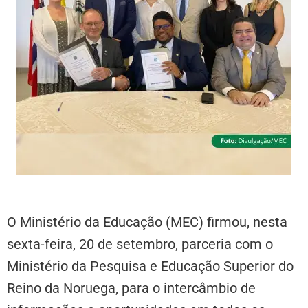
O Ministério da Educação (MEC) firmou, nesta
sexta-feira, 20 de setembro, parceria com o
Ministério da Pesquisa e Educação Superior do
Reino da Noruega, para o intercâmbio de