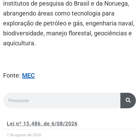
institutos de pesquisa do Brasil e da Noruega,
abrangendo áreas como tecnologia para
exploração de petróleo e gás, engenharia naval,
biodiversidade, manejo florestal, geociências e
aquicultura.
Fonte:
MEC
Lei nº 15.486, de 6/08/2026
7 de agosto de 2026