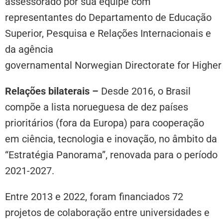
assessorado por sua equipe com
representantes do Departamento de Educação
Superior, Pesquisa e Relações Internacionais e
da agência
governamental Norwegian Directorate for Higher 
Relações bilaterais –
Desde 2016, o Brasil
compõe a lista norueguesa de dez países
prioritários (fora da Europa) para cooperação
em ciência, tecnologia e inovação, no âmbito da
“Estratégia Panorama”, renovada para o período
2021-2027.
Entre 2013 e 2022, foram financiados 72
projetos de colaboração entre universidades e