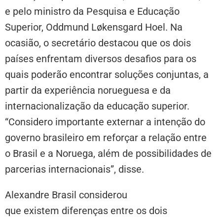
e pelo ministro da Pesquisa e Educação
Superior, Oddmund Løkensgard Hoel. Na
ocasião, o secretário destacou
que os dois
países enfrentam diversos desafios para os
quais poderão encontrar soluções conjuntas,
a
partir da experiência norueguesa e da
internacionalização da educação superior.
“Considero importante externar a intenção do
governo brasileiro em reforçar a relação entre
o Brasil e a Noruega, além de possibilidades de
parcerias internacionais”, disse.
Alexandre Brasil considerou
que existem diferenças entre os dois