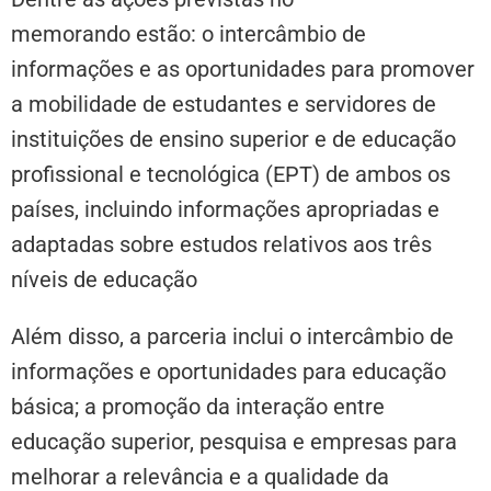
memorando estão: o intercâmbio de
informações e as oportunidades para promover
a mobilidade de estudantes e servidores de
instituições de ensino superior e de educação
profissional e tecnológica (EPT) de ambos os
países, incluindo informações apropriadas e
adaptadas sobre estudos relativos aos três
níveis de educação
Além disso, a parceria inclui o intercâmbio de
informações e oportunidades para educação
básica; a promoção da interação entre
educação superior, pesquisa e empresas para
melhorar a relevância e a qualidade da