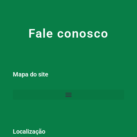
Fale conosco
Mapa do site
Localização