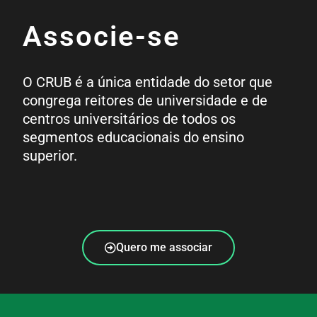
Associe-se
O CRUB é a única entidade do setor que
congrega reitores de universidade e de
centros universitários de todos os
segmentos educacionais do ensino
superior.
Quero me associar