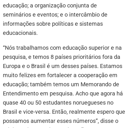
educação; a organização conjunta de
seminários e eventos; e o intercâmbio de
informações sobre políticas e sistemas
educacionais.
“Nós trabalhamos com educação superior e na
pesquisa, e temos 8 países prioritários fora da
Europa e o Brasil é um desses países. Estamos
muito felizes em fortalecer a cooperação em
educação; também temos um Memorando de
Entendimento em pesquisa. Acho que agora há
quase 40 ou 50 estudantes noruegueses no
Brasil e vice-versa. Então, realmente espero que
possamos aumentar esses números”, disse o