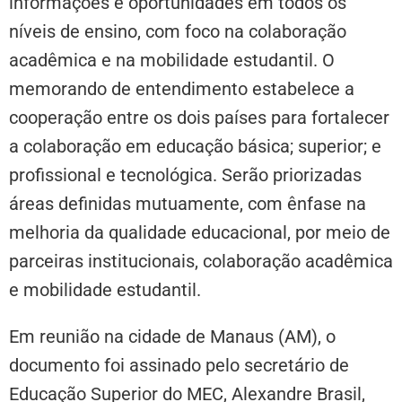
informações e oportunidades em todos os
níveis de ensino, com foco na colaboração
acadêmica e na mobilidade estudantil. O
memorando de entendimento estabelece a
cooperação entre os dois países para fortalecer
a colaboração em educação básica; superior; e
profissional e tecnológica. Serão priorizadas
áreas definidas mutuamente, com ênfase na
melhoria da qualidade educacional, por meio de
parceiras institucionais, colaboração acadêmica
e mobilidade estudantil.
Em reunião na cidade de Manaus (AM), o
documento foi assinado pelo secretário de
Educação Superior do MEC, Alexandre Brasil,