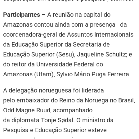
Participantes –
A reunião na capital do
Amazonas contou ainda com a presença da
coordenadora-geral de Assuntos Internacionais
da Educação Superior da Secretaria de
Educação Superior (Sesu), Jaqueline Schultz; e
do reitor da Universidade Federal do
Amazonas (Ufam), Sylvio Mário Puga Ferreira.
A delegação norueguesa foi liderada
pelo embaixador do Reino da Noruega no Brasil,
Odd Magne Ruud, acompanhado
da diplomata Tonje Sødal. O ministro da
Pesquisa e Educação Superior esteve