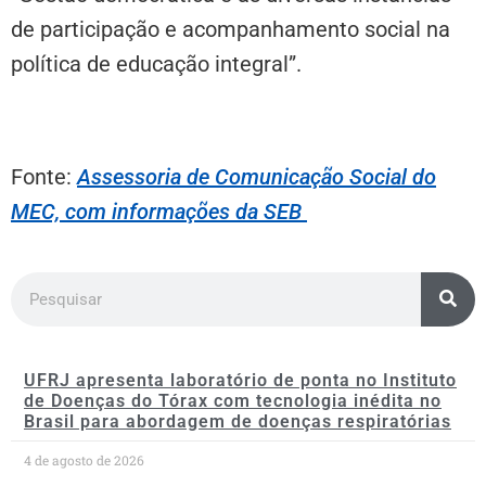
de participação e acompanhamento social na
política de educação integral”.
Fonte:
Assessoria de Comunicação Social do
MEC, com informações da SEB
UFRJ apresenta laboratório de ponta no Instituto
de Doenças do Tórax com tecnologia inédita no
Brasil para abordagem de doenças respiratórias
4 de agosto de 2026