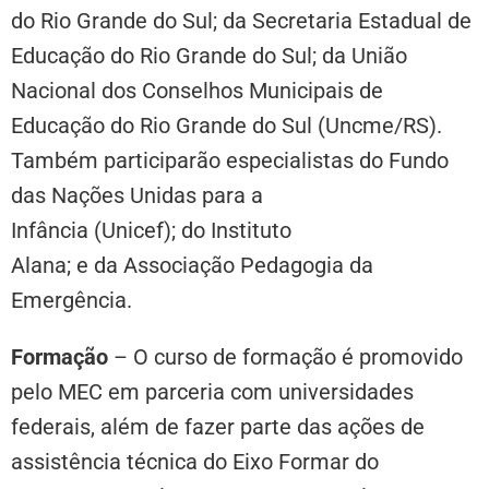
do Rio Grande do Sul; da Secretaria Estadual de
Educação do Rio Grande do Sul; da União
Nacional dos Conselhos Municipais de
Educação do Rio Grande do Sul (Uncme/RS).
Também participarão especialistas do Fundo
das Nações Unidas para a
Infância (Unicef); do Instituto
Alana; e da Associação Pedagogia da
Emergência.
Formação
–
O curso
de formação é promovido
pelo MEC em parceria com universidades
federais, além de fazer parte das ações de
assistência técnica do Eixo Formar do