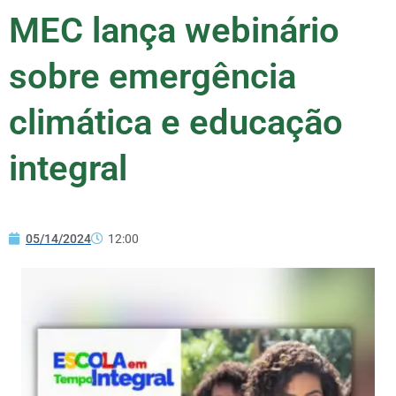
MEC lança webinário
sobre emergência
climática e educação
integral
05/14/2024
12:00