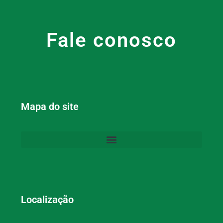
Fale conosco
Mapa do site
Localização