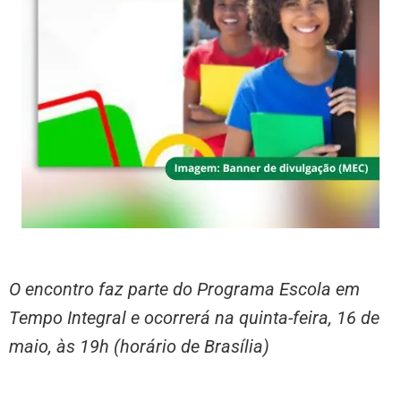
O encontro faz parte do Programa Escola em
Tempo Integral e ocorrerá na quinta-feira, 16 de
maio, às 19h (horário de Brasília)