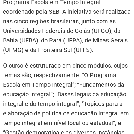
Programa Escola em Tempo Integral,
coordenado pela SEB. A iniciativa será realizada
nas cinco regiões brasileiras, junto com as
Universidades Federais de Goiás (UFGO), da
Bahia (UFBA), do Pará (UFPA), de Minas Gerais
(UFMG) e da Fronteira Sul (UFFS).
O curso é estruturado em cinco módulos, cujos
temas são, respectivamente: “O Programa
Escola em Tempo Integral”; “Fundamentos da
educação integral”; “Bases legais da educação
integral e do tempo integral”; “Tópicos para a
elaboração de política de educação integral em
tempo integral em nível local ou estadual”; e
“Gestão democrática e as diversas instâncias