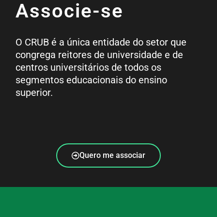
Associe-se
O CRUB é a única entidade do setor que
congrega reitores de universidade e de
centros universitários de todos os
segmentos educacionais do ensino
superior.
Quero me associar