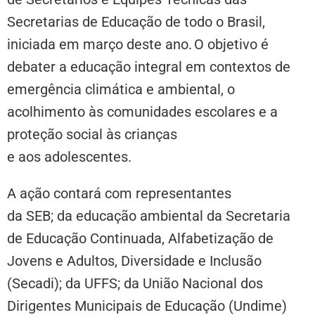
Secretarias de Educação de todo o Brasil,
iniciada em março deste ano. O objetivo é
debater a educação integral em contextos de
emergência climática e ambiental, o
acolhimento às comunidades escolares e a
proteção social às crianças
e aos adolescentes.
A ação contará com representantes
da SEB; da educação ambiental da Secretaria
de Educação Continuada, Alfabetização de
Jovens e Adultos, Diversidade e Inclusão
(Secadi); da UFFS; da União Nacional dos
Dirigentes Municipais de Educação (Undime)