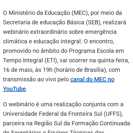
O Ministério da Educação (MEC), por meio da
Secretaria de educação Básica (SEB), realizará
webinário extraordinário sobre emergência
climática e educação integral. O encontro,
promovido no âmbito do Programa Escola em
Tempo Integral (ETI), vai ocorrer na quinta-feira,
16 de maio, às 19h (horário de Brasília), com
transmissão ao vivo pelo
canal do MEC no
YouTube
.
O webinário é uma realização conjunta com a
Universidade Federal da Fronteira Sul (UFFS),
parceira na Região Sul da Formação Continuada
de Secretários e Equipes Técnicas das