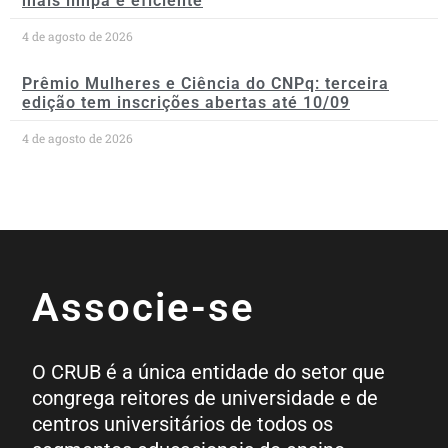
mais limpa e eficiente
4 de agosto de 2026
Prêmio Mulheres e Ciência do CNPq: terceira
edição tem inscrições abertas até 10/09
4 de agosto de 2026
Associe-se
O CRUB é a única entidade do setor que
congrega reitores de universidade e de
centros universitários de todos os