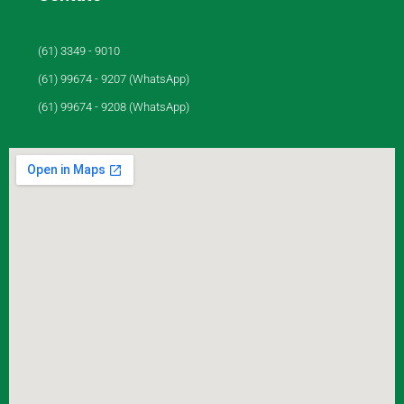
(61) 3349 - 9010
(61) 99674 - 9207 (WhatsApp)
(61) 99674 - 9208 (WhatsApp)