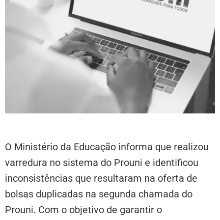
O Ministério da Educação informa que realizou
varredura no sistema do Prouni e identificou
inconsistências que resultaram na oferta de
bolsas duplicadas na segunda chamada do
Prouni. Com o objetivo de garantir o