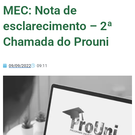
MEC: Nota de
esclarecimento – 2ª
Chamada do Prouni
09/09/2022
09:11