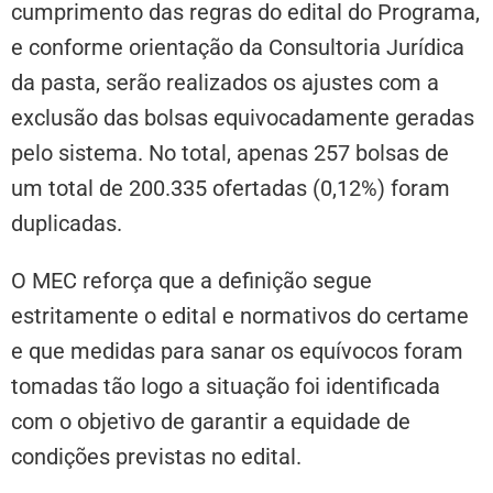
cumprimento das regras do edital do Programa,
e conforme orientação da Consultoria Jurídica
da pasta, serão realizados os ajustes com a
exclusão das bolsas equivocadamente geradas
pelo sistema. No total, apenas 257 bolsas de
um total de 200.335 ofertadas (0,12%) foram
duplicadas.
O MEC reforça que a definição segue
estritamente o edital e normativos do certame
e que medidas para sanar os equívocos foram
tomadas tão logo a situação foi identificada
com o objetivo de garantir a equidade de
condições previstas no edital.