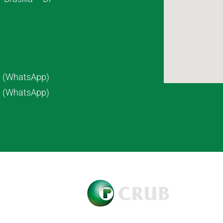
7 (WhatsApp)
8 (WhatsApp)
pyright © 2021