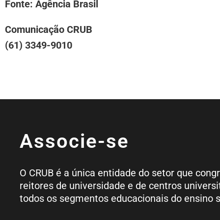
Fonte: Agência Brasil
Comunicação CRUB
(61) 3349-9010
Associe-se
O CRUB é a única entidade do setor que cong
reitores de universidade e de centros universi
todos os segmentos educacionais do ensino s