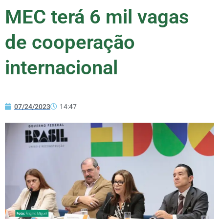
MEC terá 6 mil vagas
de cooperação
internacional
07/24/2023
14:47