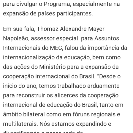
para divulgar o Programa, especialmente na
expansão de países participantes.
Em sua fala, Thomaz Alexandre Mayer
Napoleão, assessor especial para Assuntos
Internacionais do MEC, falou da importância da
internacionalização da educação, bem como
das ações do Ministério para a expansão da
cooperação internacional do Brasil. “Desde o
início do ano, temos trabalhado arduamente
para reconstruir os alicerces da cooperação
internacional de educação do Brasil, tanto em
âmbito bilateral como em fóruns regionais e
multilaterais. Nós estamos expandindo e