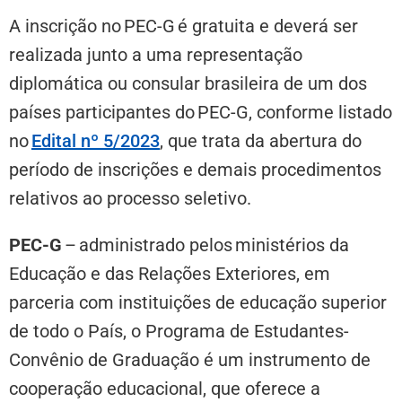
A inscrição no PEC-G é gratuita e deverá ser
realizada junto a uma representação
diplomática ou consular brasileira de um dos
países participantes do PEC-G, conforme listado
no
Edital nº 5/2023
, que trata da abertura do
período de inscrições e demais procedimentos
relativos ao processo seletivo.
PEC-G
–
administrado pelos ministérios da
Educação e das Relações Exteriores, em
parceria com instituições de educação superior
de todo o País, o Programa de Estudantes-
Convênio de Graduação é um instrumento de
cooperação educacional, que oferece a