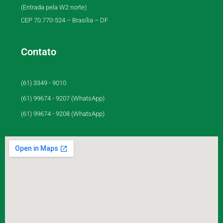
(Entrada pela W2 norte)
CEP 70.770-524 – Brasília – DF
Contato
(61) 3349 - 9010
(61) 99674 - 9207 (WhatsApp)
(61) 99674 - 9208 (WhatsApp)