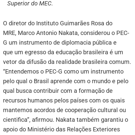
Superior do MEC.
O diretor do Instituto Guimarães Rosa do
MRE, Marco Antonio Nakata, considerou o PEC-
G um instrumento de diplomacia pública e
que um egresso da educação brasileira é um
vetor da difusão da realidade brasileira comum.
“Entendemos o PEC-G como um instrumento
pelo qual o Brasil aprende com o mundo e pelo
qual busca contribuir com a formação de
recursos humanos pelos países com os quais
mantemos acordos de cooperação cultural ou
cientifica”, afirmou. Nakata também garantiu o
apoio do Ministério das Relações Exteriores