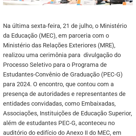
Na última sexta-feira, 21 de julho, o Ministério
da Educação (MEC), em parceria com o
Ministério das Relações Exteriores (MRE),
realizou uma cerimônia para divulgação do
Processo Seletivo para o Programa de
Estudantes-Convênio de Graduação (PEC-G)
para 2024. O encontro, que contou com a
presença de autoridades e representantes de
entidades convidadas, como Embaixadas,
Associações, Instituições de Educação Superior,
além de estudantes PEC-G, aconteceu no
auditório do edifício do Anexo II do MEC, em