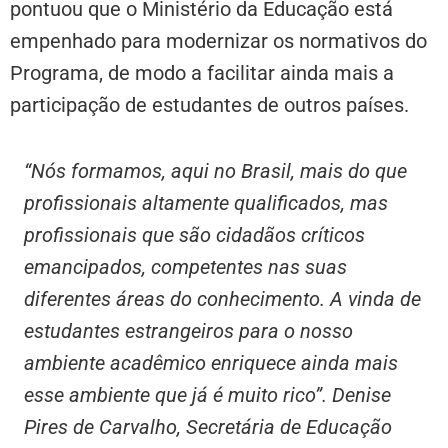
pontuou que o Ministério da Educação está
empenhado para modernizar os normativos do
Programa, de modo a facilitar ainda mais a
participação de estudantes de outros países.
“Nós formamos, aqui no Brasil, mais do que
profissionais altamente qualificados, mas
profissionais que são cidadãos críticos
emancipados, competentes nas suas
diferentes áreas do conhecimento. A vinda de
estudantes estrangeiros para o nosso
ambiente acadêmico enriquece ainda mais
esse ambiente que já é muito rico”. Denise
Pires de Carvalho, Secretária de Educação