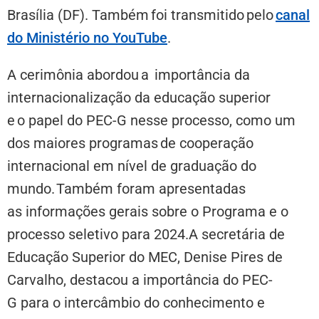
Brasília (DF). Também foi transmitido pelo
canal
do Ministério no YouTube
.
A cerimônia abordou a importância da
internacionalização da educação superior
e o papel do PEC-G nesse processo, como um
dos maiores programas de cooperação
internacional em nível de graduação do
mundo.
Também foram apresentadas
as
informações gerais sobre o Programa e o
processo seletivo para 2024.A secretária de
Educação Superior do MEC, Denise Pires de
Carvalho, destacou a importância do PEC-
G para o intercâmbio do conhecimento e