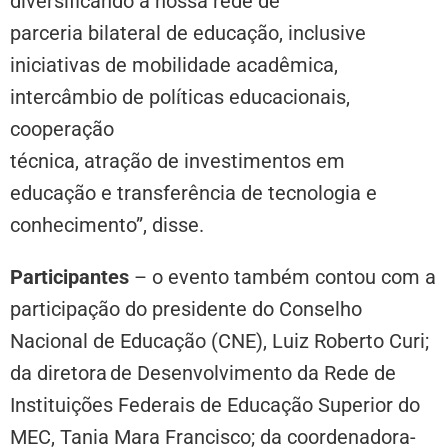
diversificando a nossa rede de
parceria bilateral de educação, inclusive
iniciativas de mobilidade acadêmica,
intercâmbio de políticas educacionais,
cooperação
técnica, atração de investimentos em
educação e transferência de tecnologia e
conhecimento”, disse.
Participantes
– o evento também contou com a
participação do presidente do Conselho
Nacional de Educação (CNE), Luiz Roberto Curi;
da diretora de Desenvolvimento da Rede de
Instituições Federais de Educação Superior do
MEC, Tania Mara Francisco; da coordenadora-