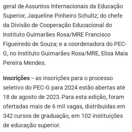
geral de Assuntos Internacionais da Educação
Superior, Jaqueline Pinheiro Schultz; do chefe
da Divisão de Cooperação Educacional do
Instituto Guimarães Rosa/MRE Francisco
Figueiredo de Souza; e a coordenadora do PEC-
G, no Instituto Guimarães Rosa/MRE, Elisa Maia
Pereira Mendes.
Inscrições
–
as inscrições para o processo
seletivo do PEC-G para 2024 estão abertas até
18 de agosto de 2023. Para esta edição, foram
ofertadas mais de 6 mil vagas, distribuídas em
342 cursos de graduação, em 102 instituições
de educação superior.