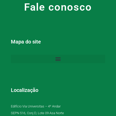
Fale conosco
Mapa do site
Localização
Edifício Via Universitas – 4º Andar
SEPN 516, Conj D, Lote 09 Asa Norte