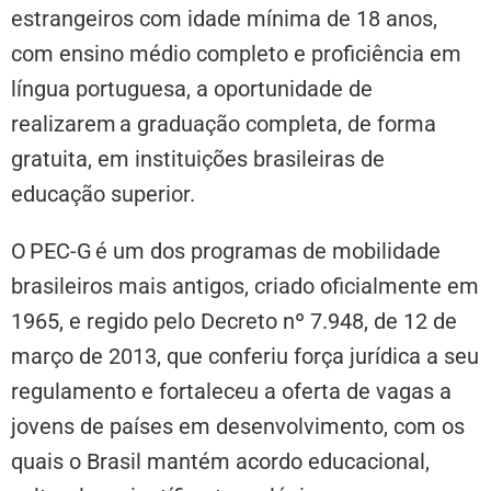
estrangeiros com idade mínima de 18 anos,
com ensino médio completo e proficiência em
língua portuguesa, a oportunidade de
realizarem a graduação completa, de forma
gratuita, em instituições brasileiras de
educação superior.
O PEC-G é um dos programas de mobilidade
brasileiros mais antigos, criado oficialmente em
1965, e regido pelo Decreto nº 7.948, de 12 de
março de 2013, que conferiu força jurídica a seu
regulamento e fortaleceu a oferta de vagas a
jovens de países em desenvolvimento, com os
quais o Brasil mantém acordo educacional,