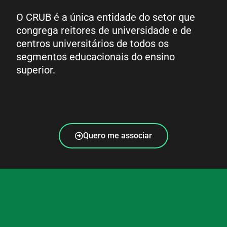
O CRUB é a única entidade do setor que
congrega reitores de universidade e de
centros universitários de todos os
segmentos educacionais do ensino
superior.
Quero me associar