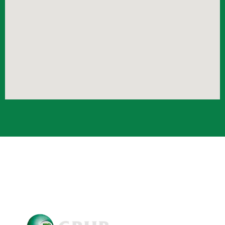
Crub Copyright © 2021