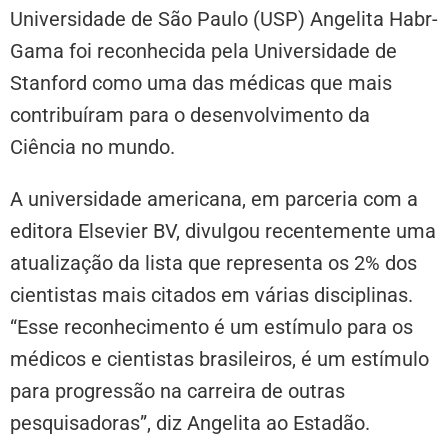
Universidade de São Paulo (USP) Angelita Habr-
Gama foi reconhecida pela Universidade de
Stanford como uma das médicas que mais
contribuíram para o desenvolvimento da
Ciência no mundo.
A universidade americana, em parceria com a
editora Elsevier BV, divulgou recentemente uma
atualização da lista que representa os 2% dos
cientistas mais citados em várias disciplinas.
“Esse reconhecimento é um estímulo para os
médicos e cientistas brasileiros, é um estímulo
para progressão na carreira de outras
pesquisadoras”, diz Angelita ao Estadão.