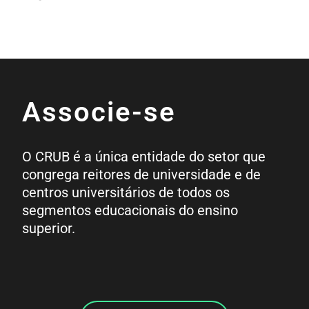
Associe-se
O CRUB é a única entidade do setor que
congrega reitores de universidade e de
centros universitários de todos os
segmentos educacionais do ensino
superior.