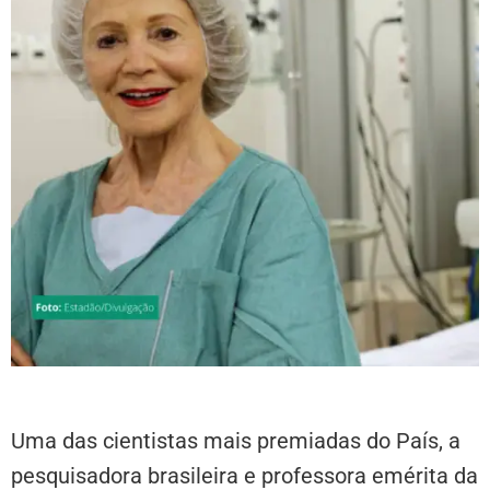
Uma das cientistas mais premiadas do País, a
pesquisadora brasileira e professora emérita da