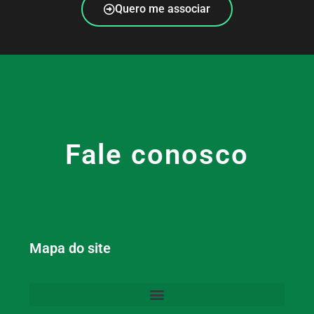
Quero me associar
Fale conosco
Mapa do site