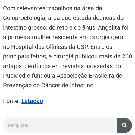
Com relevantes trabalhos na área da
Coloproctologia, área que estuda doenças do
intestino grosso, do reto e do ânus, Angelita foi
a primeira mulher residente em cirurgia geral
no Hospital das Clínicas da USP. Entre os
principais feitos, a cirurgiã publicou mais de 200
artigos científicos em revistas indexadas no
PubMed e fundou a Associação Brasileira de
Prevenção do Câncer de Intestino.
Fonte:
Estadão