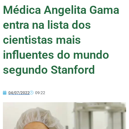
Médica Angelita Gama
entra na lista dos
cientistas mais
influentes do mundo
segundo Stanford
04/07/2022
09:22