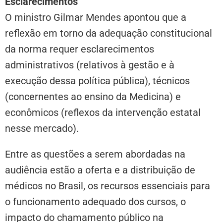
Esclarecimentos
O ministro Gilmar Mendes apontou que a
reflexão em torno da adequação constitucional
da norma requer esclarecimentos
administrativos (relativos à gestão e à
execução dessa política pública), técnicos
(concernentes ao ensino da Medicina) e
econômicos (reflexos da intervenção estatal
nesse mercado).
Entre as questões a serem abordadas na
audiência estão a oferta e a distribuição de
médicos no Brasil, os recursos essenciais para
o funcionamento adequado dos cursos, o
impacto do chamamento público na