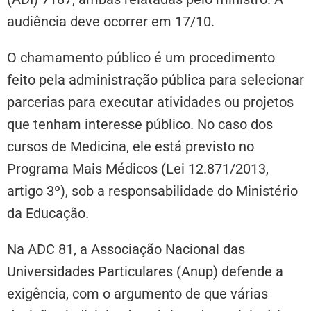
audiência deve ocorrer em 17/10.
O chamamento público é um procedimento
feito pela administração pública para selecionar
parcerias para executar atividades ou projetos
que tenham interesse público. No caso dos
cursos de Medicina, ele está previsto no
Programa Mais Médicos (Lei 12.871/2013,
artigo 3º), sob a responsabilidade do Ministério
da Educação.
Na ADC 81, a Associação Nacional das
Universidades Particulares (Anup) defende a
exigência, com o argumento de que várias