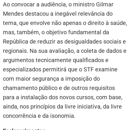
Ao convocar a audiência, o ministro Gilmar
Mendes destacou a inegável relevância do
tema, que envolve não apenas o direito à saúde,
mas, também, o objetivo fundamental da
República de reduzir as desigualdades sociais e
regionais. Na sua avaliação, a coleta de dados e
argumentos tecnicamente qualificados e
especializados permitirá que o STF examine
com maior segurança a imposição do
chamamento público e de outros requisitos
para a instalação dos novos cursos, com base,
ainda, nos princípios da livre iniciativa, da livre
concorrência e da isonomia.