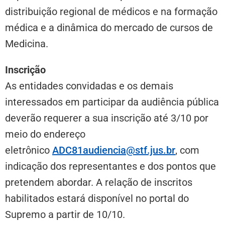
distribuição regional de médicos e na formação
médica e a dinâmica do mercado de cursos de
Medicina.
Inscrição
As entidades convidadas e os demais
interessados em participar da audiência pública
deverão requerer a sua inscrição até 3/10 por
meio do endereço
eletrônico
ADC81audiencia@stf.jus.br
, com
indicação dos representantes e dos pontos que
pretendem abordar. A relação de inscritos
habilitados estará disponível no portal do
Supremo a partir de 10/10.