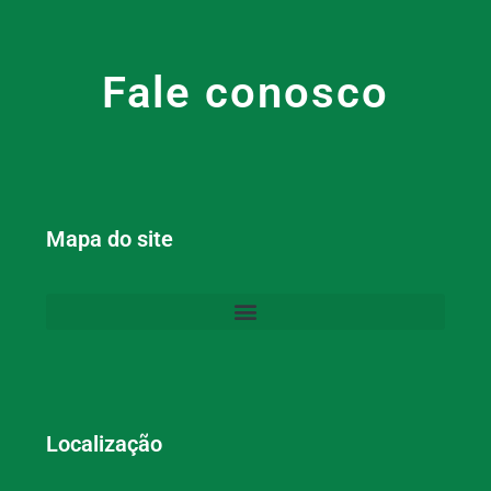
Fale conosco
Mapa do site
Localização