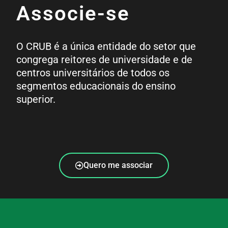
Associe-se
O CRUB é a única entidade do setor que
congrega reitores de universidade e de
centros universitários de todos os
segmentos educacionais do ensino
superior.
Quero me associar