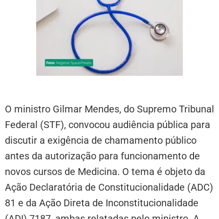
O ministro Gilmar Mendes, do Supremo Tribunal
Federal (STF), convocou audiência pública para
discutir a exigência de chamamento público
antes da autorização para funcionamento de
novos cursos de Medicina. O tema é objeto da
Ação Declaratória de Constitucionalidade (ADC)
81 e da Ação Direta de Inconstitucionalidade
(ADI) 7187, ambas relatadas pelo ministro. A