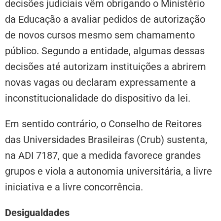
decisões judiciais vêm obrigando o Ministério
da Educação a avaliar pedidos de autorização
de novos cursos mesmo sem chamamento
público. Segundo a entidade, algumas dessas
decisões até autorizam instituições a abrirem
novas vagas ou declaram expressamente a
inconstitucionalidade do dispositivo da lei.
Em sentido contrário, o Conselho de Reitores
das Universidades Brasileiras (Crub) sustenta,
na ADI 7187, que a medida favorece grandes
grupos e viola a autonomia universitária, a livre
iniciativa e a livre concorrência.
Desigualdades