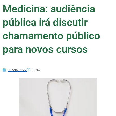
Medicina: audiência
pública irá discutir
chamamento público
para novos cursos
09/28/2022
09:42