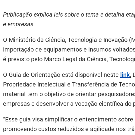
Publicação explica leis sobre o tema e detalha e
e empresas
O Ministério da Ciência, Tecnologia e Inovação 
importação de equipamentos e insumos voltados 
é previsto pelo Marco Legal da Ciência, Tecnolog
O Guia de Orientação está disponível neste
link
.
D
Propriedade Intelectual e Transferência de Tecno
material tem o objetivo de orientar pesquisadores
empresas e desenvolver a vocação científica do 
“Esse guia visa simplificar o entendimento sobre
promovendo custos reduzidos e agilidade nos trâm