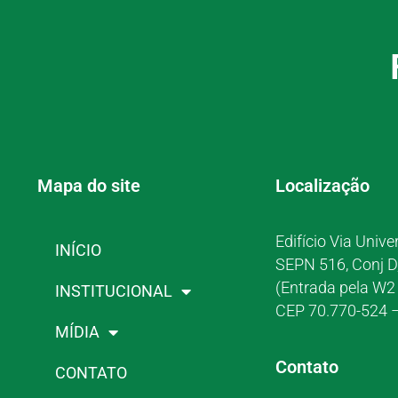
Mapa do site
Localização
Edifício Via Unive
INÍCIO
SEPN 516, Conj D
(Entrada pela W2 
INSTITUCIONAL
CEP 70.770-524 –
MÍDIA
Contato
CONTATO