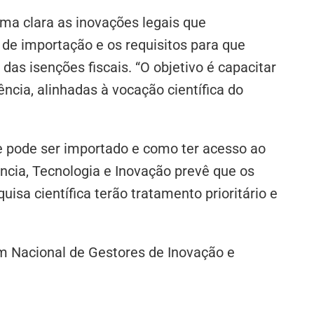
ma clara as inovações legais que
de importação e os requisitos para que
as isenções fiscais. “O objetivo é capacitar
ncia, alinhadas à vocação científica do
e pode ser importado e como ter acesso ao
ncia, Tecnologia e Inovação prevê que os
isa científica terão tratamento prioritário e
 Nacional de Gestores de Inovação e