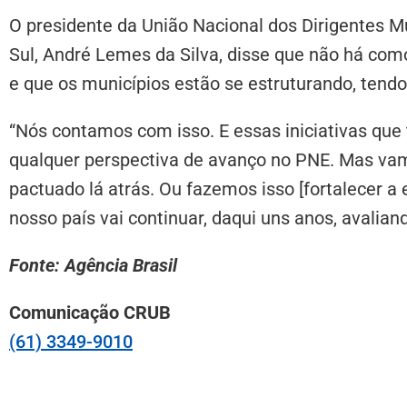
O presidente da União Nacional dos Dirigentes 
Sul, André Lemes da Silva, disse que não há com
e que os municípios estão se estruturando, tendo 
“Nós contamos com isso. E essas iniciativas que
qualquer perspectiva de avanço no PNE. Mas vamos
pactuado lá atrás. Ou fazemos isso [fortalecer a
nosso país vai continuar, daqui uns anos, avaliand
Fonte: Agência Brasil
Comunicação CRUB
(61) 3349-9010