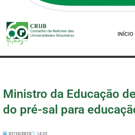
INÍCIO
Ministro da Educação d
do pré-sal para educaçã
07/10/2015
14:35