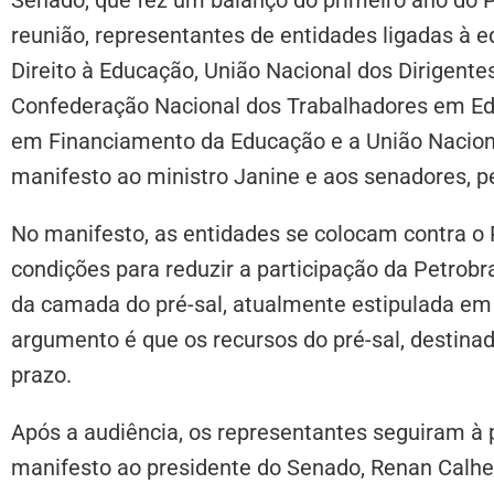
reunião, representantes de entidades ligadas à
Direito à Educação, União Nacional dos Dirigent
Confederação Nacional dos Trabalhadores em Ed
em Financiamento da Educação e a União Nacion
manifesto ao ministro Janine e aos senadores, 
No manifesto, as entidades se colocam contra o 
condições para reduzir a participação da Petrobr
da camada do pré-sal, atualmente estipulada em 
argumento é que os recursos do pré-sal, destina
prazo.
Após a audiência, os representantes seguiram à 
manifesto ao presidente do Senado, Renan Calhe