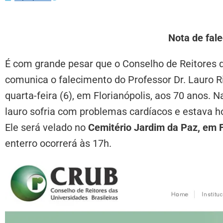
Nota de fal
É com grande pesar que o Conselho de Reitores d
comunica o falecimento do Professor Dr. Lauro 
quarta-feira (6), em Florianópolis, aos 70 anos. 
lauro sofria com problemas cardíacos e estava 
Ele será velado no
Cemitério Jardim da Paz, em F
enterro ocorrerá às 17h.