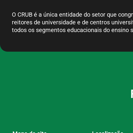
O CRUB é a única entidade do setor que cong
reitores de universidade e de centros universi
todos os segmentos educacionais do ensino s