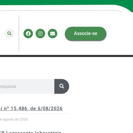
Associe-se
i nº 15.486, de 6/08/2026
de agosto de 2026