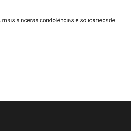
 mais sinceras condolências e solidariedade