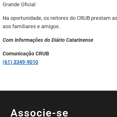
Grande Oficial
Na oportunidade, os reitores do CRUB prestam as
aos familiares e amigos.
Com informações do Diário Catarinense
Comunicação CRUB
(61) 3349-9010
Associe-se