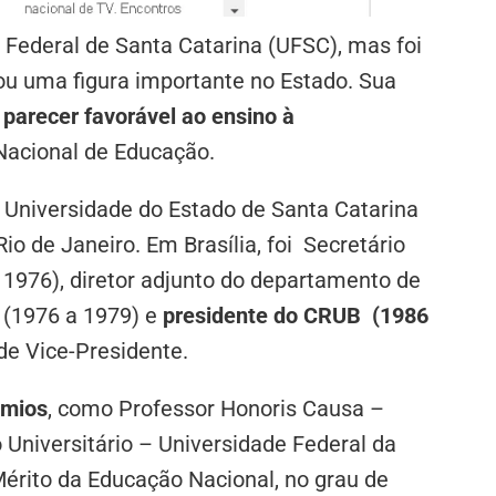
Federal de Santa Catarina (UFSC), mas foi
ou uma figura importante no Estado. Sua
 parecer favorável ao ensino à
 Nacional de Educação.
a Universidade do Estado de Santa Catarina
io de Janeiro. Em Brasília, foi Secretário
1976), diretor adjunto do departamento de
 (1976 a 1979) e
presidente do CRUB (1986
de Vice-Presidente.
êmios
, como Professor Honoris Causa –
o Universitário – Universidade Federal da
érito da Educação Nacional, no grau de