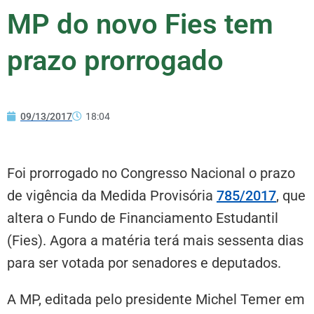
MP do novo Fies tem
prazo prorrogado
09/13/2017
18:04
Foi prorrogado no Congresso Nacional o prazo
de vigência da Medida Provisória
785/2017
, que
altera o Fundo de Financiamento Estudantil
(Fies). Agora a matéria terá mais sessenta dias
para ser votada por senadores e deputados.
A MP, editada pelo presidente Michel Temer em