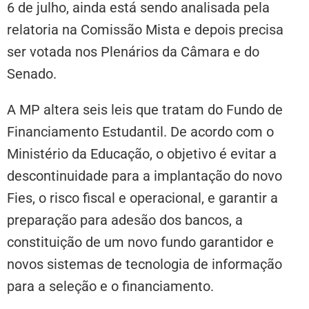
6 de julho, ainda está sendo analisada pela
relatoria na Comissão Mista e depois precisa
ser votada nos Plenários da Câmara e do
Senado.
A MP altera seis leis que tratam do Fundo de
Financiamento Estudantil. De acordo com o
Ministério da Educação, o objetivo é evitar a
descontinuidade para a implantação do novo
Fies, o risco fiscal e operacional, e garantir a
preparação para adesão dos bancos, a
constituição de um novo fundo garantidor e
novos sistemas de tecnologia de informação
para a seleção e o financiamento.