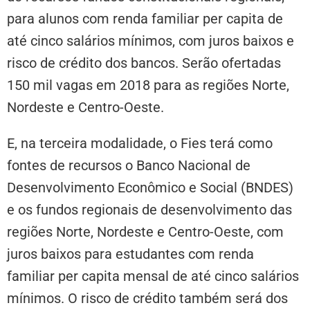
para alunos com renda familiar per capita de
até cinco salários mínimos, com juros baixos e
risco de crédito dos bancos. Serão ofertadas
150 mil vagas em 2018 para as regiões Norte,
Nordeste e Centro-Oeste.
E, na terceira modalidade, o Fies terá como
fontes de recursos o Banco Nacional de
Desenvolvimento Econômico e Social (BNDES)
e os fundos regionais de desenvolvimento das
regiões Norte, Nordeste e Centro-Oeste, com
juros baixos para estudantes com renda
familiar per capita mensal de até cinco salários
mínimos. O risco de crédito também será dos