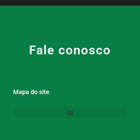
Fale conosco
Mapa do site