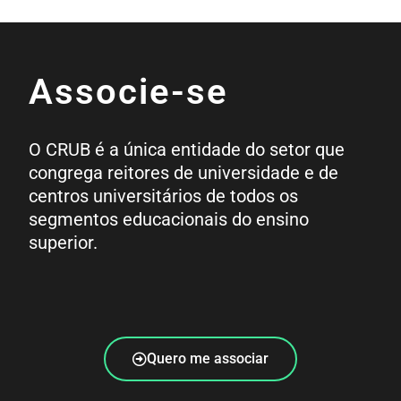
Associe-se
O CRUB é a única entidade do setor que
congrega reitores de universidade e de
centros universitários de todos os
segmentos educacionais do ensino
superior.
Quero me associar