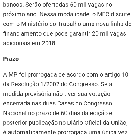
bancos. Serão ofertadas 60 mil vagas no
próximo ano. Nessa modalidade, o MEC discute
com o Ministério do Trabalho uma nova linha de
financiamento que pode garantir 20 mil vagas
adicionais em 2018.
Prazo
A MP foi prorrogada de acordo com o artigo 10
da Resolução 1/2002 do Congresso. Se a
medida provisória não tiver sua votação
encerrada nas duas Casas do Congresso
Nacional no prazo de 60 dias da edição e
posterior publicação no Diário Oficial da União,
é automaticamente prorrogada uma única vez