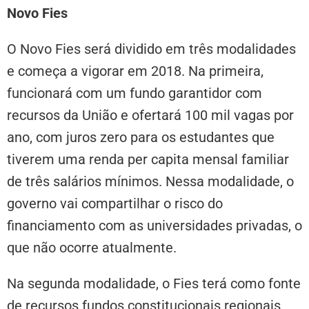
Novo Fies
O Novo Fies será dividido em três modalidades
e começa a vigorar em 2018. Na primeira,
funcionará com um fundo garantidor com
recursos da União e ofertará 100 mil vagas por
ano, com juros zero para os estudantes que
tiverem uma renda per capita mensal familiar
de três salários mínimos. Nessa modalidade, o
governo vai compartilhar o risco do
financiamento com as universidades privadas, o
que não ocorre atualmente.
Na segunda modalidade, o Fies terá como fonte
de recursos fundos constitucionais regionais,