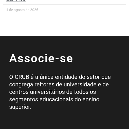
4 de agosto de 2026
Associe-se
O CRUB é a única entidade do setor que
congrega reitores de universidade e de
centros universitários de todos os
segmentos educacionais do ensino
superior.