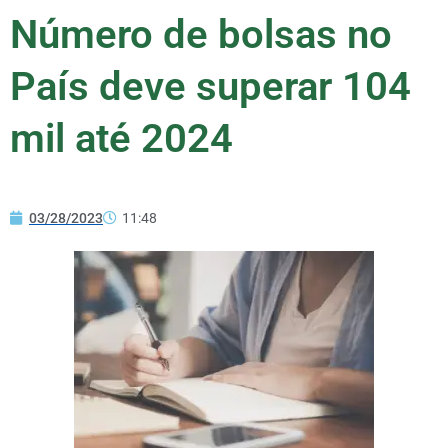
Número de bolsas no
País deve superar 104
mil até 2024
03/28/2023
11:48