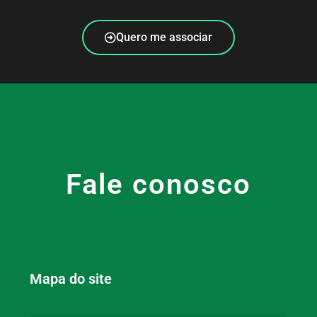
Quero me associar
Fale conosco
Mapa do site