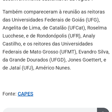
Também compareceram à reunião as reitoras
das Universidades Federais de Goiás (UFG),
Angelita de Lima, de Catalão (UFCat), Roselma
Lucchese, e de Rondonópolis (UFR), Analy
Castilho, e os reitores das Universidades
Federais de Mato Grosso (UFMT), Evandro Silva,
da Grande Dourados (UFGD), Jones Goettert, e
de Jataí (UFJ), Américo Nunes.
Fonte:
CAPES