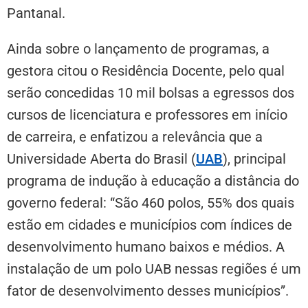
Pantanal.
Ainda sobre o lançamento de programas, a
gestora citou o Residência Docente, pelo qual
serão concedidas 10 mil bolsas a egressos dos
cursos de licenciatura e professores em início
de carreira, e enfatizou a relevância que a
Universidade Aberta do Brasil (
UAB
), principal
programa de indução à educação a distância do
governo federal: “São 460 polos, 55% dos quais
estão em cidades e municípios com índices de
desenvolvimento humano baixos e médios. A
instalação de um polo UAB nessas regiões é um
fator de desenvolvimento desses municípios”.