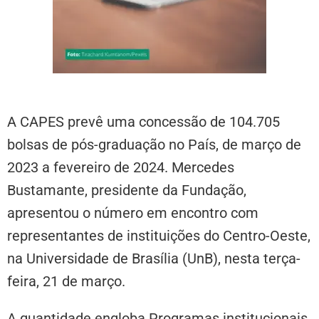
A CAPES prevê uma concessão de 104.705
bolsas de pós-graduação no País, de março de
2023 a fevereiro de 2024. Mercedes
Bustamante, presidente da Fundação,
apresentou o número em encontro com
representantes de instituições do Centro-Oeste,
na Universidade de Brasília (UnB), nesta terça-
feira, 21 de março.
A quantidade engloba Programas institucionais