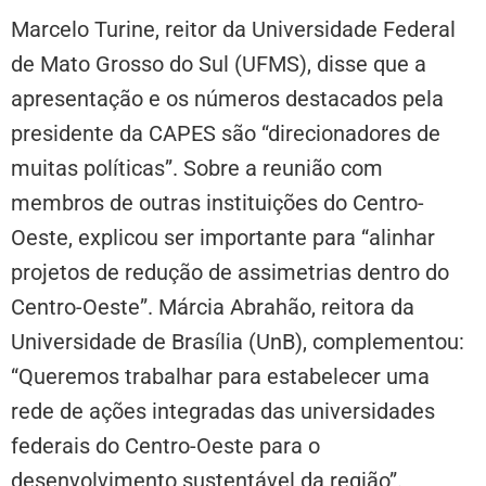
Marcelo Turine, reitor da Universidade Federal
de Mato Grosso do Sul (UFMS), disse que a
apresentação e os números destacados pela
presidente da CAPES são “direcionadores de
muitas políticas”. Sobre a reunião com
membros de outras instituições do Centro-
Oeste, explicou ser importante para “alinhar
projetos de redução de assimetrias dentro do
Centro-Oeste”. Márcia Abrahão, reitora da
Universidade de Brasília (UnB), complementou:
“Queremos trabalhar para estabelecer uma
rede de ações integradas das universidades
federais do Centro-Oeste para o
desenvolvimento sustentável da região”.