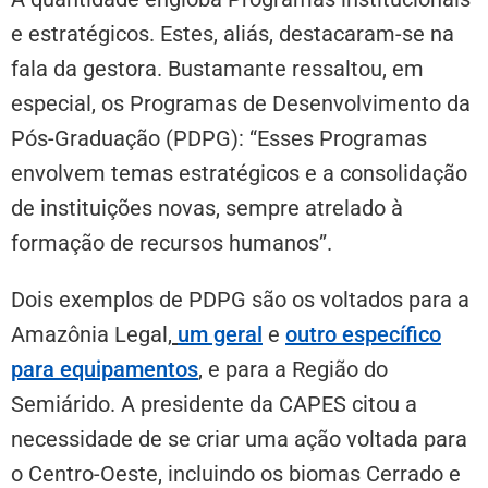
e estratégicos. Estes, aliás, destacaram-se na
fala da gestora. Bustamante ressaltou, em
especial, os Programas de Desenvolvimento da
Pós-Graduação (PDPG): “Esses Programas
envolvem temas estratégicos e a consolidação
de instituições novas, sempre atrelado à
formação de recursos humanos”.
Dois exemplos de PDPG são os voltados para a
Amazônia Legal,
um geral
e
outro específico
para equipamentos
, e para a Região do
Semiárido. A presidente da CAPES citou a
necessidade de se criar uma ação voltada para
o Centro-Oeste, incluindo os biomas Cerrado e