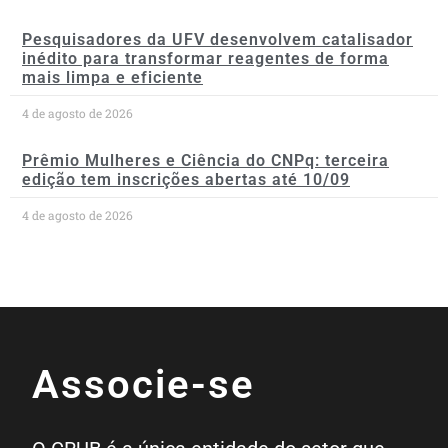
Pesquisadores da UFV desenvolvem catalisador
inédito para transformar reagentes de forma
mais limpa e eficiente
4 de agosto de 2026
Prêmio Mulheres e Ciência do CNPq: terceira
edição tem inscrições abertas até 10/09
4 de agosto de 2026
Associe-se