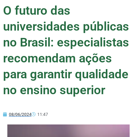
O futuro das
universidades públicas
no Brasil: especialistas
recomendam ações
para garantir qualidade
no ensino superior
08/06/2024
11:47