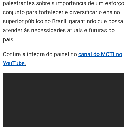
palestrantes sobre a importância de um esforço
conjunto para fortalecer e diversificar o ensino
superior público no Brasil, garantindo que possa
atender às necessidades atuais e futuras do
país.
Confira a íntegra do painel no
canal do MCTI no
YouTube
.