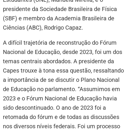
presidente da Sociedade Brasileira de Física
(SBF) e membro da Academia Brasileira de
Ciências (ABC), Rodrigo Capaz.
A difícil trajetória de reconstrução do Fórum
Nacional de Educação, desde 2023, foi um dos
temas centrais abordados. A presidente da
Capes trouxe à tona essa questão, ressaltando
a importância de se discutir o Plano Nacional
de Educação no parlamento. “Assumimos em
2023 e o Fórum Nacional de Educação havia
sido descontinuado. O ano de 2023 foi a
retomada do fórum e de todas as discussões
nos diversos níveis federais. Foi um processo