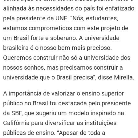
alinhada às necessidades do país foi enfatizado
pela presidente da UNE. “Nós, estudantes,
estamos comprometidos com este projeto de
um Brasil forte e soberano. A universidade
brasileira é o nosso bem mais precioso.
Queremos construir não só a universidade dos
nossos sonhos, mas precisamos construir a
universidade que o Brasil precisa”, disse Mirella.
A importância de valorizar o ensino superior
público no Brasil foi destacada pelo presidente
da SBF, que sugeriu um modelo inspirado na
Califórnia para diversificar as instituições
públicas de ensino. “Apesar de toda a