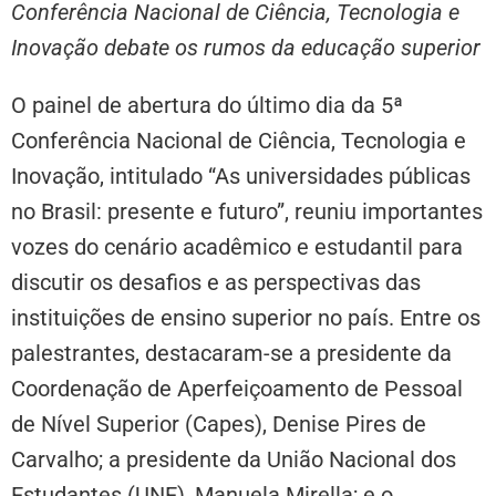
Conferência Nacional de Ciência, Tecnologia e
Inovação debate os rumos da educação superior
O painel de abertura do último dia da 5ª
Conferência Nacional de Ciência, Tecnologia e
Inovação, intitulado “As universidades públicas
no Brasil: presente e futuro”, reuniu importantes
vozes do cenário acadêmico e estudantil para
discutir os desafios e as perspectivas das
instituições de ensino superior no país. Entre os
palestrantes, destacaram-se a presidente da
Coordenação de Aperfeiçoamento de Pessoal
de Nível Superior (Capes), Denise Pires de
Carvalho; a presidente da União Nacional dos
Estudantes (UNE), Manuela Mirella; e o