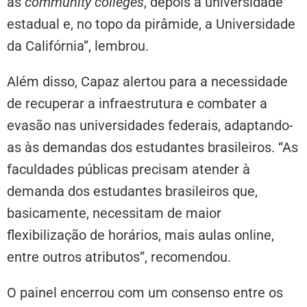
as
community colleges
, depois a universidade
estadual e, no topo da pirâmide, a Universidade
da Califórnia”, lembrou.
Além disso, Capaz alertou para a necessidade
de recuperar a infraestrutura e combater a
evasão nas universidades federais, adaptando-
as às demandas dos estudantes brasileiros. “As
faculdades públicas precisam atender à
demanda dos estudantes brasileiros que,
basicamente, necessitam de maior
flexibilização de horários, mais aulas online,
entre outros atributos”, recomendou.
O painel encerrou com um consenso entre os