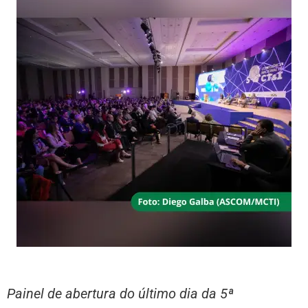
Painel de abertura do último dia da 5ª