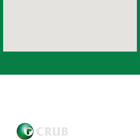
Crub Copyright © 2021