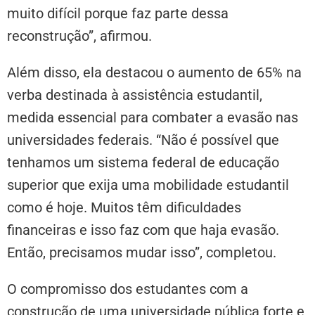
muito difícil porque faz parte dessa
reconstrução”, afirmou.
Além disso, ela destacou o aumento de 65% na
verba destinada à assistência estudantil,
medida essencial para combater a evasão nas
universidades federais. “Não é possível que
tenhamos um sistema federal de educação
superior que exija uma mobilidade estudantil
como é hoje. Muitos têm dificuldades
financeiras e isso faz com que haja evasão.
Então, precisamos mudar isso”, completou.
O compromisso dos estudantes com a
construção de uma universidade pública forte e