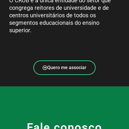
O CRUB é a única entidade do setor que
congrega reitores de universidade e de
centros universitários de todos os
segmentos educacionais do ensino
superior.
Quero me associar
Fale conosco