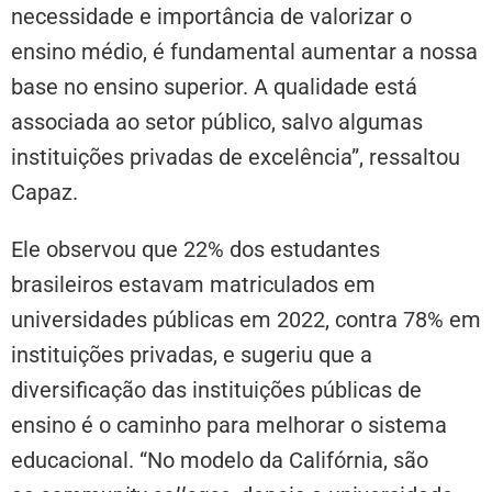
necessidade e importância de valorizar o
ensino médio, é fundamental aumentar a nossa
base no ensino superior. A qualidade está
associada ao setor público, salvo algumas
instituições privadas de excelência”, ressaltou
Capaz.
Ele observou que 22% dos estudantes
brasileiros estavam matriculados em
universidades públicas em 2022, contra 78% em
instituições privadas, e sugeriu que a
diversificação das instituições públicas de
ensino é o caminho para melhorar o sistema
educacional. “No modelo da Califórnia, são