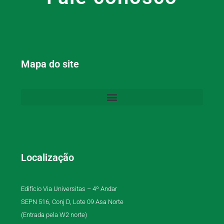
Mapa do site
Localização
Edifício Via Universitas – 4º Andar
SEPN 516, Conj D, Lote 09 Asa Norte
(Entrada pela W2 norte)