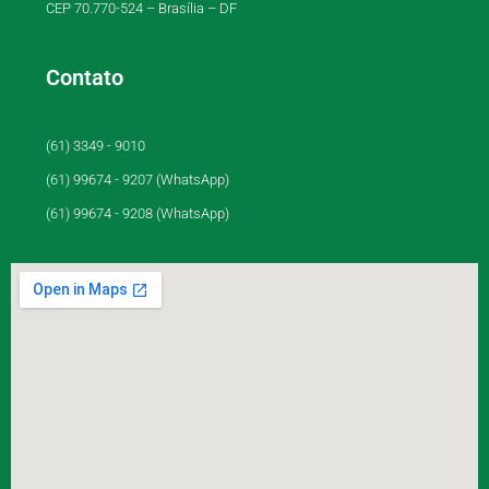
CEP 70.770-524 – Brasília – DF
Contato
(61) 3349 - 9010
(61) 99674 - 9207 (WhatsApp)
(61) 99674 - 9208 (WhatsApp)