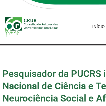
INÍCIO
Pesquisador da PUCRS in
Nacional de Ciência e T
Neurociência Social e Af