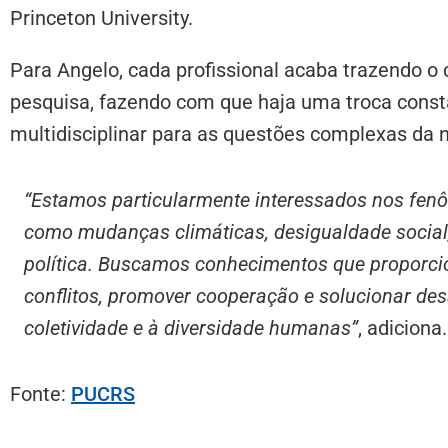
Princeton University.
Para Angelo, cada profissional acaba trazendo o
pesquisa, fazendo com que haja uma troca const
multidisciplinar para as questões complexas da ne
“Estamos particularmente interessados nos fe
como mudanças climáticas, desigualdade social, 
política. Buscamos conhecimentos que proporcio
conflitos, promover cooperação e solucionar de
coletividade e à diversidade humanas”
, adiciona.
Fonte:
PUCRS