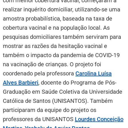
com melhor cobertura vacinal, começaram a
realizar inquérito domiciliar, utilizando-se uma
amostra probabilística, baseada na taxa de
cobertura vacinal e na população local. As
pesquisas domiciliares também serviram para
mostrar as razões da hesitação vacinal e
também o impacto da pandemia de COVID-19
na vacinação de crianças. O projeto foi
coordenado pela professora
Carolina Luísa
Alves Barbieri
, docente do Programa de Pós-
Graduação em Saúde Coletiva da Universidade
Católica de Santos (UNISANTOS). Também
participaram da equipe do projeto os
professores da UNISANTOS
Lourdes Conceição