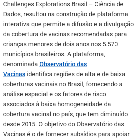
Challenges Explorations Brasil – Ciência de
Dados, resultou na construção de plataforma
interativa que permite a difusão e a divulgação
da cobertura de vacinas recomendadas para
crianças menores de dois anos nos 5.570
municípios brasileiros. A plataforma,
denominada
Observatório das
Vacinas
identifica regiões de alta e de baixa
coberturas vacinais no Brasil, fornecendo a
análise espacial e os fatores de risco
associados à baixa homogeneidade da
cobertura vacinal no país, que tem diminuído
desde 2015. O objetivo do Observatório das
Vacinas é o de fornecer subsídios para apoiar