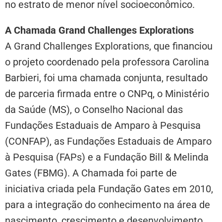
no estrato de menor nível socioeconômico.
A Chamada Grand Challenges Explorations
A Grand Challenges Explorations, que financiou
o projeto coordenado pela professora Carolina
Barbieri, foi uma chamada conjunta, resultado
de parceria firmada entre o CNPq, o Ministério
da Saúde (MS), o Conselho Nacional das
Fundações Estaduais de Amparo à Pesquisa
(CONFAP), as Fundações Estaduais de Amparo
à Pesquisa (FAPs) e a Fundação Bill & Melinda
Gates (FBMG). A Chamada foi parte de
iniciativa criada pela Fundação Gates em 2010,
para a integração do conhecimento na área de
nascimento, crescimento e desenvolvimento