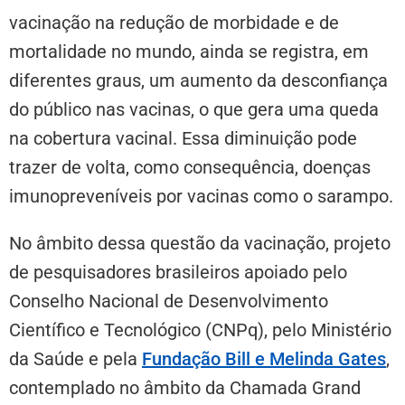
vacinação na redução de morbidade e de
mortalidade no mundo, ainda se registra, em
diferentes graus, um aumento da desconfiança
do público nas vacinas, o que gera uma queda
na cobertura vacinal. Essa diminuição pode
trazer de volta, como consequência, doenças
imunopreveníveis por vacinas como o sarampo.
No âmbito dessa questão da vacinação, projeto
de pesquisadores brasileiros apoiado pelo
Conselho Nacional de Desenvolvimento
Científico e Tecnológico (CNPq), pelo Ministério
da Saúde e pela
Fundação Bill e Melinda Gates
,
contemplado no âmbito da Chamada Grand