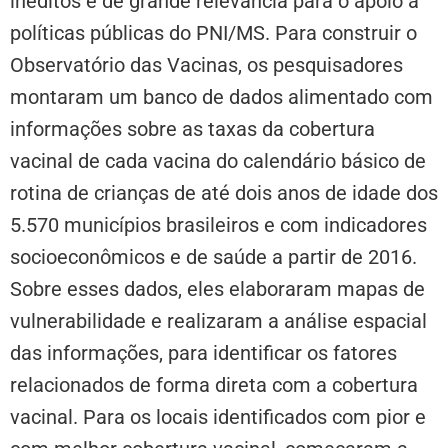
inéditos e de grande relevância para o apoio a
políticas públicas do PNI/MS. Para construir o
Observatório das Vacinas, os pesquisadores
montaram um banco de dados alimentado com
informações sobre as taxas da cobertura
vacinal de cada vacina do calendário básico de
rotina de crianças de até dois anos de idade dos
5.570 municípios brasileiros e com indicadores
socioeconômicos e de saúde a partir de 2016.
Sobre esses dados, eles elaboraram mapas de
vulnerabilidade e realizaram a análise espacial
das informações, para identificar os fatores
relacionados de forma direta com a cobertura
vacinal. Para os locais identificados com pior e