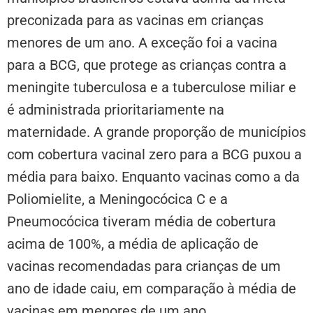
preconizada para as vacinas em crianças
menores de um ano. A exceção foi a vacina
para a BCG, que protege as crianças contra a
meningite tuberculosa e a tuberculose miliar e
é administrada prioritariamente na
maternidade. A grande proporção de municípios
com cobertura vacinal zero para a BCG puxou a
média para baixo. Enquanto vacinas como a da
Poliomielite, a Meningocócica C e a
Pneumocócica tiveram média de cobertura
acima de 100%, a média de aplicação de
vacinas recomendadas para crianças de um
ano de idade caiu, em comparação à média de
vacinas em menores de um ano.