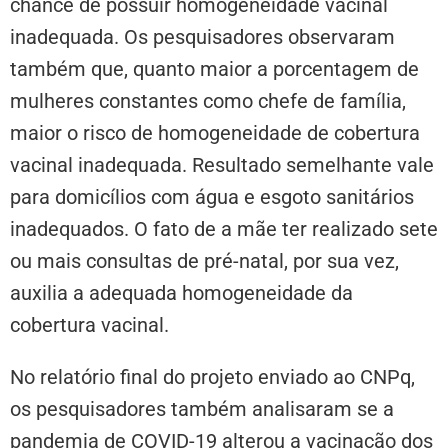
chance de possuir homogeneidade vacinal
inadequada. Os pesquisadores observaram
também que, quanto maior a porcentagem de
mulheres constantes como chefe de família,
maior o risco de homogeneidade de cobertura
vacinal inadequada. Resultado semelhante vale
para domicílios com água e esgoto sanitários
inadequados. O fato de a mãe ter realizado sete
ou mais consultas de pré-natal, por sua vez,
auxilia a adequada homogeneidade da
cobertura vacinal.
No relatório final do projeto enviado ao CNPq,
os pesquisadores também analisaram se a
pandemia de COVID-19 alterou a vacinação dos