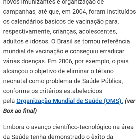
novos imunizantes e organização de
campanhas, até que, em 2004, foram instituídos
os calendários básicos de vacinação para,
respectivamente, crianças, adolescentes,
adultos e idosos. O Brasil se tornou referência
mundial de vacinação e conseguiu erradicar
várias doenças. Em 2006, por exemplo, o pais
alcançou o objetivo de eliminar o tétano
neonatal como problema de Saúde Pública,
conforme os critérios estabelecidos
pela
Organização Mundial de Saúde (OMS).
(ver
Box ao final)
Embora o avanço científico-tecnológico na área
da Saúde tenha demonstrado o êxito da