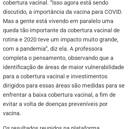
cobertura vacinal. “Isso agora está sendo
discutido, a importância da vacina para COVID.
Mas a gente está vivendo em paralelo uma
queda tão importante da cobertura vacinal de
rotina e 2020 teve um impacto muito grande,
com a pandemia”, diz ela. A professora
completa o pensamento, observando que a
identificação de áreas de maior vulnerabilidade
para a cobertura vacinal e investimentos
dirigidos para essas áreas são medidas para se
enfrentar a baixa cobertura vacinal, a fim de
evitar a volta de doenças preveníveis por
vacina.
Os resultados reunidos na plataforma