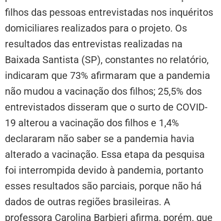
filhos das pessoas entrevistadas nos inquéritos
domiciliares realizados para o projeto. Os
resultados das entrevistas realizadas na
Baixada Santista (SP), constantes no relatório,
indicaram que 73% afirmaram que a pandemia
não mudou a vacinação dos filhos; 25,5% dos
entrevistados disseram que o surto de COVID-
19 alterou a vacinação dos filhos e 1,4%
declararam não saber se a pandemia havia
alterado a vacinação. Essa etapa da pesquisa
foi interrompida devido à pandemia, portanto
esses resultados são parciais, porque não há
dados de outras regiões brasileiras. A
professora Carolina Barbieri afirma, porém, que