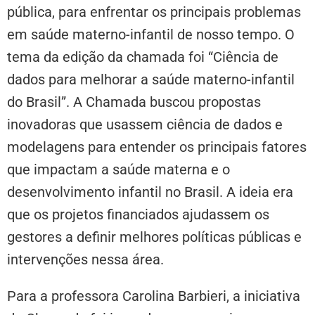
pública, para enfrentar os principais problemas
em saúde materno-infantil de nosso tempo. O
tema da edição da chamada foi “Ciência de
dados para melhorar a saúde materno-infantil
do Brasil”. A Chamada buscou propostas
inovadoras que usassem ciência de dados e
modelagens para entender os principais fatores
que impactam a saúde materna e o
desenvolvimento infantil no Brasil. A ideia era
que os projetos financiados ajudassem os
gestores a definir melhores políticas públicas e
intervenções nessa área.
Para a professora Carolina Barbieri, a iniciativa