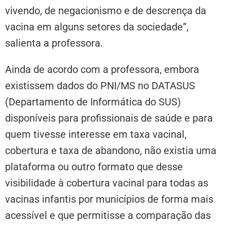
vivendo, de negacionismo e de descrença da
vacina em alguns setores da sociedade”,
salienta a professora.
Ainda de acordo com a professora, embora
existissem dados do PNI/MS no DATASUS
(Departamento de Informática do SUS)
disponíveis para profissionais de saúde e para
quem tivesse interesse em taxa vacinal,
cobertura e taxa de abandono, não existia uma
plataforma ou outro formato que desse
visibilidade à cobertura vacinal para todas as
vacinas infantis por municípios de forma mais
acessível e que permitisse a comparação das