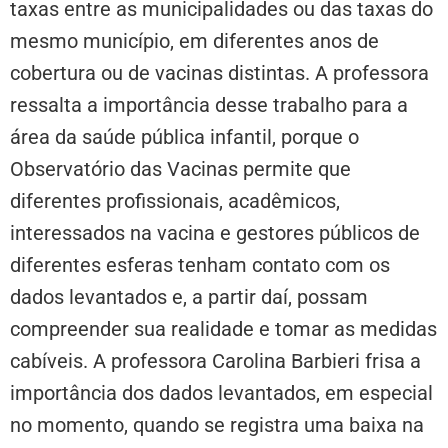
taxas entre as municipalidades ou das taxas do
mesmo município, em diferentes anos de
cobertura ou de vacinas distintas. A professora
ressalta a importância desse trabalho para a
área da saúde pública infantil, porque o
Observatório das Vacinas permite que
diferentes profissionais, acadêmicos,
interessados na vacina e gestores públicos de
diferentes esferas tenham contato com os
dados levantados e, a partir daí, possam
compreender sua realidade e tomar as medidas
cabíveis. A professora Carolina Barbieri frisa a
importância dos dados levantados, em especial
no momento, quando se registra uma baixa na