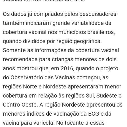
Os dados já compilados pelos pesquisadores
também indicaram grande variabilidade da
cobertura vacinal nos municípios brasileiros,
quando divididos por região geográfica.
Somente as informações da cobertura vacinal
recomendada para crianças menores de dois
anos mostrou que, em 2016, quando o projeto
do Observatório das Vacinas começou, as
regiões Norte e Nordeste apresentaram menor
cobertura em relação às regiões Sul, Sudeste e
Centro-Oeste. A região Nordeste apresentou os
menores índices de vacinação da BCG e da
vacina para varicela. No tocante a essas