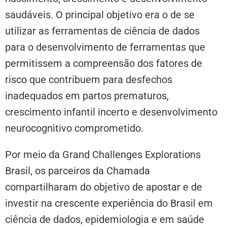
saudáveis. O principal objetivo era o de se
utilizar as ferramentas de ciência de dados
para o desenvolvimento de ferramentas que
permitissem a compreensão dos fatores de
risco que contribuem para desfechos
inadequados em partos prematuros,
crescimento infantil incerto e desenvolvimento
neurocognitivo comprometido.
Por meio da Grand Challenges Explorations
Brasil, os parceiros da Chamada
compartilharam do objetivo de apostar e de
investir na crescente experiência do Brasil em
ciência de dados, epidemiologia e em saúde