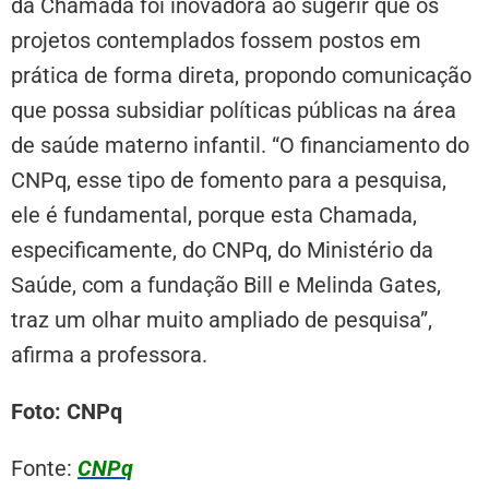
da Chamada foi inovadora ao sugerir que os
projetos contemplados fossem postos em
prática de forma direta, propondo comunicação
que possa subsidiar políticas públicas na área
de saúde materno infantil. “O financiamento do
CNPq, esse tipo de fomento para a pesquisa,
ele é fundamental, porque esta Chamada,
especificamente, do CNPq, do Ministério da
Saúde, com a fundação Bill e Melinda Gates,
traz um olhar muito ampliado de pesquisa”,
afirma a professora.
Foto: CNPq
Fonte:
CNPq