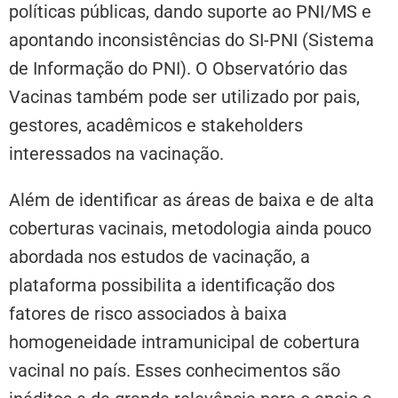
políticas públicas, dando suporte ao PNI/MS e
apontando inconsistências do SI-PNI (Sistema
de Informação do PNI). O Observatório das
Vacinas também pode ser utilizado por pais,
gestores, acadêmicos e stakeholders
interessados na vacinação.
Além de identificar as áreas de baixa e de alta
coberturas vacinais, metodologia ainda pouco
abordada nos estudos de vacinação, a
plataforma possibilita a identificação dos
fatores de risco associados à baixa
homogeneidade intramunicipal de cobertura
vacinal no país. Esses conhecimentos são