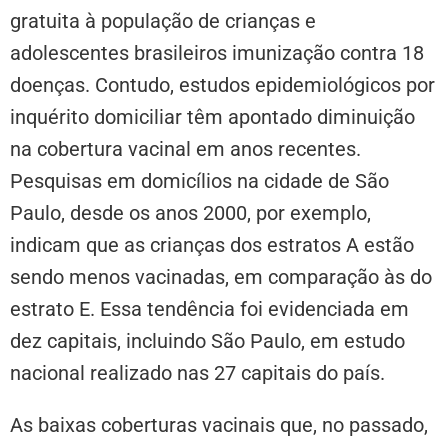
gratuita à população de crianças e
adolescentes brasileiros imunização contra 18
doenças. Contudo, estudos epidemiológicos por
inquérito domiciliar têm apontado diminuição
na cobertura vacinal em anos recentes.
Pesquisas em domicílios na cidade de São
Paulo, desde os anos 2000, por exemplo,
indicam que as crianças dos estratos A estão
sendo menos vacinadas, em comparação às do
estrato E. Essa tendência foi evidenciada em
dez capitais, incluindo São Paulo, em estudo
nacional realizado nas 27 capitais do país.
As baixas coberturas vacinais que, no passado,