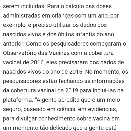
serem incluídas. Para o cálculo das doses
administradas em crianças com um ano, por
exemplo, é preciso utilizar os dados dos
nascidos vivos e dos óbitos infantis do ano
anterior. Como os pesquisadores começaram o
Observatório das Vacinas com a cobertura
vacinal de 2016, eles precisaram dos dados de
nascidos vivos do ano de 2015. No momento, os
pesquisadores estão fechando as informações
da cobertura vacinal de 2019 para incluí-las na
plataforma. “A gente acredita que é um meio
seguro, baseado em ciência, em evidências,
para divulgar conhecimento sobre vacina em
um momento tão delicado que a gente está