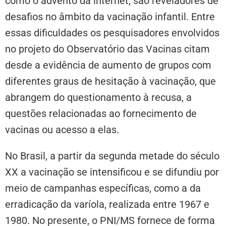
como o advento da internet, são reveladores de
desafios no âmbito da vacinação infantil. Entre
essas dificuldades os pesquisadores envolvidos
no projeto do Observatório das Vacinas citam
desde a evidência de aumento de grupos com
diferentes graus de hesitação à vacinação, que
abrangem do questionamento à recusa, a
questões relacionadas ao fornecimento de
vacinas ou acesso a elas.
No Brasil, a partir da segunda metade do século
XX a vacinação se intensificou e se difundiu por
meio de campanhas específicas, como a da
erradicação da varíola, realizada entre 1967 e
1980. No presente, o PNI/MS fornece de forma