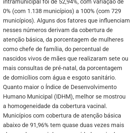
intramunicipal foi de 52,94%, com variação de
0% (com 1.138 municípios) a 100% (com 729
municípios). Alguns dos fatores que influenciam
nesses números derivam da cobertura de
atenção básica, da porcentagem de mulheres
como chefe de família, do percentual de
nascidos vivos de mães que realizaram sete ou
mais consultas de pré-natal, da porcentagem
de domicílios com água e esgoto sanitário.
Quanto maior o Índice de Desenvolvimento
Humano Municipal (IDHM), melhor se mostrou
a homogeneidade da cobertura vacinal.
Municípios com cobertura de atenção básica
abaixo de 91,96% tem quase duas vezes mais