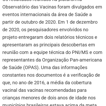
Observatório das Vacinas foram divulgados em
eventos internacionais da área de Saúde a
partir de outubro de 2020. Em 1 de dezembro
de 2020, os pesquisadores envolvidos no
projeto entregaram dois relatórios técnicos e
apresentaram as principais descobertas em
reunião com a equipe técnica do PNI/MS e com
representantes da Organização Pan-americana
de Saúde (OPAS). Uma das informações
constantes nos documentos é a verificação de
que, no ano de 2016, a média da cobertura
vacinal das vacinas recomendadas para
crianças menores de dois anos de idade nos
municípios brasileiros estava acima da meta