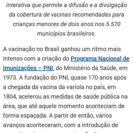
interativa que permite a difusão e a divulgação
da cobertura de vacinas recomendadas para
crianças menores de dois anos nos 5.570
municípios brasileiros.
A vacinação no Brasil ganhou um ritmo mais
intenso com a criação do
Programa Nacional de
Imunizações – PNI
, do Ministério da Saúde, em
1973. A fundação do PNI, quase 170 anos após
a chegada da vacina da varíola no país, em
1804, acelerou as medidas de saúde pública na
área, que até aquele momento aconteciam de
forma espaçada. A partir de então, vários
avanços aconteceram, com a introdução de