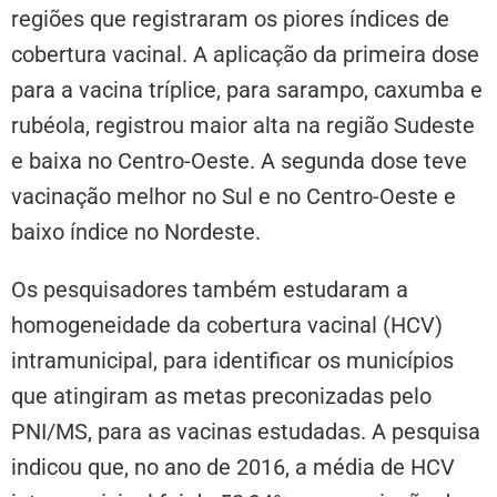
regiões que registraram os piores índices de
cobertura vacinal. A aplicação da primeira dose
para a vacina tríplice, para sarampo, caxumba e
rubéola, registrou maior alta na região Sudeste
e baixa no Centro-Oeste. A segunda dose teve
vacinação melhor no Sul e no Centro-Oeste e
baixo índice no Nordeste.
Os pesquisadores também estudaram a
homogeneidade da cobertura vacinal (HCV)
intramunicipal, para identificar os municípios
que atingiram as metas preconizadas pelo
PNI/MS, para as vacinas estudadas. A pesquisa
indicou que, no ano de 2016, a média de HCV