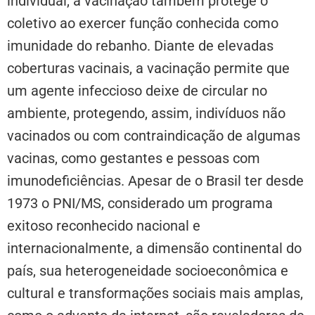
individual, a vacinação também protege o
coletivo ao exercer função conhecida como
imunidade do rebanho. Diante de elevadas
coberturas vacinais, a vacinação permite que
um agente infeccioso deixe de circular no
ambiente, protegendo, assim, indivíduos não
vacinados ou com contraindicação de algumas
vacinas, como gestantes e pessoas com
imunodeficiências. Apesar de o Brasil ter desde
1973 o PNI/MS, considerado um programa
exitoso reconhecido nacional e
internacionalmente, a dimensão continental do
país, sua heterogeneidade socioeconômica e
cultural e transformações sociais mais amplas,