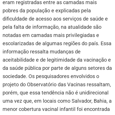
eram registradas entre as camadas mais
pobres da população e explicadas pela
dificuldade de acesso aos serviços de saúde e
pela falta de informação, na atualidade são
notadas em camadas mais privilegiadas e
escolarizadas de algumas regiões do país. Essa
informação ressalta mudanças de
aceitabilidade e de legitimidade da vacinação e
da saúde pública por parte de alguns setores da
sociedade. Os pesquisadores envolvidos o
projeto do Observatório das Vacinas ressaltam,
porém, que essa tendência não é unidirecional
uma vez que, em locais como Salvador, Bahia, a
menor cobertura vacinal infantil foi encontrada