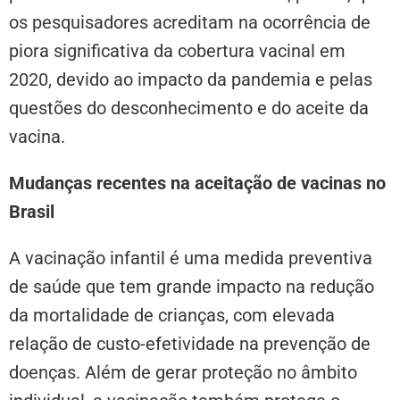
os pesquisadores acreditam na ocorrência de
piora significativa da cobertura vacinal em
2020, devido ao impacto da pandemia e pelas
questões do desconhecimento e do aceite da
vacina.
Mudanças recentes na aceitação de vacinas no
Brasil
A vacinação infantil é uma medida preventiva
de saúde que tem grande impacto na redução
da mortalidade de crianças, com elevada
relação de custo-efetividade na prevenção de
doenças. Além de gerar proteção no âmbito