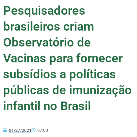
Pesquisadores
brasileiros criam
Observatório de
Vacinas para fornecer
subsídios a políticas
públicas de imunização
infantil no Brasil
01/27/2021
07:00