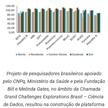
Projeto de pesquisadores brasileiros apoiado
pelo CNPq, Ministério da Saúde e pela Fundação
Bill e Melinda Gates, no âmbito da Chamada
Grand Challenges Explorations Brasil – Ciência
de Dados, resultou na construção de plataforma