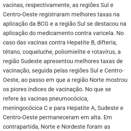
vacinas, respectivamente, as regiões Sul e
Centro-Oeste registraram melhores taxas na
aplicação da BCG e a região Sul se destacou na
aplicação do medicamento contra varicela. No
caso das vacinas contra Hepatite B, difteria,
tétano, coqueluche, poliomielite e rotavírus, a
região Sudeste apresentou melhores taxas de
vacinação, seguida pelas regiões Sul e Centro-
Oeste, ao passo em que a região Norte mostrou
os piores índices de vacinação. No que se
refere às vacinas pneumocócica,
meningocócica C e para Hepatite A, Sudeste e
Centro-Oeste permaneceram em alta. Em
contrapartida, Norte e Nordeste foram as