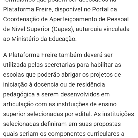
Plataforma Freire, disponível no Portal da
Coordenação de Aperfeiçoamento de Pessoal
de Nível Superior (Capes), autarquia vinculada
ao Ministério da Educação.
A Plataforma Freire também deverá ser
utilizada pelas secretarias para habilitar as
escolas que poderão abrigar os projetos de
iniciação à docência ou de residência
pedagógica a serem desenvolvidos em
articulação com as instituições de ensino
superior selecionadas por edital. As instituições
selecionadas definiram em suas propostas
quais seriam os componentes curriculares a