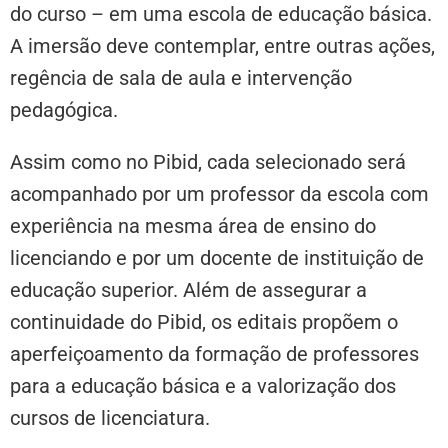
do curso – em uma escola de educação básica.
A imersão deve contemplar, entre outras ações,
regência de sala de aula e intervenção
pedagógica.
Assim como no Pibid, cada selecionado será
acompanhado por um professor da escola com
experiência na mesma área de ensino do
licenciando e por um docente de instituição de
educação superior. Além de assegurar a
continuidade do Pibid, os editais propõem o
aperfeiçoamento da formação de professores
para a educação básica e a valorização dos
cursos de licenciatura.