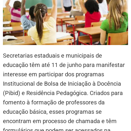
Secretarias estaduais e municipais de
educação têm até 11 de junho para manifestar
interesse em participar dos programas
Institucional de Bolsa de Iniciação à Docência
(Pibid) e Residência Pedagógica. Criados para
fomento à formação de professores da
educação básica, esses programas se
encontram em processo de chamada e têm
formulários que podem ser acessados na