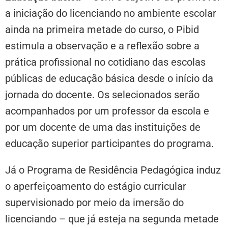
a iniciação do licenciando no ambiente escolar
ainda na primeira metade do curso, o Pibid
estimula a observação e a reflexão sobre a
prática profissional no cotidiano das escolas
públicas de educação básica desde o início da
jornada do docente. Os selecionados serão
acompanhados por um professor da escola e
por um docente de uma das instituições de
educação superior participantes do programa.
Já o Programa de Residência Pedagógica induz
o aperfeiçoamento do estágio curricular
supervisionado por meio da imersão do
licenciando – que já esteja na segunda metade