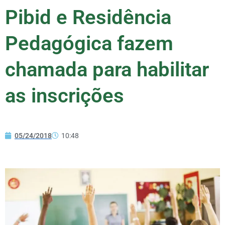
Pibid e Residência
Pedagógica fazem
chamada para habilitar
as inscrições
05/24/2018
10:48