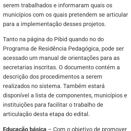
serem trabalhados e informaram quais os
municípios com os quais pretendem se articular
para a implementação desses projetos.
Tanto na página do Pibid quando no do
Programa de Residência Pedagógica, pode ser
acessado um manual de orientações para as
secretarias inscritas. O documento contém a
descrição dos procedimentos a serem
realizados no sistema. Também estará
disponível a lista de componentes, municípios e
instituições para facilitar o trabalho de
articulação desta etapa do edital.
Educação básica
– Com o objetivo de promover