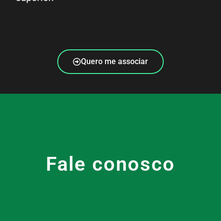
Quero me associar
Fale conosco