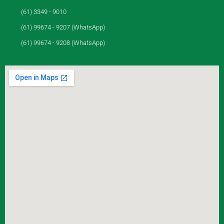
(61) 3349 - 9010
(61) 99674 - 9207 (WhatsApp)
(61) 99674 - 9208 (WhatsApp)