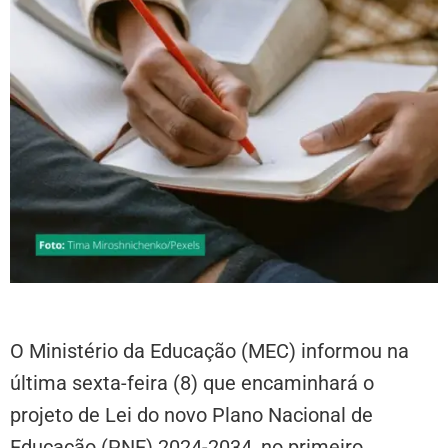
O Ministério da Educação (MEC) informou na
última sexta-feira (8) que encaminhará o
projeto de Lei do novo Plano Nacional de
Educação (PNE) 2024-2034, no primeiro