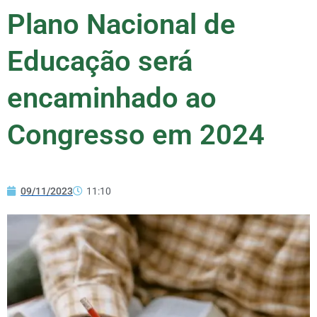
Plano Nacional de
Educação será
encaminhado ao
Congresso em 2024
09/11/2023
11:10