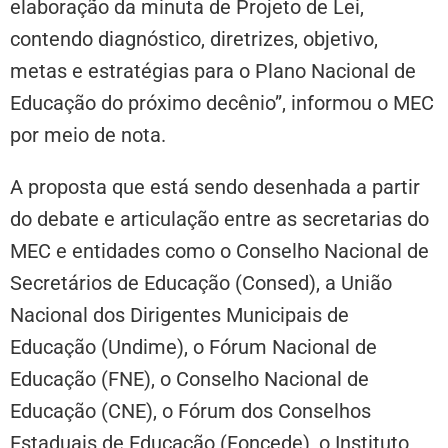
elaboração da minuta de Projeto de Lei,
contendo diagnóstico, diretrizes, objetivo,
metas e estratégias para o Plano Nacional de
Educação do próximo decênio”, informou o MEC
por meio de nota.
A proposta que está sendo desenhada a partir
do debate e articulação entre as secretarias do
MEC e entidades como o Conselho Nacional de
Secretários de Educação (Consed), a União
Nacional dos Dirigentes Municipais de
Educação (Undime), o Fórum Nacional de
Educação (FNE), o Conselho Nacional de
Educação (CNE), o Fórum dos Conselhos
Estaduais de Educação (Foncede), o Instituto