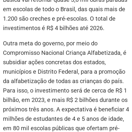
em escolas de todo o Brasil, das quais mais de
1.200 são creches e pré-escolas. O total de
investimentos é R$ 4 bilhões até 2026.
Outra meta do governo, por meio do
Compromisso Nacional Criança Alfabetizada, é
subsidiar ações concretas dos estados,
municípios e Distrito Federal, para a promoção
da alfabetização de todas as crianças do país.
Para isso, o investimento será de cerca de R$ 1
bilhão, em 2023, e mais R$ 2 bilhões durante os
próximos três anos. A expectativa é beneficiar 4
milhões de estudantes de 4 e 5 anos de idade,
em 80 mil escolas públicas que ofertam pré-