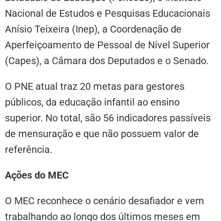
Nacional de Estudos e Pesquisas Educacionais
Anísio Teixeira (Inep), a Coordenação de
Aperfeiçoamento de Pessoal de Nível Superior
(Capes), a Câmara dos Deputados e o Senado.
O PNE atual traz 20 metas para gestores
públicos, da educação infantil ao ensino
superior. No total, são 56 indicadores passíveis
de mensuração e que não possuem valor de
referência.
Ações do MEC
O MEC reconhece o cenário desafiador e vem
trabalhando ao longo dos últimos meses em