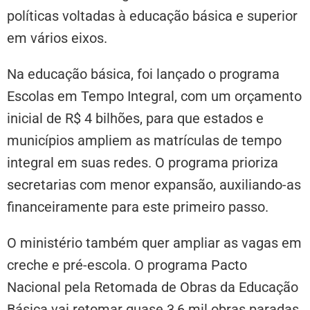
políticas voltadas à educação básica e superior
em vários eixos.
Na educação básica, foi lançado o programa
Escolas em Tempo Integral, com um orçamento
inicial de R$ 4 bilhões, para que estados e
municípios ampliem as matrículas de tempo
integral em suas redes. O programa prioriza
secretarias com menor expansão, auxiliando-as
financeiramente para este primeiro passo.
O ministério também quer ampliar as vagas em
creche e pré-escola. O programa Pacto
Nacional pela Retomada de Obras da Educação
Básica vai retomar quase 3,6 mil obras paradas