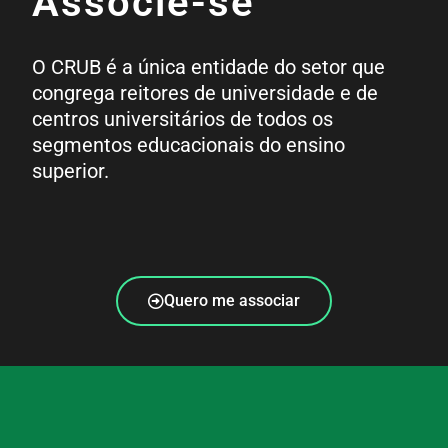
Associe-se
O CRUB é a única entidade do setor que
congrega reitores de universidade e de
centros universitários de todos os
segmentos educacionais do ensino
superior.
Quero me associar