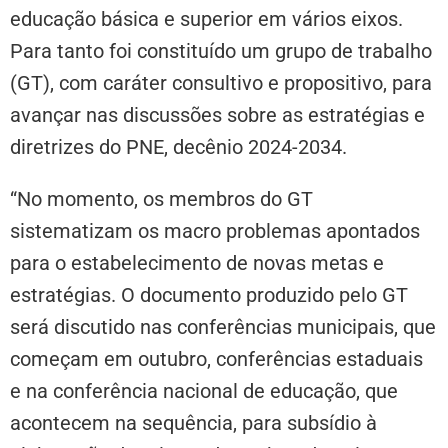
educação básica e superior em vários eixos.
Para tanto foi constituído um grupo de trabalho
(GT), com caráter consultivo e propositivo, para
avançar nas discussões sobre as estratégias e
diretrizes do PNE, decênio 2024-2034.
“No momento, os membros do GT
sistematizam os macro problemas apontados
para o estabelecimento de novas metas e
estratégias. O documento produzido pelo GT
será discutido nas conferências municipais, que
começam em outubro, conferências estaduais
e na conferência nacional de educação, que
acontecem na sequência, para subsídio à