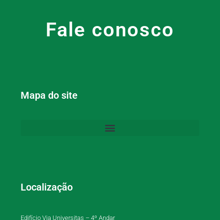
Fale conosco
Mapa do site
Localização
Edifício Via Universitas – 4º Andar