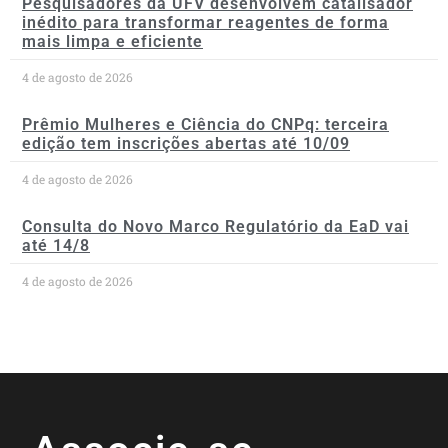
Pesquisadores da UFV desenvolvem catalisador
inédito para transformar reagentes de forma
mais limpa e eficiente
4 de agosto de 2026
Prêmio Mulheres e Ciência do CNPq: terceira
edição tem inscrições abertas até 10/09
4 de agosto de 2026
Consulta do Novo Marco Regulatório da EaD vai
até 14/8
4 de agosto de 2026