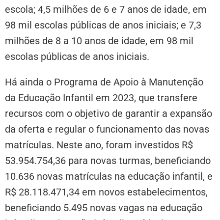
escola; 4,5 milhões de 6 e 7 anos de idade, em
98 mil escolas públicas de anos iniciais; e 7,3
milhões de 8 a 10 anos de idade, em 98 mil
escolas públicas de anos iniciais.
Há ainda o Programa de Apoio à Manutenção
da Educação Infantil em 2023, que transfere
recursos com o objetivo de garantir a expansão
da oferta e regular o funcionamento das novas
matrículas. Neste ano, foram investidos R$
53.954.754,36 para novas turmas, beneficiando
10.636 novas matrículas na educação infantil, e
R$ 28.118.471,34 em novos estabelecimentos,
beneficiando 5.495 novas vagas na educação