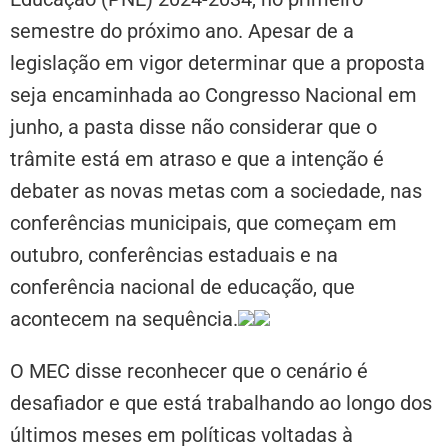
semestre do próximo ano. Apesar de a
legislação em vigor determinar que a proposta
seja encaminhada ao Congresso Nacional em
junho, a pasta disse não considerar que o
trâmite está em atraso e que a intenção é
debater as novas metas com a sociedade, nas
conferências municipais, que começam em
outubro, conferências estaduais e na
conferência nacional de educação, que
acontecem na sequência.
O MEC disse reconhecer que o cenário é
desafiador e que está trabalhando ao longo dos
últimos meses em políticas voltadas à